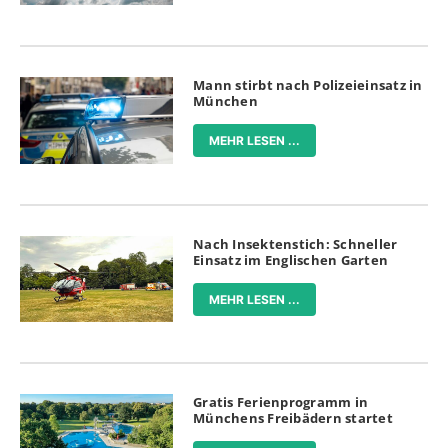
Mann stirbt nach Polizeieinsatz in
München
MEHR LESEN ...
Nach Insektenstich: Schneller
Einsatz im Englischen Garten
MEHR LESEN ...
Gratis Ferienprogramm in
Münchens Freibädern startet