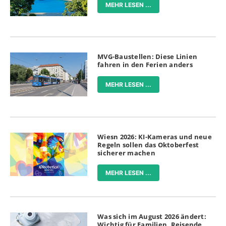
MEHR LESEN ...
MVG-Baustellen: Diese Linien
fahren in den Ferien anders
MEHR LESEN ...
Wiesn 2026: KI-Kameras und neue
Regeln sollen das Oktoberfest
sicherer machen
MEHR LESEN ...
Was sich im August 2026 ändert:
Wichtig für Familien, Reisende