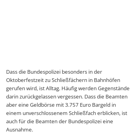
Dass die Bundespolizei besonders in der
Oktoberfestzeit zu Schließfächern in Bahnhöfen
gerufen wird, ist Alltag. Häufig werden Gegenstände
darin zurückgelassen vergessen. Dass die Beamten
aber eine Geldbörse mit 3.757 Euro Bargeld in
einem unverschlossenem Schließfach erblicken, ist
auch für die Beamten der Bundespolizei eine
Ausnahme.