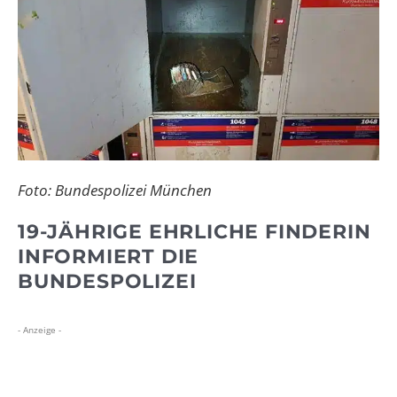
Foto: Bundespolizei München
19-JÄHRIGE EHRLICHE FINDERIN
INFORMIERT DIE
BUNDESPOLIZEI
- Anzeige -