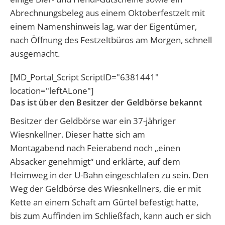
Abrechnungsbeleg aus einem Oktoberfestzelt mit
einem Namenshinweis lag, war der Eigentümer,
nach Öffnung des Festzeltbüros am Morgen, schnell
ausgemacht.
[MD_Portal_Script ScriptID="6381441"
location="leftALone"]
Das ist über den Besitzer der Geldbörse bekannt
Besitzer der Geldbörse war ein 37-jähriger
Wiesnkellner. Dieser hatte sich am
Montagabend nach Feierabend noch „einen
Absacker genehmigt“ und erklärte, auf dem
Heimweg in der U-Bahn eingeschlafen zu sein. Den
Weg der Geldbörse des Wiesnkellners, die er mit
Kette an einem Schaft am Gürtel befestigt hatte,
bis zum Auffinden im Schließfach, kann auch er sich