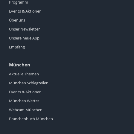
Programm
Events & Aktionen
Über uns
Unser Newsletter
Unsere neue App
Empfang
München
Aktuelle Themen
München Schlagzeilen
Events & Aktionen
München Wetter
Webcam München
Branchenbuch München