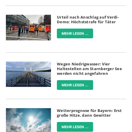
Urteil nach Anschlag auf Verdi-
Demo: Höchststrafe für Täter
MEHR LESEN ...
Wegen Niedrigwasser: Vier
Haltestellen am Starnberger See
werden nicht angefahren
MEHR LESEN ...
Wetterprognose für Bayern: Erst
große Hitze, dann Gewitter
MEHR LESEN ...