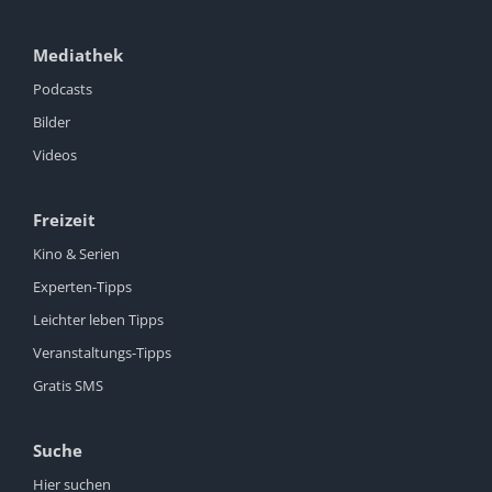
Mediathek
Podcasts
Bilder
Videos
Freizeit
Kino & Serien
Experten-Tipps
Leichter leben Tipps
Veranstaltungs-Tipps
Gratis SMS
Suche
Hier suchen