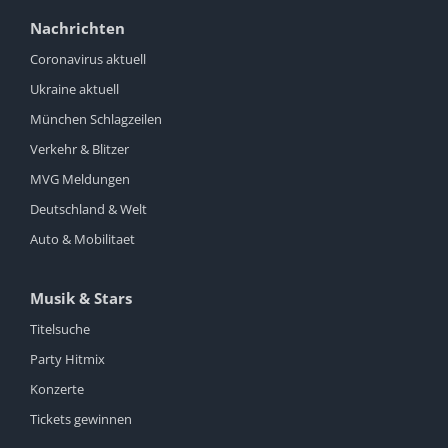
Nachrichten
Coronavirus aktuell
Ukraine aktuell
München Schlagzeilen
Verkehr & Blitzer
MVG Meldungen
Deutschland & Welt
Auto & Mobilitaet
Musik & Stars
Titelsuche
Party Hitmix
Konzerte
Tickets gewinnen