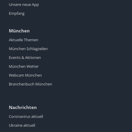
Unsere neue App
Empfang
München
Aktuelle Themen
München Schlagzeilen
Events & Aktionen
München Wetter
Webcam München
Branchenbuch München
Nachrichten
Coronavirus aktuell
Ukraine aktuell