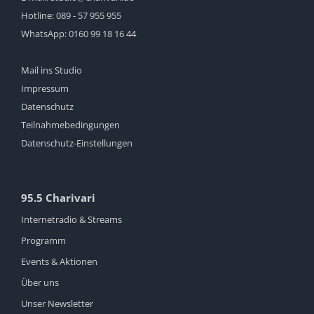
Hotline:
089 - 57 955 955
WhatsApp:
0160 99 18 16 44
Mail ins Studio
Impressum
Datenschutz
Teilnahmebedingungen
Datenschutz-Einstellungen
95.5 Charivari
Internetradio & Streams
Programm
Events & Aktionen
Über uns
Unser Newsletter