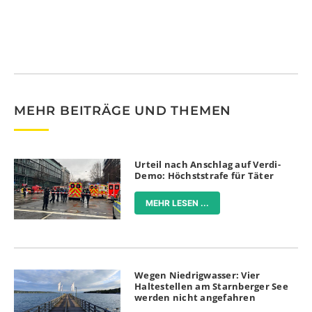
MEHR BEITRÄGE UND THEMEN
Urteil nach Anschlag auf Verdi-
Demo: Höchststrafe für Täter
MEHR LESEN ...
Wegen Niedrigwasser: Vier
Haltestellen am Starnberger See
werden nicht angefahren