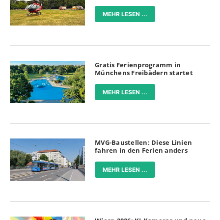
MEHR LESEN ...
Gratis Ferienprogramm in
Münchens Freibädern startet
MEHR LESEN ...
MVG-Baustellen: Diese Linien
fahren in den Ferien anders
MEHR LESEN ...