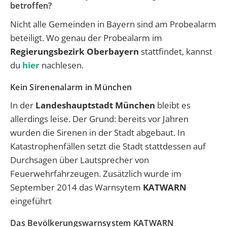
betroffen?
Nicht alle Gemeinden in Bayern sind am Probealarm
beteiligt. Wo genau der Probealarm im
Regierungsbezirk Oberbayern
stattfindet, kannst
du
hier
nachlesen.
Kein Sirenenalarm in München
In der
Landeshauptstadt München
bleibt es
allerdings leise. Der Grund: bereits vor Jahren
wurden die Sirenen in der Stadt abgebaut. In
Katastrophenfällen setzt die Stadt stattdessen auf
Durchsagen über Lautsprecher von
Feuerwehrfahrzeugen. Zusätzlich wurde im
September 2014 das Warnsytem
KATWARN
eingeführt
Das Bevölkerungswarnsystem KATWARN