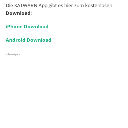
Die KATWARN App gibt es hier zum kostenlosen
Download
:
iPhone Download
Android Download
- Anzeige -