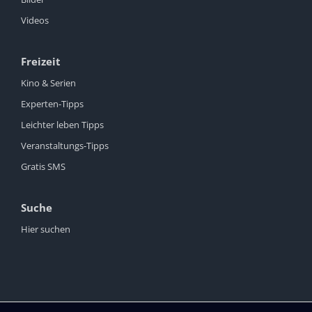
Videos
Freizeit
Kino & Serien
Experten-Tipps
Leichter leben Tipps
Veranstaltungs-Tipps
Gratis SMS
Suche
Hier suchen