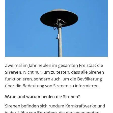
Zweimal im Jahr heulen im gesamten Freistaat die
Sirenen
. Nicht nur, um zu testen, dass alle Sirenen
funktionieren, sondern auch, um die Bevölkerung
über die Bedeutung von Sirenen zu informieren.
Wann und warum heulen die Sirenen?
Sirenen befinden sich rundum Kernkraftwerke und
in der Nähe von Betrieben, die der sogenannten