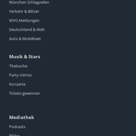
München Schlagzeilen
Verkehr & Blitzer
MVG Meldungen
Deutschland & Welt
Auto & Mobilitaet
Musik & Stars
Titelsuche
Party Hitmix
Konzerte
Tickets gewinnen
Mediathek
Podcasts
Bilder