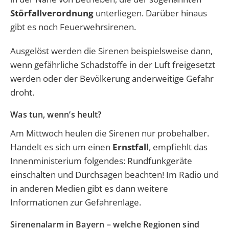
Störfallverordnung
unterliegen. Darüber hinaus
gibt es noch Feuerwehrsirenen.
Ausgelöst werden die Sirenen beispielsweise dann,
wenn gefährliche Schadstoffe in der Luft freigesetzt
werden oder der Bevölkerung anderweitige Gefahr
droht.
Was tun, wenn’s heult?
Am Mittwoch heulen die Sirenen nur probehalber.
Handelt es sich um einen
Ernstfall
, empfiehlt das
Innenministerium folgendes: Rundfunkgeräte
einschalten und Durchsagen beachten! Im Radio und
in anderen Medien gibt es dann weitere
Informationen zur Gefahrenlage.
Sirenenalarm in Bayern – welche Regionen sind