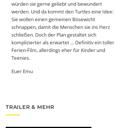
würden sie gerne geliebt und bewundert
werden. Und da kommt den Turtles eine Idee:
Sie wollen einen gemeinen Bösewicht
schnappen, damit die Menschen sie ins Herz
schließen. Doch der Plan gestaltet sich
komplizierter als erwartet … Definitiv ein toller
Ferien-Film, allerdings eher für Kinder und
Teenies.
Euer Emu
TRAILER & MEHR