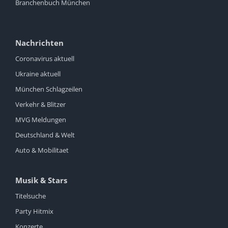
Branchenbuch München
Nachrichten
Coronavirus aktuell
Ukraine aktuell
München Schlagzeilen
Verkehr & Blitzer
MVG Meldungen
Deutschland & Welt
Auto & Mobilitaet
Musik & Stars
Titelsuche
Party Hitmix
Konzerte