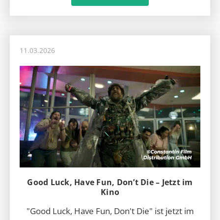
11.03.2026
Good Luck, Have Fun, Don’t Die – Jetzt im
Kino
"Good Luck, Have Fun, Don't Die" ist jetzt im