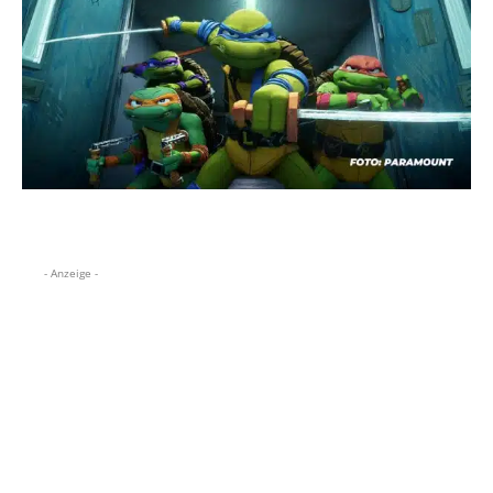
- Anzeige -