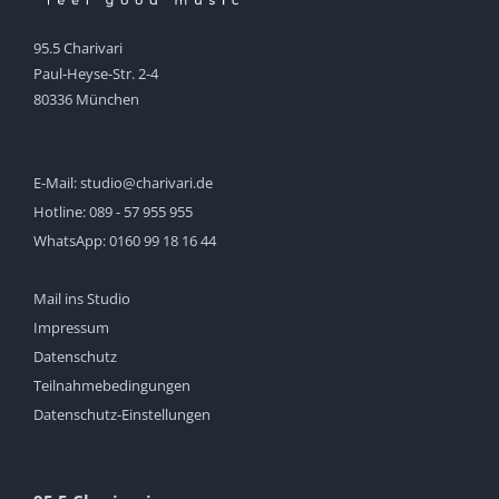
95.5 Charivari
Paul-Heyse-Str. 2-4
80336 München
E-Mail:
studio@charivari.de
Hotline:
089 - 57 955 955
WhatsApp:
0160 99 18 16 44
Mail ins Studio
Impressum
Datenschutz
Teilnahmebedingungen
Datenschutz-Einstellungen