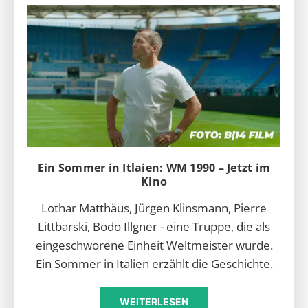
Ein Sommer in Itlaien: WM 1990 – Jetzt im
Kino
Lothar Matthäus, Jürgen Klinsmann, Pierre
Littbarski, Bodo Illgner - eine Truppe, die als
eingeschworene Einheit Weltmeister wurde.
Ein Sommer in Italien erzählt die Geschichte.
WEITERLESEN