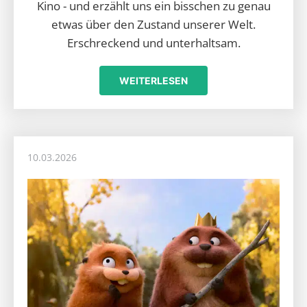
Kino - und erzählt uns ein bisschen zu genau
etwas über den Zustand unserer Welt.
Erschreckend und unterhaltsam.
WEITERLESEN
10.03.2026