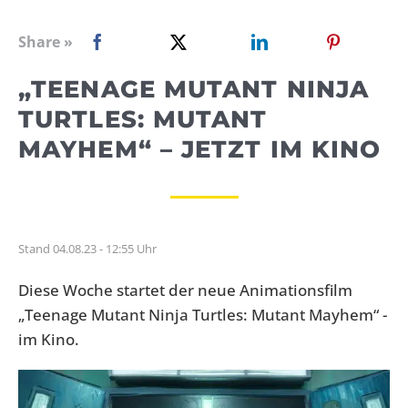
WEBRADIO
Share »
„TEENAGE MUTANT NINJA
TURTLES: MUTANT
MAYHEM“ – JETZT IM KINO
Stand 04.08.23 - 12:55 Uhr
Diese Woche startet der neue Animationsfilm
„Teenage Mutant Ninja Turtles: Mutant Mayhem“ -
im Kino.