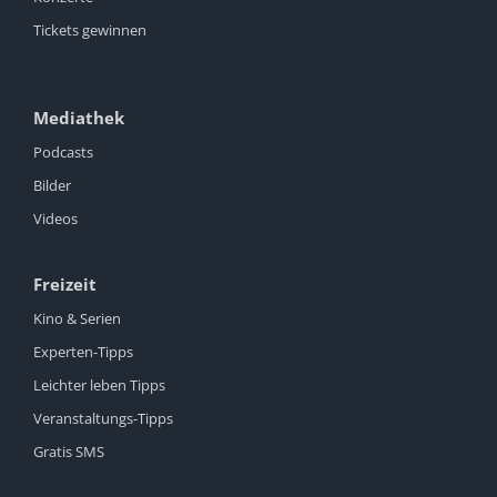
Tickets gewinnen
Mediathek
Podcasts
Bilder
Videos
Freizeit
Kino & Serien
Experten-Tipps
Leichter leben Tipps
Veranstaltungs-Tipps
Gratis SMS