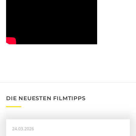
DIE NEUESTEN FILMTIPPS
24.03.2026