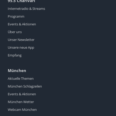
95.5 Charivari
Internetradio & Streams
Programm
Events & Aktionen
Über uns
Unser Newsletter
Unsere neue App
Empfang
München
Aktuelle Themen
München Schlagzeilen
Events & Aktionen
München Wetter
Webcam München