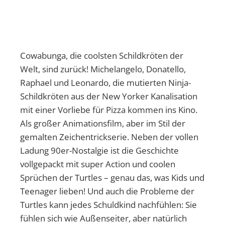
Cowabunga, die coolsten Schildkröten der
Welt, sind zurück! Michelangelo, Donatello,
Raphael und Leonardo, die mutierten Ninja-
Schildkröten aus der New Yorker Kanalisation
mit einer Vorliebe für Pizza kommen ins Kino.
Als großer Animationsfilm, aber im Stil der
gemalten Zeichentrickserie. Neben der vollen
Ladung 90er-Nostalgie ist die Geschichte
vollgepackt mit super Action und coolen
Sprüchen der Turtles – genau das, was Kids und
Teenager lieben! Und auch die Probleme der
Turtles kann jedes Schuldkind nachfühlen: Sie
fühlen sich wie Außenseiter, aber natürlich