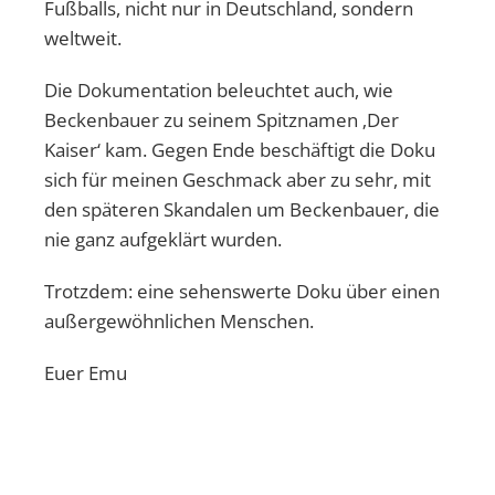
Fußballs, nicht nur in Deutschland, sondern
weltweit.
Die Dokumentation beleuchtet auch, wie
Beckenbauer zu seinem Spitznamen ‚Der
Kaiser‘ kam. Gegen Ende beschäftigt die Doku
sich für meinen Geschmack aber zu sehr, mit
den späteren Skandalen um Beckenbauer, die
nie ganz aufgeklärt wurden.
Trotzdem: eine sehenswerte Doku über einen
außergewöhnlichen Menschen.
Euer Emu