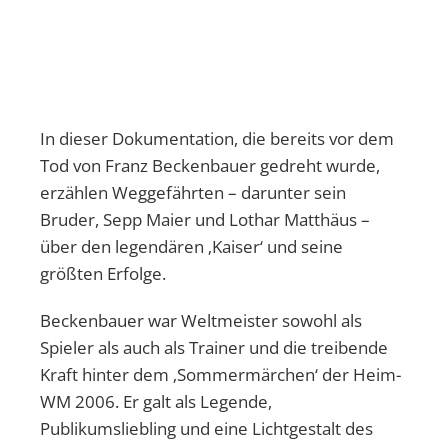
In dieser Dokumentation, die bereits vor dem
Tod von Franz Beckenbauer gedreht wurde,
erzählen Weggefährten – darunter sein
Bruder, Sepp Maier und Lothar Matthäus –
über den legendären ‚Kaiser‘ und seine
größten Erfolge.
Beckenbauer war Weltmeister sowohl als
Spieler als auch als Trainer und die treibende
Kraft hinter dem ‚Sommermärchen‘ der Heim-
WM 2006. Er galt als Legende,
Publikumsliebling und eine Lichtgestalt des