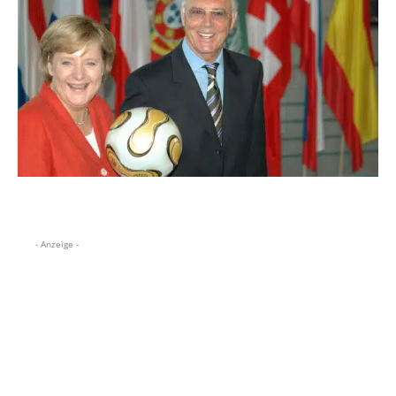
- Anzeige -