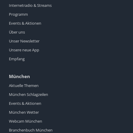
Internetradio & Streams
Programm
Events & Aktionen
Über uns
Unser Newsletter
Unsere neue App
Empfang
München
Aktuelle Themen
München Schlagzeilen
Events & Aktionen
München Wetter
Webcam München
Branchenbuch München