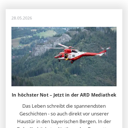
28.05.2026
In höchster Not – Jetzt in der ARD Mediathek
Das Leben schreibt die spannendsten
Geschichten - so auch direkt vor unserer
Haustür in den bayerischen Bergen. In der