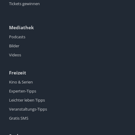
Tickets gewinnen
Mediathek
Podcasts
Bilder
Videos
Freizeit
Kino & Serien
Experten-Tipps
Leichter leben Tipps
Veranstaltungs-Tipps
Gratis SMS