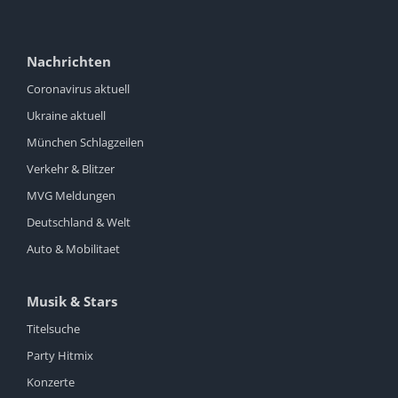
Nachrichten
Coronavirus aktuell
Ukraine aktuell
München Schlagzeilen
Verkehr & Blitzer
MVG Meldungen
Deutschland & Welt
Auto & Mobilitaet
Musik & Stars
Titelsuche
Party Hitmix
Konzerte