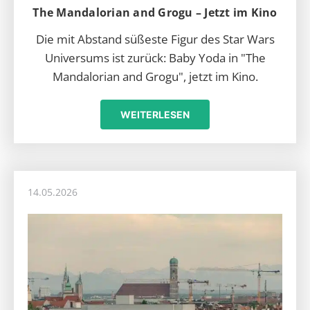
The Mandalorian and Grogu – Jetzt im Kino
Die mit Abstand süßeste Figur des Star Wars
Universums ist zurück: Baby Yoda in "The
Mandalorian and Grogu", jetzt im Kino.
WEITERLESEN
14.05.2026