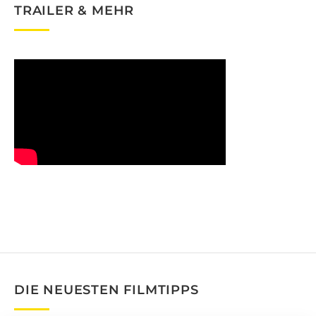
TRAILER & MEHR
DIE NEUESTEN FILMTIPPS