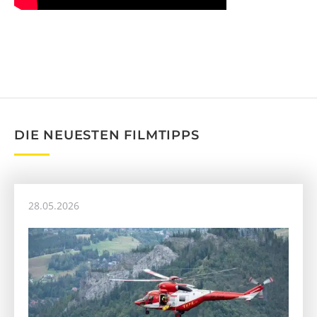
DIE NEUESTEN FILMTIPPS
28.05.2026