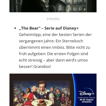
©Netflix
„The Bear“ – Serie auf Disney+
Geheimtipp, eine der besten Serien der
vergangenen Jahre: Ein Sternekoch
übernimmt einen Imbiss. Bitte nicht zu
früh aufgeben: Die ersten Folgen sind
echt stressig – aber dann wird’s umso
besser! Grandios!