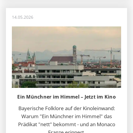
14.05.2026
Ein Münchner im Himmel – Jetzt im Kino
Bayerische Folklore auf der Kinoleinwand:
Warum "Ein Münchner im Himmel" das
Prädikat "nett" bekommt - und an Monaco
Franze erinnert.