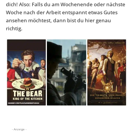
dich! Also: Falls du am Wochenende oder nächste
Woche nach der Arbeit entspannt etwas Gutes
ansehen möchtest, dann bist du hier genau
richtig.
- Anzeige -