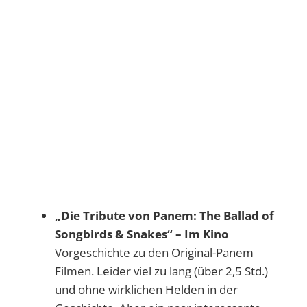
„Die Tribute von Panem: The Ballad of
Songbirds & Snakes“ – Im Kino
Vorgeschichte zu den Original-Panem
Filmen. Leider viel zu lang (über 2,5 Std.)
und ohne wirklichen Helden in der