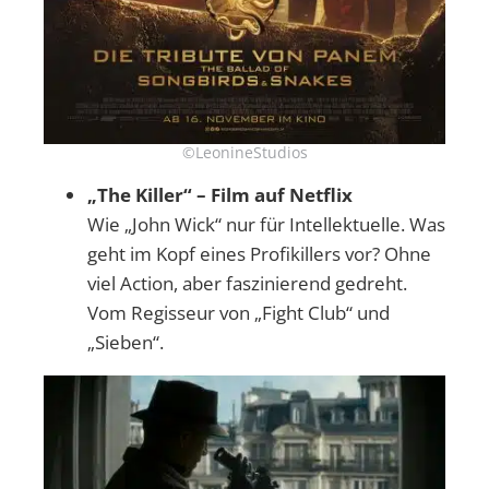
©LeonineStudios
„The Killer“ – Film auf Netflix
Wie „John Wick“ nur für Intellektuelle. Was
geht im Kopf eines Profikillers vor? Ohne
viel Action, aber faszinierend gedreht.
Vom Regisseur von „Fight Club“ und
„Sieben“.