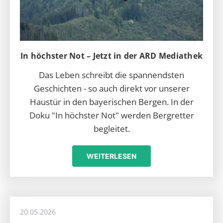
In höchster Not – Jetzt in der ARD Mediathek
Das Leben schreibt die spannendsten
Geschichten - so auch direkt vor unserer
Haustür in den bayerischen Bergen. In der
Doku "In höchster Not" werden Bergretter
begleitet.
WEITERLESEN
20.05.2026