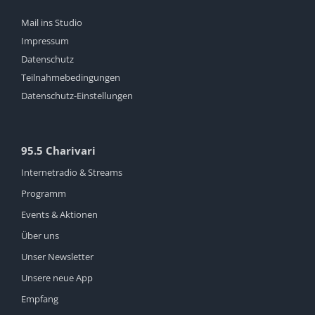
Mail ins Studio
Impressum
Datenschutz
Teilnahmebedingungen
Datenschutz-Einstellungen
95.5 Charivari
Internetradio & Streams
Programm
Events & Aktionen
Über uns
Unser Newsletter
Unsere neue App
Empfang