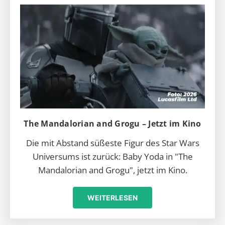
The Mandalorian and Grogu – Jetzt im Kino
Die mit Abstand süßeste Figur des Star Wars
Universums ist zurück: Baby Yoda in "The
Mandalorian and Grogu", jetzt im Kino.
WEITERLESEN