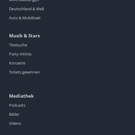
Deutschland & Welt
Auto & Mobilitaet
Musik & Stars
Titelsuche
Party Hitmix
Konzerte
Tickets gewinnen
Mediathek
Podcasts
Bilder
Videos