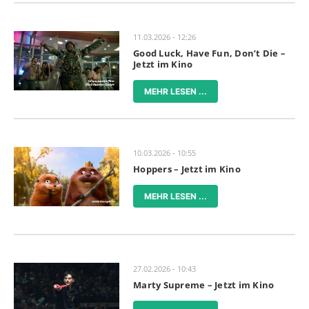
11.03.2026 - 12:26
Good Luck, Have Fun, Don’t Die –
Jetzt im Kino
MEHR LESEN ...
10.03.2026 - 10:55
Hoppers – Jetzt im Kino
MEHR LESEN ...
27.02.2026 - 10:43
Marty Supreme – Jetzt im Kino