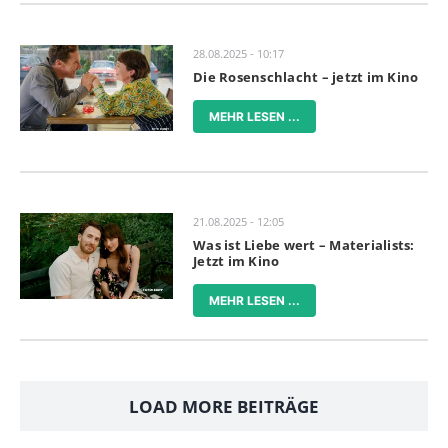
28.08.2025 - 10:17
Die Rosenschlacht – jetzt im Kino
MEHR LESEN ...
21.08.2025 - 12:05
Was ist Liebe wert – Materialists:
Jetzt im Kino
MEHR LESEN ...
LOAD MORE BEITRÄGE