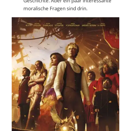
Geschichte. Aber ein paar interessante
moralische Fragen sind drin.