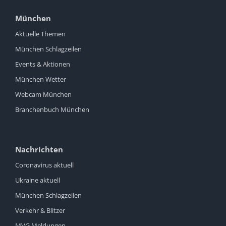
München
Aktuelle Themen
München Schlagzeilen
Events & Aktionen
München Wetter
Webcam München
Branchenbuch München
Nachrichten
Coronavirus aktuell
Ukraine aktuell
München Schlagzeilen
Verkehr & Blitzer
MVG Meldungen