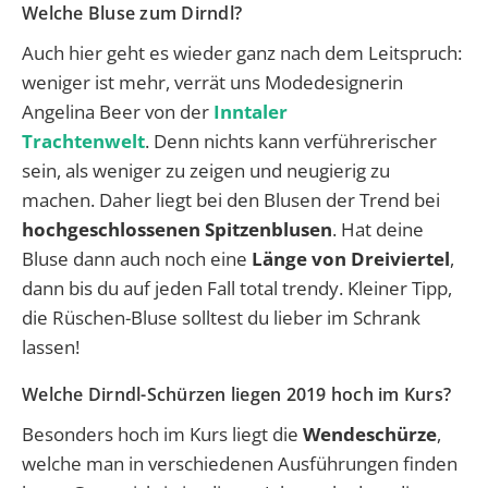
Welche Bluse zum Dirndl?
Auch hier geht es wieder ganz nach dem Leitspruch:
weniger ist mehr, verrät uns Modedesignerin
Angelina Beer von der
Inntaler
Trachtenwelt
. Denn nichts kann verführerischer
sein, als weniger zu zeigen und neugierig zu
machen. Daher liegt bei den Blusen der Trend bei
hochgeschlossenen Spitzenblusen
. Hat deine
Bluse dann auch noch eine
Länge von Dreiviertel
,
dann bis du auf jeden Fall total trendy. Kleiner Tipp,
die Rüschen-Bluse solltest du lieber im Schrank
lassen!
Welche Dirndl-Schürzen liegen 2019 hoch im Kurs?
Besonders hoch im Kurs liegt die
Wendeschürze
,
welche man in verschiedenen Ausführungen finden