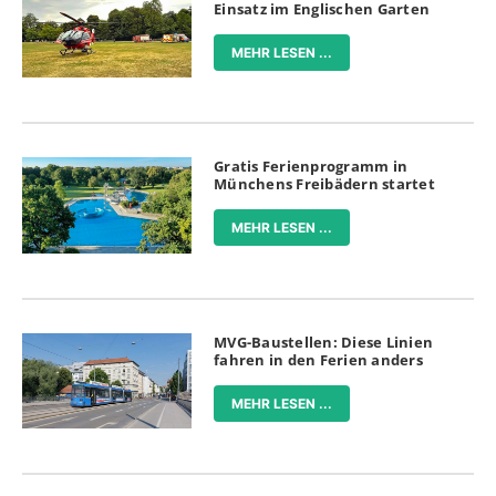
Einsatz im Englischen Garten
MEHR LESEN ...
Gratis Ferienprogramm in
Münchens Freibädern startet
MEHR LESEN ...
MVG-Baustellen: Diese Linien
fahren in den Ferien anders
MEHR LESEN ...