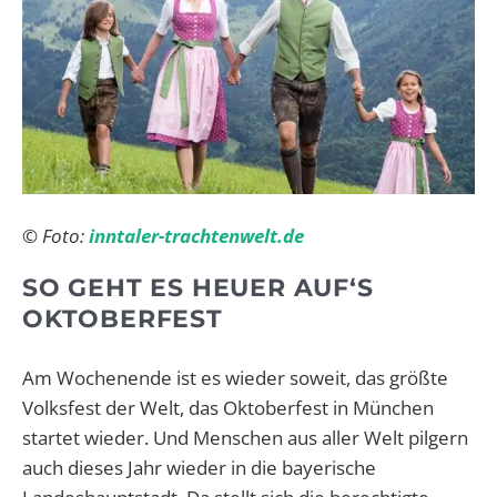
© Foto:
inntaler-trachtenwelt.de
SO GEHT ES HEUER AUF‘S
OKTOBERFEST
Am Wochenende ist es wieder soweit, das größte
Volksfest der Welt, das Oktoberfest in München
startet wieder. Und Menschen aus aller Welt pilgern
auch dieses Jahr wieder in die bayerische