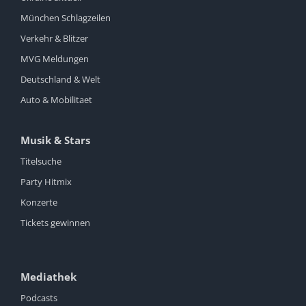
München Schlagzeilen
Verkehr & Blitzer
MVG Meldungen
Deutschland & Welt
Auto & Mobilitaet
Musik & Stars
Titelsuche
Party Hitmix
Konzerte
Tickets gewinnen
Mediathek
Podcasts