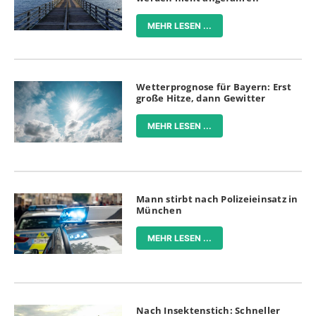
MEHR LESEN ...
Wetterprognose für Bayern: Erst
große Hitze, dann Gewitter
MEHR LESEN ...
Mann stirbt nach Polizeieinsatz in
München
MEHR LESEN ...
Nach Insektenstich: Schneller