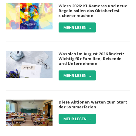
Wiesn 2026: KI-Kameras und neue
Regeln sollen das Oktoberfest
sicherer machen
MEHR LESEN ...
Was sich im August 2026 ändert:
Wichtig für Familien, Reisende
und Unternehmen
MEHR LESEN ...
Diese Aktionen warten zum Start
der Sommerferien
MEHR LESEN ...