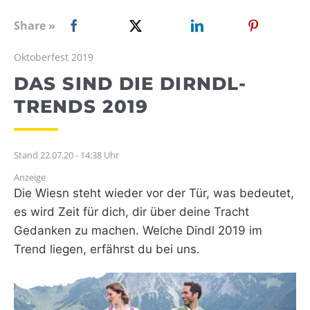
WEBRADIO
Share »
Oktoberfest 2019
DAS SIND DIE DIRNDL-
TRENDS 2019
Stand 22.07.20 - 14:38 Uhr
Anzeige
Die Wiesn steht wieder vor der Tür, was bedeutet,
es wird Zeit für dich, dir über deine Tracht
Gedanken zu machen. Welche Dindl 2019 im
Trend liegen, erfährst du bei uns.