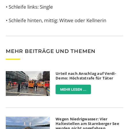
• Schleife links: Single
• Schleife hinten, mittig: Witwe oder Kellnerin
MEHR BEITRÄGE UND THEMEN
Urteil nach Anschlag auf Verdi-
Demo: Höchststrafe für Täter
MEHR LESEN ...
Wegen Niedrigwasser: Vier
Haltestellen am Starnberger See
werden nicht angefahren