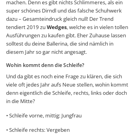
machen. Denn es gibt nichts Schlimmeres, als ein
super schönes Dirndl und das falsche Schuhwerk
dazu – Gesamteindruck gleich null! Der Trend
tendiert 2019 zu
Wedges
, welche es in vielen tollen
Ausführungen zu kaufen gibt. Eher Zuhause lassen
solltest du deine Ballerina, die sind nämlich in
diesem Jahr so gar nicht angesagt.
Wohin kommt denn die Schleife?
Und da gibt es noch eine Frage zu klären, die sich
viele oft jedes Jahr aufs Neue stellen, wohin kommt
denn eigentlich die Schleife, rechts, links oder doch
in die Mitte?
• Schleife vorne, mittig: Jungfrau
• Schleife rechts: Vergeben