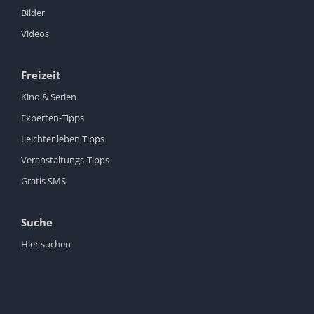
Bilder
Videos
Freizeit
Kino & Serien
Experten-Tipps
Leichter leben Tipps
Veranstaltungs-Tipps
Gratis SMS
Suche
Hier suchen