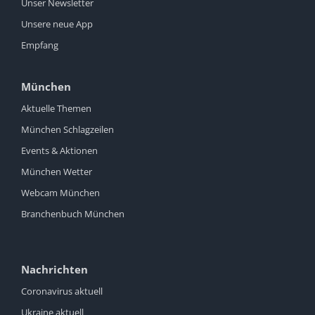
Unser Newsletter
Unsere neue App
Empfang
München
Aktuelle Themen
München Schlagzeilen
Events & Aktionen
München Wetter
Webcam München
Branchenbuch München
Nachrichten
Coronavirus aktuell
Ukraine aktuell