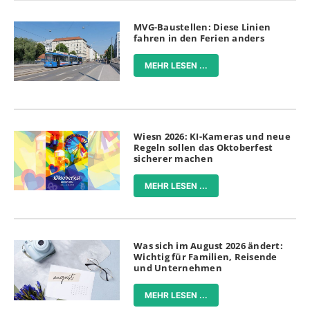
MVG-Baustellen: Diese Linien
fahren in den Ferien anders
MEHR LESEN ...
Wiesn 2026: KI-Kameras und neue
Regeln sollen das Oktoberfest
sicherer machen
MEHR LESEN ...
Was sich im August 2026 ändert:
Wichtig für Familien, Reisende
und Unternehmen
MEHR LESEN ...