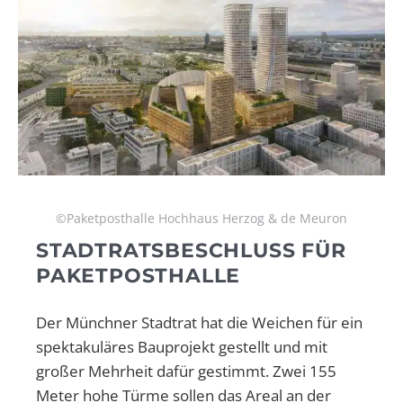
©Paketposthalle Hochhaus Herzog & de Meuron
STADTRATSBESCHLUSS FÜR
PAKETPOSTHALLE
Der Münchner Stadtrat hat die Weichen für ein
spektakuläres Bauprojekt gestellt und mit
großer Mehrheit dafür gestimmt. Zwei 155
Meter hohe Türme sollen das Areal an der