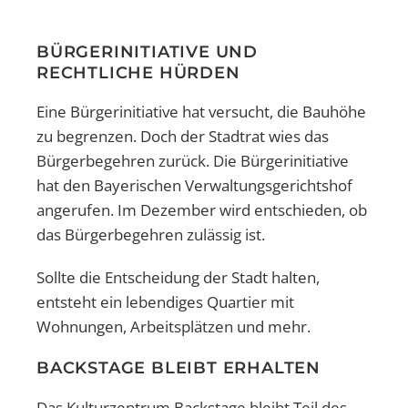
BÜRGERINITIATIVE UND
RECHTLICHE HÜRDEN
Eine Bürgerinitiative hat versucht, die Bauhöhe
zu begrenzen. Doch der Stadtrat wies das
Bürgerbegehren zurück. Die Bürgerinitiative
hat den Bayerischen Verwaltungsgerichtshof
angerufen. Im Dezember wird entschieden, ob
das Bürgerbegehren zulässig ist.
Sollte die Entscheidung der Stadt halten,
entsteht ein lebendiges Quartier mit
Wohnungen, Arbeitsplätzen und mehr.
BACKSTAGE BLEIBT ERHALTEN
Das Kulturzentrum Backstage bleibt Teil des