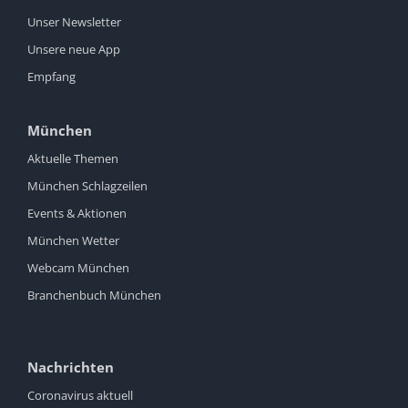
Unser Newsletter
Unsere neue App
Empfang
München
Aktuelle Themen
München Schlagzeilen
Events & Aktionen
München Wetter
Webcam München
Branchenbuch München
Nachrichten
Coronavirus aktuell