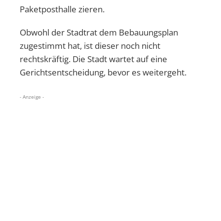
Paketposthalle zieren.
Obwohl der Stadtrat dem Bebauungsplan
zugestimmt hat, ist dieser noch nicht
rechtskräftig. Die Stadt wartet auf eine
Gerichtsentscheidung, bevor es weitergeht.
- Anzeige -