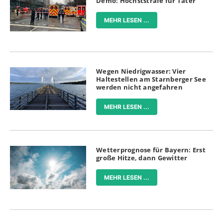
Demo: Höchststrafe für Täter
MEHR LESEN ...
Wegen Niedrigwasser: Vier
Haltestellen am Starnberger See
werden nicht angefahren
MEHR LESEN ...
Wetterprognose für Bayern: Erst
große Hitze, dann Gewitter
MEHR LESEN ...