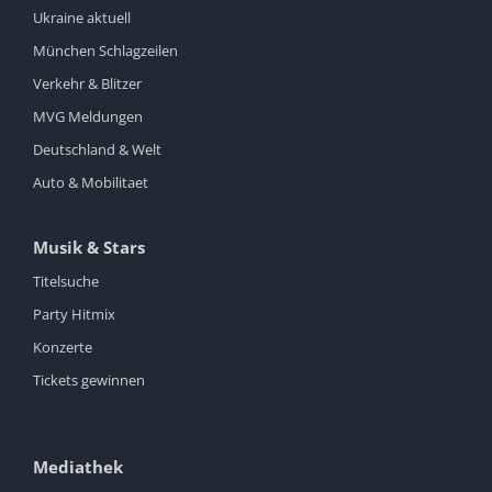
Ukraine aktuell
München Schlagzeilen
Verkehr & Blitzer
MVG Meldungen
Deutschland & Welt
Auto & Mobilitaet
Musik & Stars
Titelsuche
Party Hitmix
Konzerte
Tickets gewinnen
Mediathek