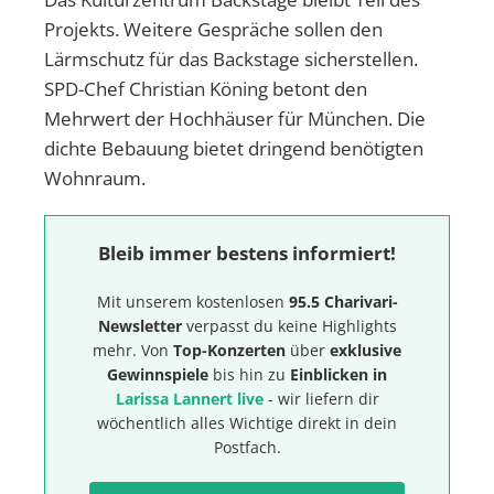
Projekts. Weitere Gespräche sollen den
Lärmschutz für das Backstage sicherstellen.
SPD-Chef Christian Köning betont den
Mehrwert der Hochhäuser für München. Die
dichte Bebauung bietet dringend benötigten
Wohnraum.
Bleib immer bestens informiert!
Mit unserem kostenlosen
95.5 Charivari-
Newsletter
verpasst du keine Highlights
mehr. Von
Top-Konzerten
über
exklusive
Gewinnspiele
bis hin zu
Einblicken in
Larissa Lannert live
- wir liefern dir
wöchentlich alles Wichtige direkt in dein
Postfach.