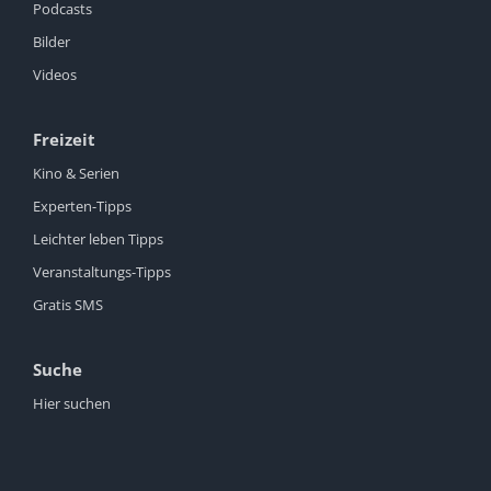
Podcasts
Bilder
Videos
Freizeit
Kino & Serien
Experten-Tipps
Leichter leben Tipps
Veranstaltungs-Tipps
Gratis SMS
Suche
Hier suchen