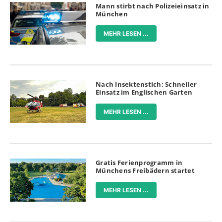
Mann stirbt nach Polizeieinsatz in
München
MEHR LESEN ...
Nach Insektenstich: Schneller
Einsatz im Englischen Garten
MEHR LESEN ...
Gratis Ferienprogramm in
Münchens Freibädern startet
MEHR LESEN ...