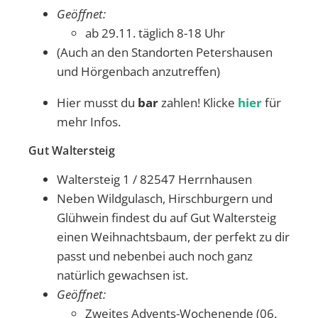
Geöffnet:
ab 29.11. täglich 8-18 Uhr
(Auch an den Standorten Petershausen
und Hörgenbach anzutreffen)
Hier musst du
bar
zahlen! Klicke
hier
für
mehr Infos.
Gut Waltersteig
Waltersteig 1 / 82547 Herrnhausen
Neben Wildgulasch, Hirschburgern und
Glühwein findest du auf Gut Waltersteig
einen Weihnachtsbaum, der perfekt zu dir
passt und nebenbei auch noch ganz
natürlich gewachsen ist.
Geöffnet:
Zweites Advents-Wochenende (06.