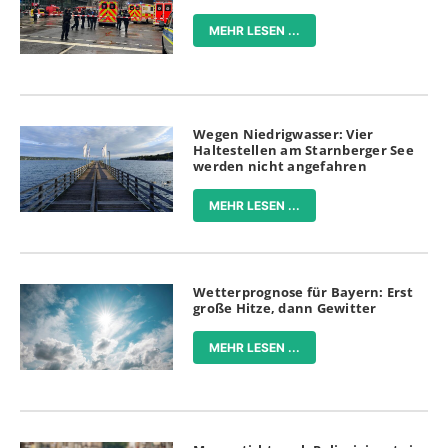
MEHR LESEN ...
Wegen Niedrigwasser: Vier
Haltestellen am Starnberger See
werden nicht angefahren
MEHR LESEN ...
Wetterprognose für Bayern: Erst
große Hitze, dann Gewitter
MEHR LESEN ...