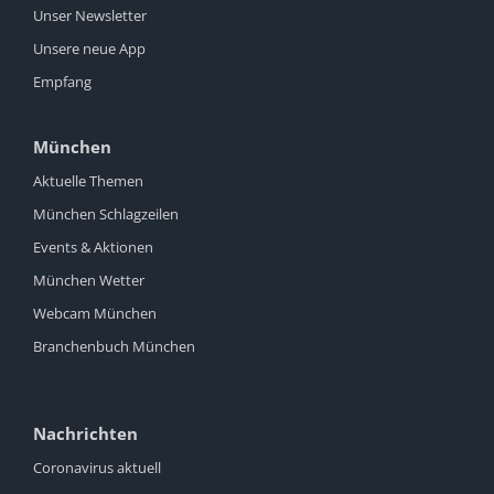
Unser Newsletter
Unsere neue App
Empfang
München
Aktuelle Themen
München Schlagzeilen
Events & Aktionen
München Wetter
Webcam München
Branchenbuch München
Nachrichten
Coronavirus aktuell