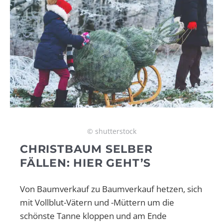
© shutterstock
CHRISTBAUM SELBER
FÄLLEN: HIER GEHT’S
Von Baumverkauf zu Baumverkauf hetzen, sich
mit Vollblut-Vätern und -Müttern um die
schönste Tanne kloppen und am Ende