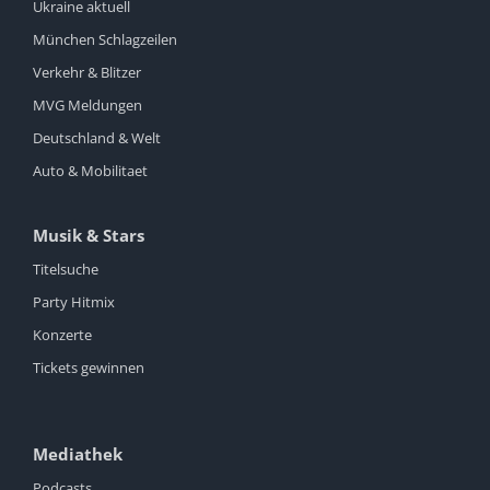
Ukraine aktuell
München Schlagzeilen
Verkehr & Blitzer
MVG Meldungen
Deutschland & Welt
Auto & Mobilitaet
Musik & Stars
Titelsuche
Party Hitmix
Konzerte
Tickets gewinnen
Mediathek
Podcasts