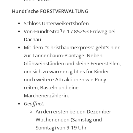
Hundt`sche FORSTVERWALTUNG
Schloss Unterweikertshofen
Von-Hundt-Straße 1 / 85253 Erdweg bei
Dachau
Mit dem “Christbaumexpress” geht’s hier
zur Tannenbaum-Plantage. Neben
Glühweinständen und kleine Feuerstellen,
um sich zu wärmen gibt es für Kinder
noch weitere Attraktionen wie Pony
reiten, Basteln und eine
Märchenerzählerin.
Geöffnet:
An den ersten beiden Dezember
Wochenenden (Samstag und
Sonntag) von 9-19 Uhr