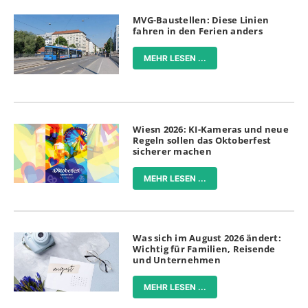
MVG-Baustellen: Diese Linien
fahren in den Ferien anders
MEHR LESEN ...
Wiesn 2026: KI-Kameras und neue
Regeln sollen das Oktoberfest
sicherer machen
MEHR LESEN ...
Was sich im August 2026 ändert:
Wichtig für Familien, Reisende
und Unternehmen
MEHR LESEN ...