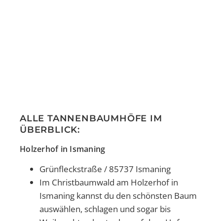
ALLE TANNENBAUMHÖFE IM
ÜBERBLICK:
Holzerhof in Ismaning
Grünfleckstraße / 85737 Ismaning
Im Christbaumwald am Holzerhof in
Ismaning kannst du den schönsten Baum
auswählen, schlagen und sogar bis