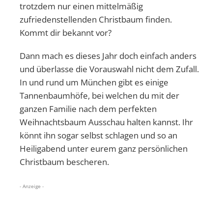
trotzdem nur einen mittelmäßig
zufriedenstellenden Christbaum finden.
Kommt dir bekannt vor?
Dann mach es dieses Jahr doch einfach anders
und überlasse die Vorauswahl nicht dem Zufall.
In und rund um München gibt es einige
Tannenbaumhöfe, bei welchen du mit der
ganzen Familie nach dem perfekten
Weihnachtsbaum Ausschau halten kannst. Ihr
könnt ihn sogar selbst schlagen und so an
Heiligabend unter eurem ganz persönlichen
Christbaum bescheren.
- Anzeige -