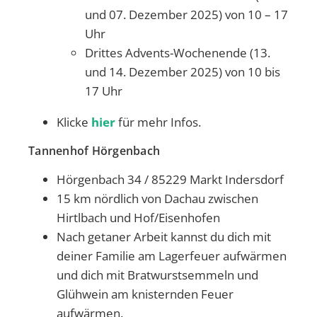
und 07. Dezember 2025) von 10 – 17
Uhr
Drittes Advents-Wochenende (13.
und 14. Dezember 2025) von 10 bis
17 Uhr
Klicke
hier
für mehr Infos.
Tannenhof Hörgenbach
Hörgenbach 34 / 85229 Markt Indersdorf
15 km nördlich von Dachau zwischen
Hirtlbach und Hof/Eisenhofen
Nach getaner Arbeit kannst du dich mit
deiner Familie am Lagerfeuer aufwärmen
und dich mit Bratwurstsemmeln und
Glühwein am knisternden Feuer
aufwärmen.