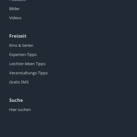
Bilder
Videos
Freizeit
Kino & Serien
Experten-Tipps
Leichter leben Tipps
Veranstaltungs-Tipps
Gratis SMS
Suche
Hier suchen