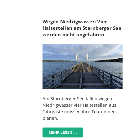
Wegen Niedrigwasser: Vier
Haltestellen am Starnberger See
werden nicht angefahren
Am Starnberger See fallen wegen
Niedrigwasser vier Haltestellen aus.
Fahrgäste müssen ihre Touren neu
planen.
MEHR LESEN ...