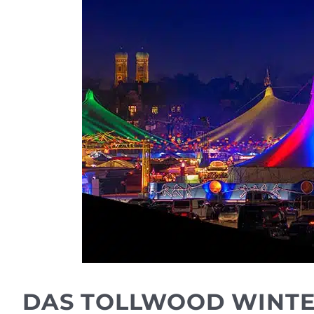
DAS TOLLWOOD WINTER