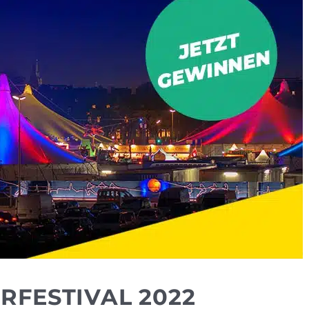
FESTIVAL 2022