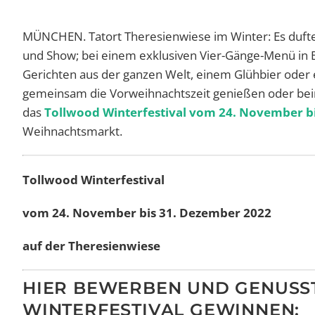
MÜNCHEN. Tatort Theresienwiese im Winter: Es duftet
und Show; bei einem exklusiven Vier-Gänge-Menü in 
Gerichten aus der ganzen Welt, einem Glühbier oder e
gemeinsam die Vorweihnachtszeit genießen oder beim
das
Tollwood Winterfestival vom 24. November b
Weihnachtsmarkt.
Tollwood Winterfestival
vom 24. November bis 31. Dezember 2022
auf der Theresienwiese
HIER BEWERBEN UND GENUSS
WINTERFESTIVAL GEWINNEN: