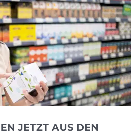
EN JETZT AUS DEN