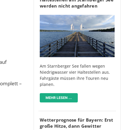
werden nicht angefahren
auf
Am Starnberger See fallen wegen
Niedrigwasser vier Haltestellen aus.
Fahrgäste müssen ihre Touren neu
komplett –
planen.
MEHR LESEN ...
Wetterprognose für Bayern: Erst
große Hitze, dann Gewitter