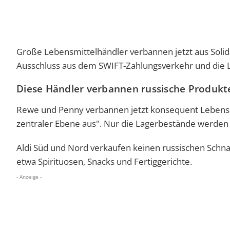
Große Lebensmittelhändler verbannen jetzt aus Solid
Ausschluss aus dem SWIFT-Zahlungsverkehr und die Li
Diese Händler verbannen russische Produkt
Rewe und Penny verbannen jetzt konsequent Lebensmit
zentraler Ebene aus". Nur die Lagerbestände werden 
Aldi Süd und Nord verkaufen keinen russischen Schn
etwa Spirituosen, Snacks und Fertiggerichte.
- Anzeige -