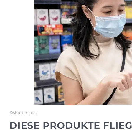
©shutterstock
DIESE PRODUKTE FLIEG