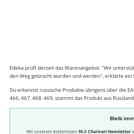
Edeka prüft derzeit das Warenangebot. "Wir unterstü
den Weg gebracht wurden und werden", erklärte ein 
Du erkennst russische Produkte übrigens über die E
466, 467, 468. 469, stammt das Produkt aus Russland
Bleib imm
Mit unserem kostenlosen
95.5 Charivari-Newsletter
v