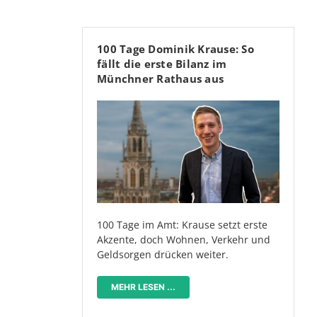
100 Tage Dominik Krause: So
fällt die erste Bilanz im
Münchner Rathaus aus
100 Tage im Amt: Krause setzt erste
Akzente, doch Wohnen, Verkehr und
Geldsorgen drücken weiter.
MEHR LESEN ...