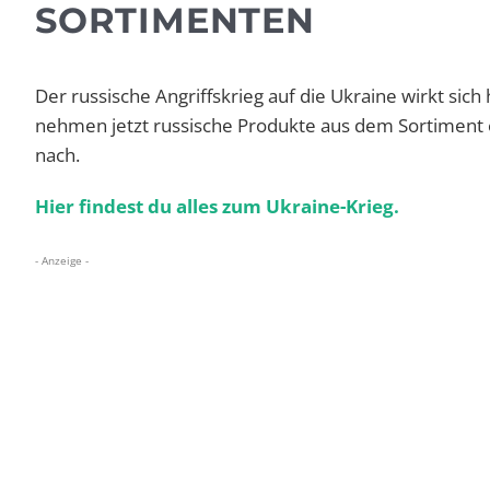
SORTIMENTEN
Der russische Angriffskrieg auf die Ukraine wirkt sic
nehmen jetzt russische Produkte aus dem Sortiment 
nach.
Hier findest du alles zum Ukraine-Krieg.
- Anzeige -