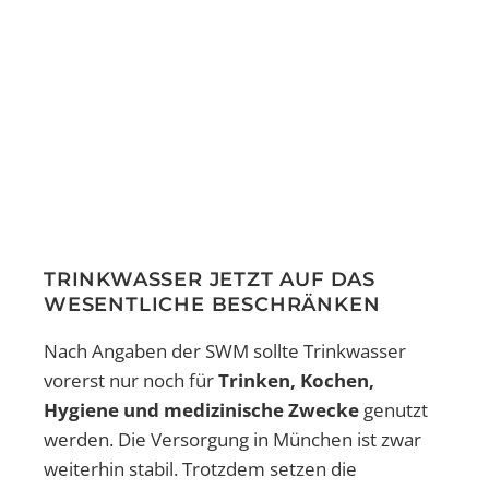
TRINKWASSER JETZT AUF DAS
WESENTLICHE BESCHRÄNKEN
Nach Angaben der SWM sollte Trinkwasser
vorerst nur noch für
Trinken, Kochen,
Hygiene und medizinische Zwecke
genutzt
werden. Die Versorgung in München ist zwar
weiterhin stabil. Trotzdem setzen die