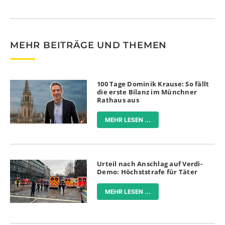
MEHR BEITRÄGE UND THEMEN
100 Tage Dominik Krause: So fällt
die erste Bilanz im Münchner
Rathaus aus
MEHR LESEN ...
Urteil nach Anschlag auf Verdi-
Demo: Höchststrafe für Täter
MEHR LESEN ...