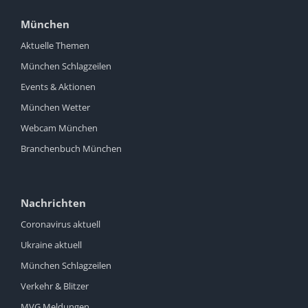
München
Aktuelle Themen
München Schlagzeilen
Events & Aktionen
München Wetter
Webcam München
Branchenbuch München
Nachrichten
Coronavirus aktuell
Ukraine aktuell
München Schlagzeilen
Verkehr & Blitzer
MVG Meldungen