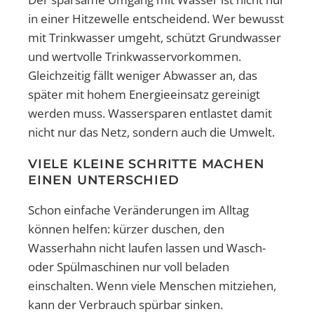
in einer Hitzewelle entscheidend. Wer bewusst
mit Trinkwasser umgeht, schützt Grundwasser
und wertvolle Trinkwasservorkommen.
Gleichzeitig fällt weniger Abwasser an, das
später mit hohem Energieeinsatz gereinigt
werden muss. Wassersparen entlastet damit
nicht nur das Netz, sondern auch die Umwelt.
VIELE KLEINE SCHRITTE MACHEN
EINEN UNTERSCHIED
Schon einfache Veränderungen im Alltag
können helfen: kürzer duschen, den
Wasserhahn nicht laufen lassen und Wasch-
oder Spülmaschinen nur voll beladen
einschalten. Wenn viele Menschen mitziehen,
kann der Verbrauch spürbar sinken.