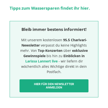
Tipps zum Wassersparen findet ihr hier.
Bleib immer bestens informiert!
Mit unserem kostenlosen
95.5 Charivari-
Newsletter
verpasst du keine Highlights
mehr. Von
Top-Konzerten
über
exklusive
Gewinnspiele
bis hin zu
Einblicken in
Larissa Lannert live
- wir liefern dir
wöchentlich alles Wichtige direkt in dein
Postfach.
HIER FÜR DEN NEWSLETTER
ANMELDEN