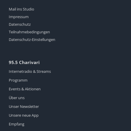
Mail ins Studio
Impressum
Datenschutz
Teilnahmebedingungen
Datenschutz-Einstellungen
95.5 Charivari
Internetradio & Streams
Programm
Events & Aktionen
Über uns
Unser Newsletter
Unsere neue App
Empfang