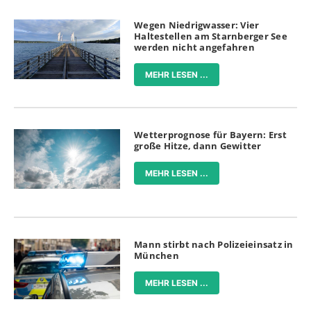
Wegen Niedrigwasser: Vier
Haltestellen am Starnberger See
werden nicht angefahren
MEHR LESEN ...
Wetterprognose für Bayern: Erst
große Hitze, dann Gewitter
MEHR LESEN ...
Mann stirbt nach Polizeieinsatz in
München
MEHR LESEN ...