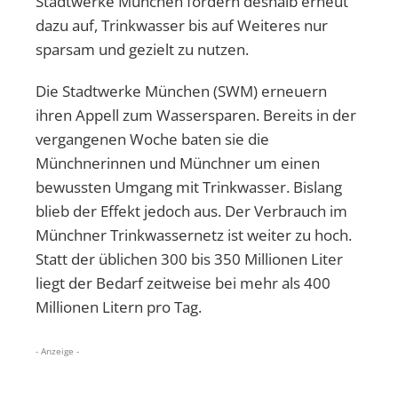
Stadtwerke München fordern deshalb erneut
dazu auf, Trinkwasser bis auf Weiteres nur
sparsam und gezielt zu nutzen.
Die Stadtwerke München (SWM) erneuern
ihren Appell zum Wassersparen. Bereits in der
vergangenen Woche baten sie die
Münchnerinnen und Münchner um einen
bewussten Umgang mit Trinkwasser. Bislang
blieb der Effekt jedoch aus. Der Verbrauch im
Münchner Trinkwassernetz ist weiter zu hoch.
Statt der üblichen 300 bis 350 Millionen Liter
liegt der Bedarf zeitweise bei mehr als 400
Millionen Litern pro Tag.
- Anzeige -