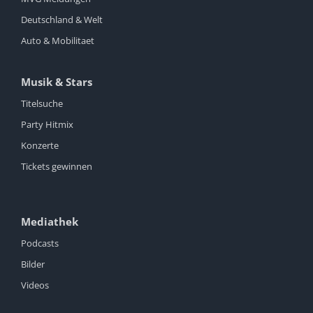
Deutschland & Welt
Auto & Mobilitaet
Musik & Stars
Titelsuche
Party Hitmix
Konzerte
Tickets gewinnen
Mediathek
Podcasts
Bilder
Videos