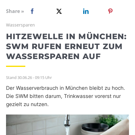
WEBRADIO
Share »
Wassersparen
HITZEWELLE IN MÜNCHEN:
SWM RUFEN ERNEUT ZUM
WASSERSPAREN AUF
Stand 30.06.26 - 09:15 Uhr
Der Wasserverbrauch in München bleibt zu hoch.
Die SWM bitten darum, Trinkwasser vorerst nur
gezielt zu nutzen.