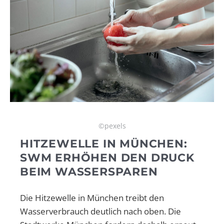
©pexels
HITZEWELLE IN MÜNCHEN:
SWM ERHÖHEN DEN DRUCK
BEIM WASSERSPAREN
Die Hitzewelle in München treibt den
Wasserverbrauch deutlich nach oben. Die