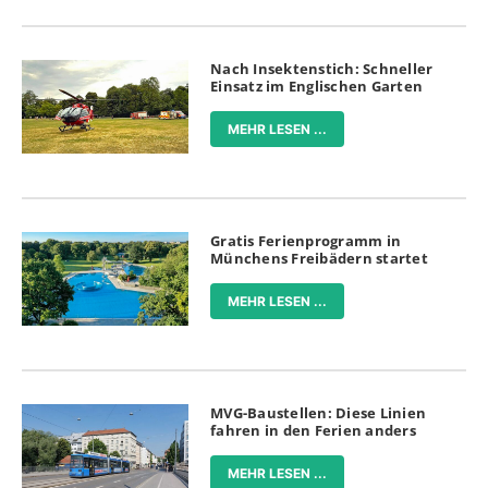
Nach Insektenstich: Schneller
Einsatz im Englischen Garten
MEHR LESEN ...
Gratis Ferienprogramm in
Münchens Freibädern startet
MEHR LESEN ...
MVG-Baustellen: Diese Linien
fahren in den Ferien anders
MEHR LESEN ...