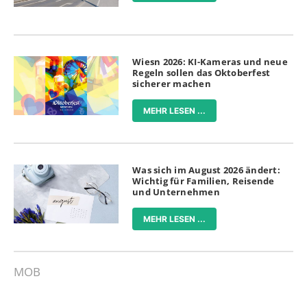
Wiesn 2026: KI-Kameras und neue
Regeln sollen das Oktoberfest
sicherer machen
MEHR LESEN ...
Was sich im August 2026 ändert:
Wichtig für Familien, Reisende
und Unternehmen
MEHR LESEN ...
MOB