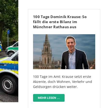
100 Tage Dominik Krause: So
fällt die erste Bilanz im
Münchner Rathaus aus
100 Tage im Amt: Krause setzt erste
Akzente, doch Wohnen, Verkehr und
Geldsorgen drücken weiter.
MEHR LESEN ...