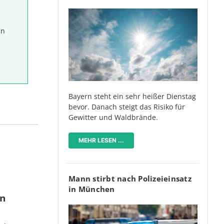
in
Bayern steht ein sehr heißer Dienstag
bevor. Danach steigt das Risiko für
Gewitter und Waldbrände.
MEHR LESEN ...
Mann stirbt nach Polizeieinsatz
in München
en