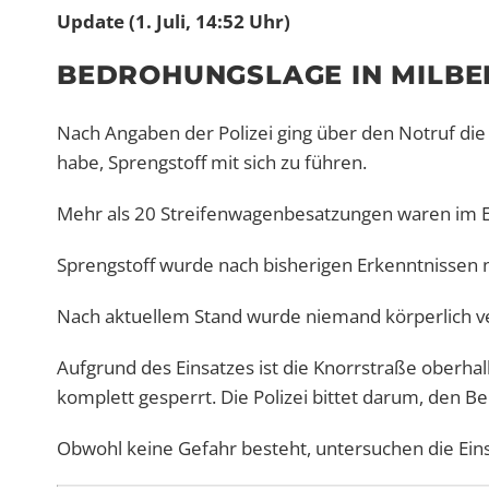
Update (1. Juli, 14:52 Uhr)
BEDROHUNGSLAGE IN MILB
Nach Angaben der Polizei ging über den Notruf die
habe, Sprengstoff mit sich zu führen.
Mehr als 20 Streifenwagenbesatzungen waren im Ei
Sprengstoff wurde nach bisherigen Erkenntnissen 
Nach aktuellem Stand wurde niemand körperlich ve
Aufgrund des Einsatzes ist die Knorrstraße oberha
komplett gesperrt. Die Polizei bittet darum, den 
Obwohl keine Gefahr besteht, untersuchen die Eins