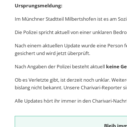
Ursprungsmeldung:
Im Münchner Stadtteil Milbertshofen ist es am So
Die Polizei spricht aktuell von einer unklaren Bedr
Nach einem aktuellen Update wurde eine Person 
gesichert und wird jetzt überprüft.
Nach Angaben der Polizei besteht aktuell
keine Ge
Ob es Verletzte gibt, ist derzeit noch unklar. Wei
bislang nicht bekannt. Unsere Charivari-Reporter si
Alle Updates hört ihr immer in den Charivari-Nachr
Bleib imm