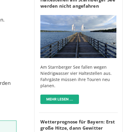
werden nicht angefahren
n.
Am Starnberger See fallen wegen
Niedrigwasser vier Haltestellen aus.
Fahrgäste müssen ihre Touren neu
urden
planen.
MEHR LESEN ...
Wetterprognose für Bayern: Erst
große Hitze, dann Gewitter