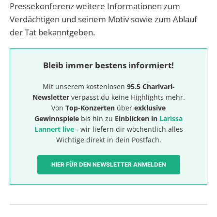
Pressekonferenz weitere Informationen zum
Verdächtigen und seinem Motiv sowie zum Ablauf
der Tat bekanntgeben.
Bleib immer bestens informiert!
Mit unserem kostenlosen
95.5 Charivari-
Newsletter
verpasst du keine Highlights mehr.
Von
Top-Konzerten
über
exklusive
Gewinnspiele
bis hin zu
Einblicken in
Larissa
Lannert live
- wir liefern dir wöchentlich alles
Wichtige direkt in dein Postfach.
HIER FÜR DEN NEWSLETTER ANMELDEN