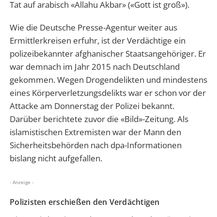
Tat auf arabisch «Allahu Akbar» («Gott ist groß»).
Wie die Deutsche Presse-Agentur weiter aus
Ermittlerkreisen erfuhr, ist der Verdächtige ein
polizeibekannter afghanischer Staatsangehöriger. Er
war demnach im Jahr 2015 nach Deutschland
gekommen. Wegen Drogendelikten und mindestens
eines Körperverletzungsdelikts war er schon vor der
Attacke am Donnerstag der Polizei bekannt.
Darüber berichtete zuvor die «Bild»-Zeitung. Als
islamistischen Extremisten war der Mann den
Sicherheitsbehörden nach dpa-Informationen
bislang nicht aufgefallen.
- Anzeige -
Polizisten erschießen den Verdächtigen