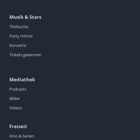
Musik & Stars
Titelsuche
Party Hitmix
Konzerte
Tickets gewinnen
Mediathek
Podcasts
Bilder
Videos
Freizeit
Kino & Serien