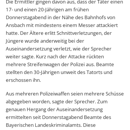
Die Ermittler gingen davon aus, dass der Täter einen
17- und einen 20-Jährigen am frühen
Donnerstagabend in der Nähe des Bahnhofs von
Ansbach mit mindestens einem Messer attackiert
hatte. Der Ältere erlitt Schnittverletzungen, der
Jüngere wurde anderweitig bei der
Auseinandersetzung verletzt, wie der Sprecher
weiter sagte. Kurz nach der Attacke rückten
mehrere Streifenwagen der Polizei aus. Beamte
stellten den 30-Jährigen unweit des Tatorts und
erschossen ihn.
Aus mehreren Polizeiwaffen seien mehrere Schüsse
abgegeben worden, sagte der Sprecher. Zum
genauen Hergang der Auseinandersetzung
ermittelten seit Donnerstagabend Beamte des
Bayerischen Landeskriminalamts. Diese