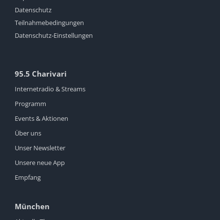
Datenschutz
Teilnahmebedingungen
Datenschutz-Einstellungen
95.5 Charivari
Internetradio & Streams
Programm
Events & Aktionen
Über uns
Unser Newsletter
Unsere neue App
Empfang
München