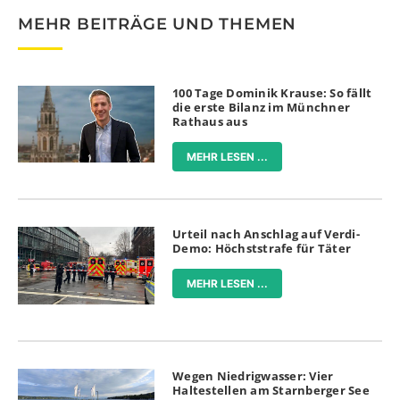
MEHR BEITRÄGE UND THEMEN
100 Tage Dominik Krause: So fällt
die erste Bilanz im Münchner
Rathaus aus
MEHR LESEN ...
Urteil nach Anschlag auf Verdi-
Demo: Höchststrafe für Täter
MEHR LESEN ...
Wegen Niedrigwasser: Vier
Haltestellen am Starnberger See