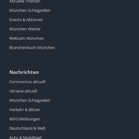
Aktuelle Themen
München Schlagzeilen
Events & Aktionen
München Wetter
Webcam München
Branchenbuch München
Nachrichten
Coronavirus aktuell
Ukraine aktuell
München Schlagzeilen
Verkehr & Blitzer
MVG Meldungen
Deutschland & Welt
Auto & Mobilitaet