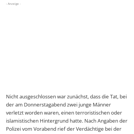
- Anzeige -
Nicht ausgeschlossen war zunächst, dass die Tat, bei
der am Donnerstagabend zwei junge Männer
verletzt worden waren, einen terroristischen oder
islamistischen Hintergrund hatte. Nach Angaben der
Polizei vom Vorabend rief der Verdächtige bei der