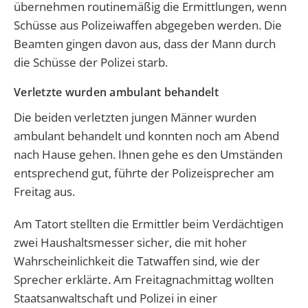
übernehmen routinemäßig die Ermittlungen, wenn
Schüsse aus Polizeiwaffen abgegeben werden. Die
Beamten gingen davon aus, dass der Mann durch
die Schüsse der Polizei starb.
Verletzte wurden ambulant behandelt
Die beiden verletzten jungen Männer wurden
ambulant behandelt und konnten noch am Abend
nach Hause gehen. Ihnen gehe es den Umständen
entsprechend gut, führte der Polizeisprecher am
Freitag aus.
Am Tatort stellten die Ermittler beim Verdächtigen
zwei Haushaltsmesser sicher, die mit hoher
Wahrscheinlichkeit die Tatwaffen sind, wie der
Sprecher erklärte. Am Freitagnachmittag wollten
Staatsanwaltschaft und Polizei in einer