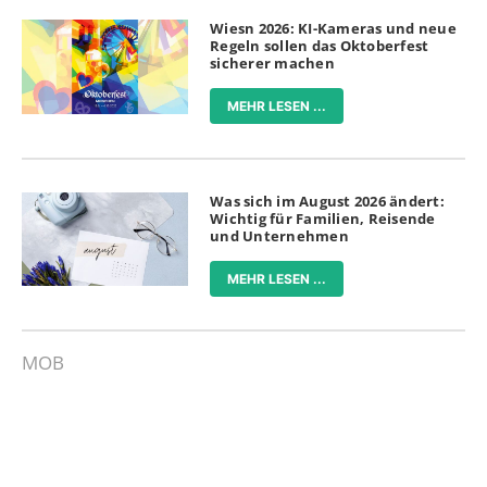
Wiesn 2026: KI-Kameras und neue
Regeln sollen das Oktoberfest
sicherer machen
MEHR LESEN ...
Was sich im August 2026 ändert:
Wichtig für Familien, Reisende
und Unternehmen
MEHR LESEN ...
MOB