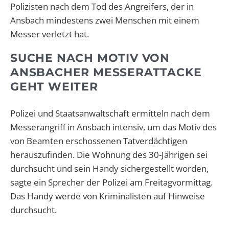
Polizisten nach dem Tod des Angreifers, der in
Ansbach mindestens zwei Menschen mit einem
Messer verletzt hat.
SUCHE NACH MOTIV VON
ANSBACHER MESSERATTACKE
GEHT WEITER
Polizei und Staatsanwaltschaft ermitteln nach dem
Messerangriff in Ansbach intensiv, um das Motiv des
von Beamten erschossenen Tatverdächtigen
herauszufinden. Die Wohnung des 30-Jährigen sei
durchsucht und sein Handy sichergestellt worden,
sagte ein Sprecher der Polizei am Freitagvormittag.
Das Handy werde von Kriminalisten auf Hinweise
durchsucht.