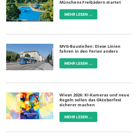
Münchens Freibädern startet
MEHR LESEN ...
MVG-Baustellen: Diese Linien
fahren in den Ferien anders
MEHR LESEN ...
Wiesn 2026: KI-Kameras und neue
Regeln sollen das Oktoberfest
sicherer machen
MEHR LESEN ...