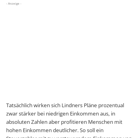
- Anzeige -
Tatsächlich wirken sich Lindners Pläne prozentual
zwar stärker bei niedrigen Einkommen aus, in
absoluten Zahlen aber profitieren Menschen mit
hohen Einkommen deutlicher. So soll ein