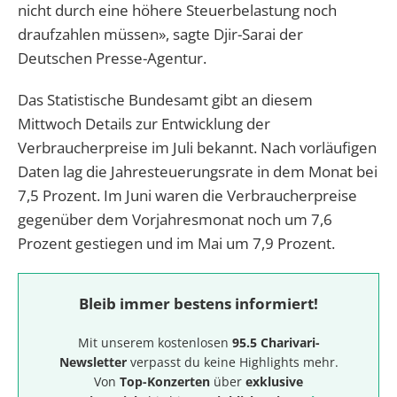
nicht durch eine höhere Steuerbelastung noch
draufzahlen müssen», sagte Djir-Sarai der
Deutschen Presse-Agentur.
Das Statistische Bundesamt gibt an diesem
Mittwoch Details zur Entwicklung der
Verbraucherpreise im Juli bekannt. Nach vorläufigen
Daten lag die Jahresteuerungsrate in dem Monat bei
7,5 Prozent. Im Juni waren die Verbraucherpreise
gegenüber dem Vorjahresmonat noch um 7,6
Prozent gestiegen und im Mai um 7,9 Prozent.
Bleib immer bestens informiert!
Mit unserem kostenlosen
95.5 Charivari-
Newsletter
verpasst du keine Highlights mehr.
Von
Top-Konzerten
über
exklusive