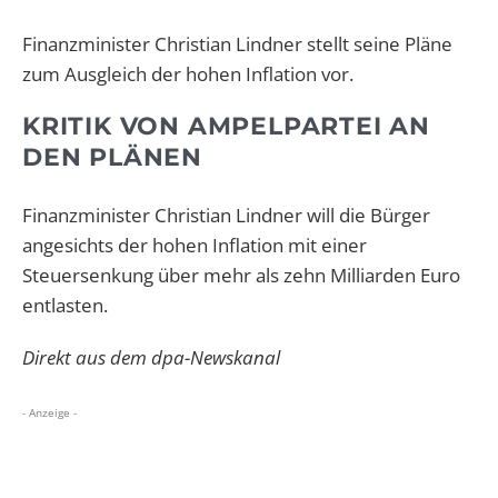
Finanzminister Christian Lindner stellt seine Pläne
zum Ausgleich der hohen Inflation vor.
KRITIK VON AMPELPARTEI AN
DEN PLÄNEN
Finanzminister Christian Lindner will die Bürger
angesichts der hohen Inflation mit einer
Steuersenkung über mehr als zehn Milliarden Euro
entlasten.
Direkt aus dem dpa-Newskanal
- Anzeige -