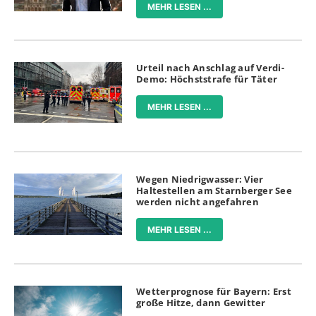
MEHR LESEN ...
Urteil nach Anschlag auf Verdi-
Demo: Höchststrafe für Täter
MEHR LESEN ...
Wegen Niedrigwasser: Vier
Haltestellen am Starnberger See
werden nicht angefahren
MEHR LESEN ...
Wetterprognose für Bayern: Erst
große Hitze, dann Gewitter