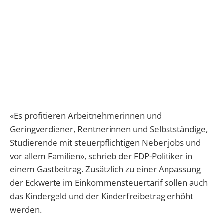
«Es profitieren Arbeitnehmerinnen und
Geringverdiener, Rentnerinnen und Selbstständige,
Studierende mit steuerpflichtigen Nebenjobs und
vor allem Familien», schrieb der FDP-Politiker in
einem Gastbeitrag. Zusätzlich zu einer Anpassung
der Eckwerte im Einkommensteuertarif sollen auch
das Kindergeld und der Kinderfreibetrag erhöht
werden.