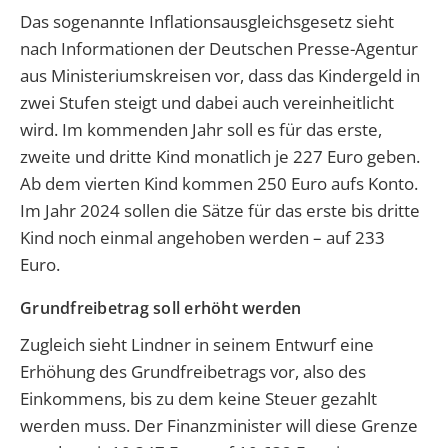
Das sogenannte Inflationsausgleichsgesetz sieht
nach Informationen der Deutschen Presse-Agentur
aus Ministeriumskreisen vor, dass das Kindergeld in
zwei Stufen steigt und dabei auch vereinheitlicht
wird. Im kommenden Jahr soll es für das erste,
zweite und dritte Kind monatlich je 227 Euro geben.
Ab dem vierten Kind kommen 250 Euro aufs Konto.
Im Jahr 2024 sollen die Sätze für das erste bis dritte
Kind noch einmal angehoben werden – auf 233
Euro.
Grundfreibetrag soll erhöht werden
Zugleich sieht Lindner in seinem Entwurf eine
Erhöhung des Grundfreibetrags vor, also des
Einkommens, bis zu dem keine Steuer gezahlt
werden muss. Der Finanzminister will diese Grenze