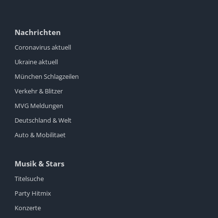
Nachrichten
Coronavirus aktuell
Ukraine aktuell
München Schlagzeilen
Verkehr & Blitzer
MVG Meldungen
Deutschland & Welt
Auto & Mobilitaet
Musik & Stars
Titelsuche
Party Hitmix
Konzerte