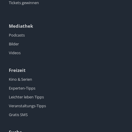
Tickets gewinnen
Mediathek
Podcasts
Bilder
Videos
Freizeit
Kino & Serien
Experten-Tipps
Leichter leben Tipps
Veranstaltungs-Tipps
Gratis SMS
Suche