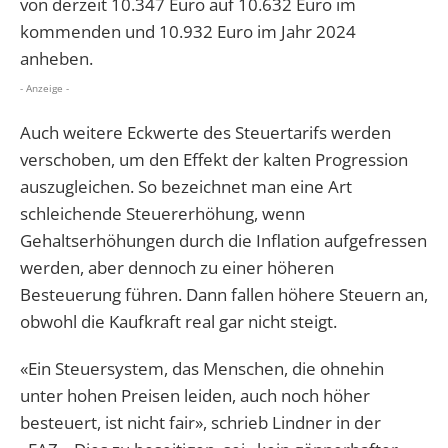
von derzeit 10.347 Euro auf 10.632 Euro im
kommenden und 10.932 Euro im Jahr 2024
anheben.
- Anzeige -
Auch weitere Eckwerte des Steuertarifs werden
verschoben, um den Effekt der kalten Progression
auszugleichen. So bezeichnet man eine Art
schleichende Steuererhöhung, wenn
Gehaltserhöhungen durch die Inflation aufgefressen
werden, aber dennoch zu einer höheren
Besteuerung führen. Dann fallen höhere Steuern an,
obwohl die Kaufkraft real gar nicht steigt.
«Ein Steuersystem, das Menschen, die ohnehin
unter hohen Preisen leiden, auch noch höher
besteuert, ist nicht fair», schrieb Lindner in der