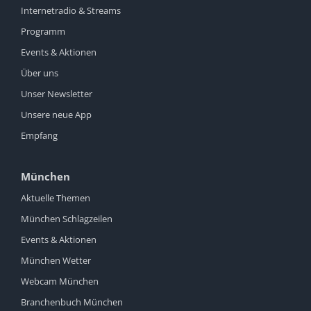
Internetradio & Streams
Programm
Events & Aktionen
Über uns
Unser Newsletter
Unsere neue App
Empfang
München
Aktuelle Themen
München Schlagzeilen
Events & Aktionen
München Wetter
Webcam München
Branchenbuch München