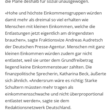
die Pläne deshalb für sozial unausgewogen.
«Hohe und höchste Einkommensgruppen würden
damit mehr als dreimal so viel erhalten wie
Menschen mit kleinen Einkommen, welche die
Entlastungen jetzt eigentlich am dringendsten
brauchen», sagte Fraktionsvize Andreas Audretsch
der Deutschen Presse-Agentur. Menschen mit ganz
kleinen Einkommen würden zudem gar nicht
entlastet, weil sie unter dem Grundfreibetrag
liegend keine Einkommensteuer zahlten. Die
finanzpolitische Sprecherin, Katharina Beck, äußerte
sich ähnlich. «Andersrum wäre es richtig: Starke
Schultern müssten mehr tragen als
einkommensschwache und nicht überproportional
entlastet werden», sagte sie dem
Redaktionsnetzwerk Deutschland.