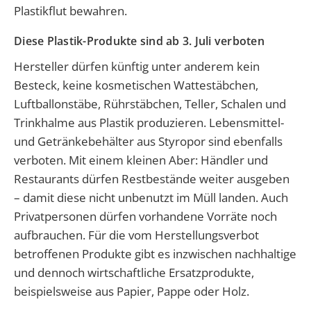
Plastikflut bewahren.
Diese Plastik-Produkte sind ab 3. Juli verboten
Hersteller dürfen künftig unter anderem kein
Besteck, keine kosmetischen Wattestäbchen,
Luftballonstäbe, Rührstäbchen, Teller, Schalen und
Trinkhalme aus Plastik produzieren. Lebensmittel-
und Getränkebehälter aus Styropor sind ebenfalls
verboten. Mit einem kleinen Aber: Händler und
Restaurants dürfen Restbestände weiter ausgeben
– damit diese nicht unbenutzt im Müll landen. Auch
Privatpersonen dürfen vorhandene Vorräte noch
aufbrauchen. Für die vom Herstellungsverbot
betroffenen Produkte gibt es inzwischen nachhaltige
und dennoch wirtschaftliche Ersatzprodukte,
beispielsweise aus Papier, Pappe oder Holz.