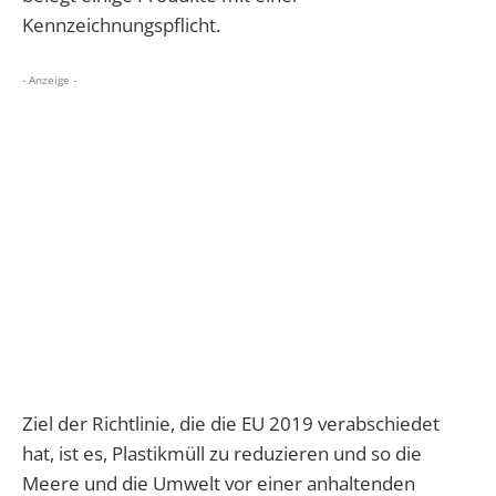
Kennzeichnungspflicht.
- Anzeige -
Ziel der Richtlinie, die die EU 2019 verabschiedet
hat, ist es, Plastikmüll zu reduzieren und so die
Meere und die Umwelt vor einer anhaltenden