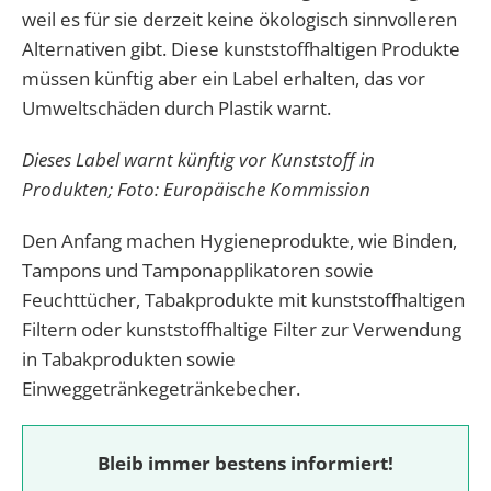
weil es für sie derzeit keine ökologisch sinnvolleren
Alternativen gibt. Diese kunststoffhaltigen Produkte
müssen künftig aber ein Label erhalten,
das vor
Umweltschäden durch Plastik warnt.
Dieses Label warnt künftig vor Kunststoff in
Produkten; Foto: Europäische Kommission
Den Anfang machen Hygieneprodukte, wie Binden,
Tampons und Tamponapplikatoren sowie
Feuchttücher, Tabakprodukte mit kunststoffhaltigen
Filtern oder kunststoffhaltige Filter zur Verwendung
in Tabakprodukten sowie
Einweggetränkegetränkebecher.
Bleib immer bestens informiert!