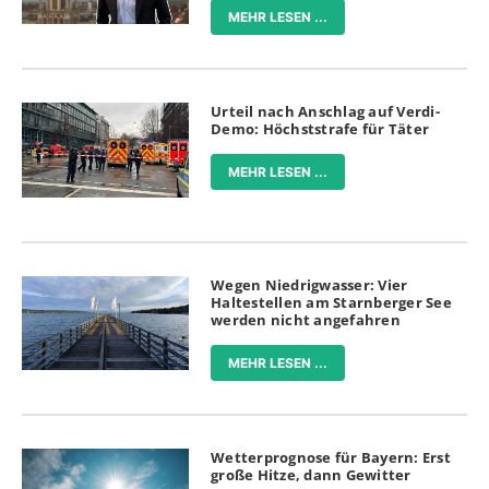
MEHR LESEN ...
Urteil nach Anschlag auf Verdi-
Demo: Höchststrafe für Täter
MEHR LESEN ...
Wegen Niedrigwasser: Vier
Haltestellen am Starnberger See
werden nicht angefahren
MEHR LESEN ...
Wetterprognose für Bayern: Erst
große Hitze, dann Gewitter