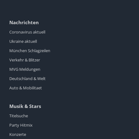
Nachrichten
Coronavirus aktuell
Ukraine aktuell
München Schlagzeilen
Verkehr & Blitzer
MVG Meldungen
Deutschland & Welt
Auto & Mobilitaet
Musik & Stars
Titelsuche
Party Hitmix
Konzerte