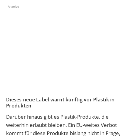
- Anzeige -
Dieses neue Label warnt künftig vor Plastik in
Produkten
Darüber hinaus gibt es Plastik-Produkte, die
weiterhin erlaubt bleiben. Ein EU-weites Verbot
kommt für diese Produkte bislang nicht in Frage,