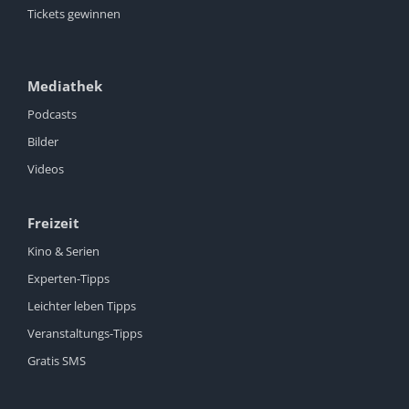
Tickets gewinnen
Mediathek
Podcasts
Bilder
Videos
Freizeit
Kino & Serien
Experten-Tipps
Leichter leben Tipps
Veranstaltungs-Tipps
Gratis SMS