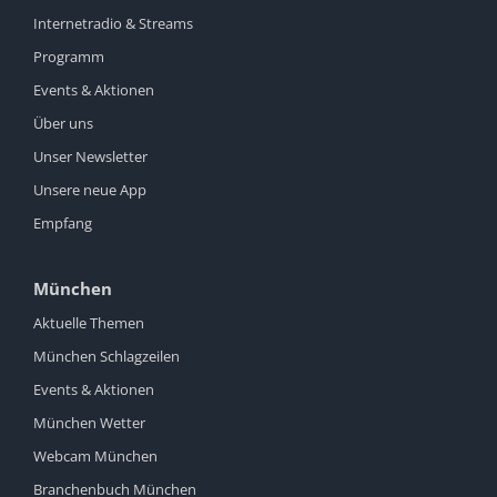
Internetradio & Streams
Programm
Events & Aktionen
Über uns
Unser Newsletter
Unsere neue App
Empfang
München
Aktuelle Themen
München Schlagzeilen
Events & Aktionen
München Wetter
Webcam München
Branchenbuch München