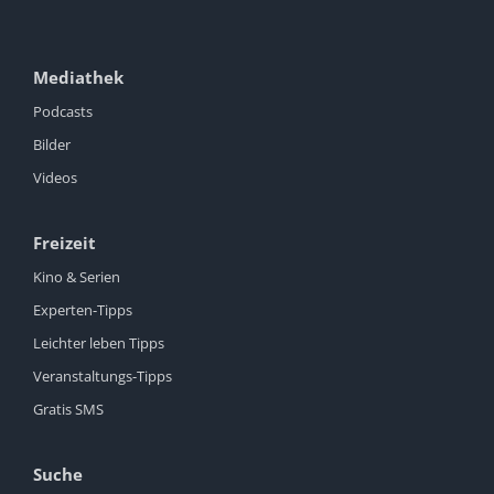
Mediathek
Podcasts
Bilder
Videos
Freizeit
Kino & Serien
Experten-Tipps
Leichter leben Tipps
Veranstaltungs-Tipps
Gratis SMS
Suche