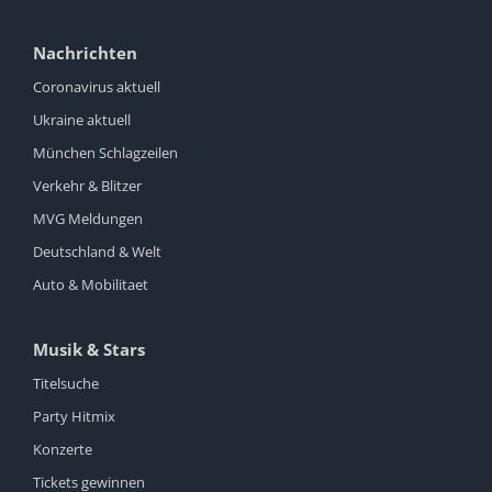
Nachrichten
Coronavirus aktuell
Ukraine aktuell
München Schlagzeilen
Verkehr & Blitzer
MVG Meldungen
Deutschland & Welt
Auto & Mobilitaet
Musik & Stars
Titelsuche
Party Hitmix
Konzerte
Tickets gewinnen