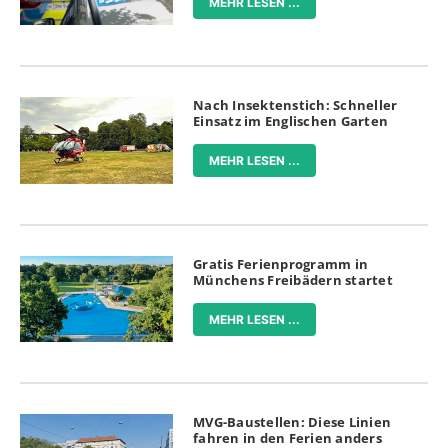
MEHR LESEN ...
Nach Insektenstich: Schneller
Einsatz im Englischen Garten
MEHR LESEN ...
Gratis Ferienprogramm in
Münchens Freibädern startet
MEHR LESEN ...
MVG-Baustellen: Diese Linien
fahren in den Ferien anders