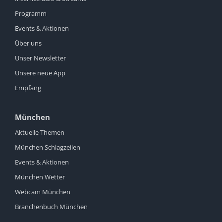
Programm
Events & Aktionen
Über uns
Unser Newsletter
Unsere neue App
Empfang
München
Aktuelle Themen
München Schlagzeilen
Events & Aktionen
München Wetter
Webcam München
Branchenbuch München