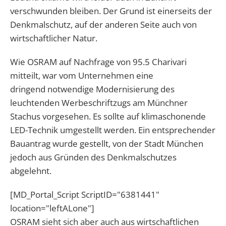
verschwunden bleiben. Der Grund ist einerseits der
Denkmalschutz, auf der anderen Seite auch von
wirtschaftlicher Natur.
Wie OSRAM auf Nachfrage von 95.5 Charivari
mitteilt, war vom Unternehmen eine
dringend notwendige Modernisierung des
leuchtenden Werbeschriftzugs am Münchner
Stachus vorgesehen. Es sollte auf klimaschonende
LED-Technik umgestellt werden. Ein entsprechender
Bauantrag wurde gestellt, von der Stadt München
jedoch aus Gründen des Denkmalschutzes
abgelehnt.
[MD_Portal_Script ScriptID="6381441"
location="leftALone"]
OSRAM sieht sich aber auch aus wirtschaftlichen