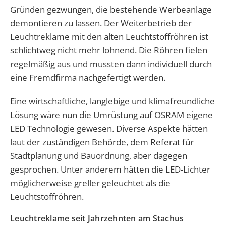
Gründen gezwungen, die bestehende Werbeanlage
demontieren zu lassen. Der Weiterbetrieb der
Leuchtreklame mit den alten Leuchtstoffröhren ist
schlichtweg nicht mehr lohnend. Die Röhren fielen
regelmäßig aus und mussten dann individuell durch
eine Fremdfirma nachgefertigt werden.
Eine wirtschaftliche, langlebige und klimafreundliche
Lösung wäre nun die Umrüstung auf OSRAM eigene
LED Technologie gewesen. Diverse Aspekte hätten
laut der zuständigen Behörde, dem Referat für
Stadtplanung und Bauordnung, aber dagegen
gesprochen. Unter anderem hätten die LED-Lichter
möglicherweise greller geleuchtet als die
Leuchtstoffröhren.
Leuchtreklame seit Jahrzehnten am Stachus