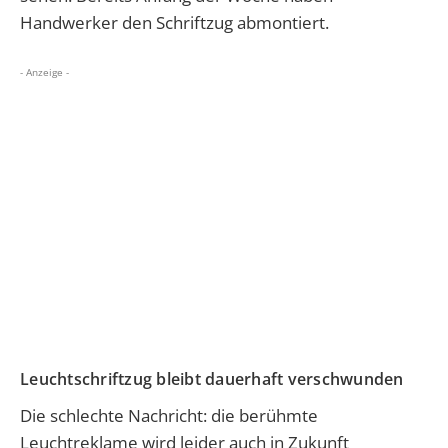
Handwerker den Schriftzug abmontiert.
- Anzeige -
Leuchtschriftzug bleibt dauerhaft verschwunden
Die schlechte Nachricht: die berühmte
Leuchtreklame wird leider auch in Zukunft