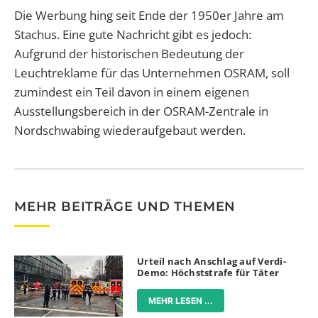
Die Werbung hing seit Ende der 1950er Jahre am
Stachus. Eine gute Nachricht gibt es jedoch:
Aufgrund der historischen Bedeutung der
Leuchtreklame für das Unternehmen OSRAM, soll
zumindest ein Teil davon in einem eigenen
Ausstellungsbereich in der OSRAM-Zentrale in
Nordschwabing wiederaufgebaut werden.
MEHR BEITRÄGE UND THEMEN
Urteil nach Anschlag auf Verdi-
Demo: Höchststrafe für Täter
MEHR LESEN ...