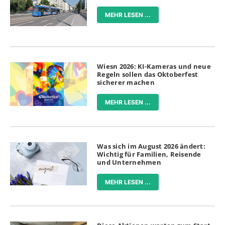
MEHR LESEN ...
Wiesn 2026: KI-Kameras und neue
Regeln sollen das Oktoberfest
sicherer machen
MEHR LESEN ...
Was sich im August 2026 ändert:
Wichtig für Familien, Reisende
und Unternehmen
MEHR LESEN ...