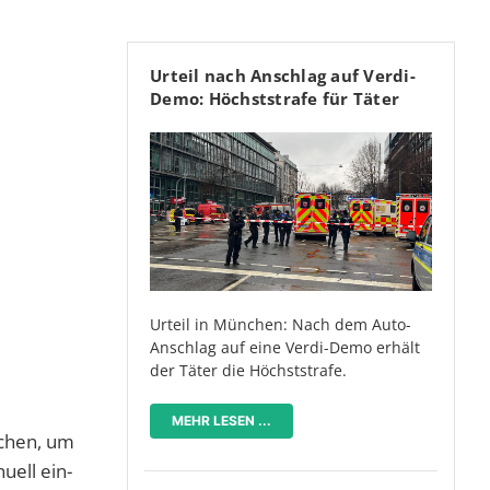
Urteil nach Anschlag auf Verdi-
Demo: Höchststrafe für Täter
Urteil in München: Nach dem Auto-
Anschlag auf eine Verdi-Demo erhält
der Täter die Höchststrafe.
MEHR LESEN ...
ichen, um
uell ein-