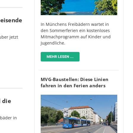
Reisende
In Münchens Freibädern wartet in
den Sommerferien ein kostenloses
Mitmachprogramm auf Kinder und
ber jetzt
Jugendliche.
MEHR LESEN ...
MVG-Baustellen: Diese Linien
fahren in den Ferien anders
 die
bäder in