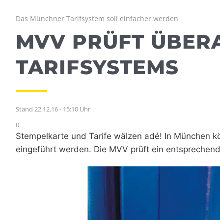
Das Münchner Tarifsystem soll einfacher werden
MVV PRÜFT ÜBER
TARIFSYSTEMS
Stand 22.12.16 - 15:10 Uhr
0
Stempelkarte und Tarife wälzen adé! In München kö
eingeführt werden. Die MVV prüft ein entsprechende