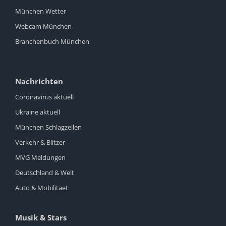
München Wetter
Webcam München
Branchenbuch München
Nachrichten
Coronavirus aktuell
Ukraine aktuell
München Schlagzeilen
Verkehr & Blitzer
MVG Meldungen
Deutschland & Welt
Auto & Mobilitaet
Musik & Stars