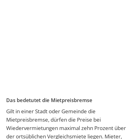
Das bedetutet die Mietpreisbremse
Gilt in einer Stadt oder Gemeinde die
Mietpreisbremse, dürfen die Preise bei
Wiedervermietungen maximal zehn Prozent über
der ortsüblichen Vergleichsmiete liegen. Mieter,