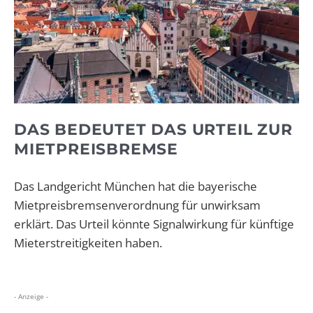
DAS BEDEUTET DAS URTEIL ZUR
MIETPREISBREMSE
Das Landgericht München hat die bayerische
Mietpreisbremsenverordnung für unwirksam
erklärt.
Das Urteil könnte Signalwirkung für künftige
Mieterstreitigkeiten haben.
- Anzeige -