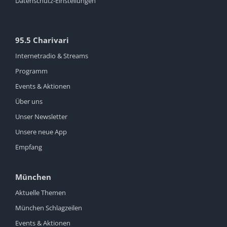
Datenschutz-Einstellungen
95.5 Charivari
Internetradio & Streams
Programm
Events & Aktionen
Über uns
Unser Newsletter
Unsere neue App
Empfang
München
Aktuelle Themen
München Schlagzeilen
Events & Aktionen