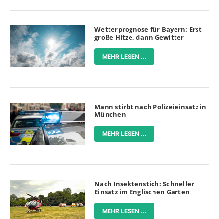
Wetterprognose für Bayern: Erst
große Hitze, dann Gewitter
MEHR LESEN ...
Mann stirbt nach Polizeieinsatz in
München
MEHR LESEN ...
Nach Insektenstich: Schneller
Einsatz im Englischen Garten
MEHR LESEN ...