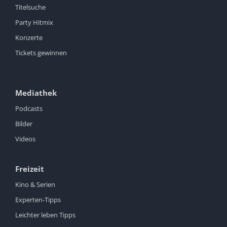
Titelsuche
Party Hitmix
Konzerte
Tickets gewinnen
Mediathek
Podcasts
Bilder
Videos
Freizeit
Kino & Serien
Experten-Tipps
Leichter leben Tipps