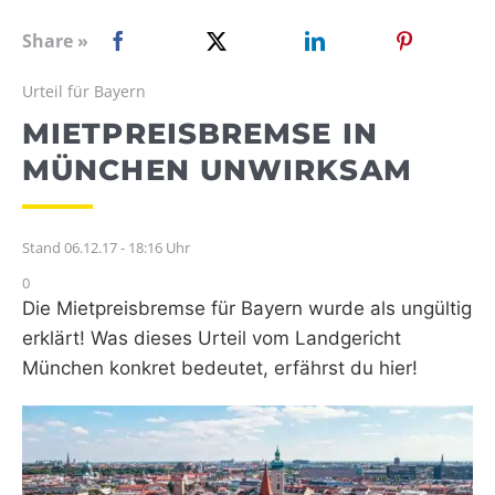
WEBRADIO
Share »
Urteil für Bayern
MIETPREISBREMSE IN
MÜNCHEN UNWIRKSAM
Stand 06.12.17 - 18:16 Uhr
0
Die Mietpreisbremse für Bayern wurde als ungültig
erklärt! Was dieses Urteil vom Landgericht
München konkret bedeutet, erfährst du hier!