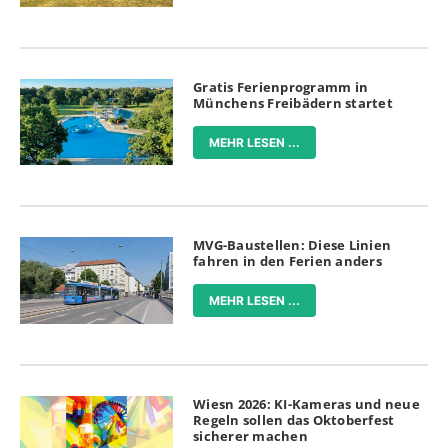
Gratis Ferienprogramm in
Münchens Freibädern startet
MEHR LESEN ...
MVG-Baustellen: Diese Linien
fahren in den Ferien anders
MEHR LESEN ...
Wiesn 2026: KI-Kameras und neue
Regeln sollen das Oktoberfest
sicherer machen