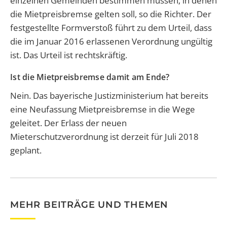
einzelnen Gemeinden bestimmen müssen, in denen
die Mietpreisbremse gelten soll, so die Richter.
Der
festgestellte Formverstoß führt zu dem Urteil, dass
die im Januar 2016 erlassenen Verordnung ungültig
ist.
Das Urteil ist rechtskräftig.
Ist die Mietpreisbremse damit am Ende?
Nein. Das bayerische Justizministerium hat bereits
eine Neufassung Mietpreisbremse in die Wege
geleitet. Der Erlass der neuen
Mieterschutzverordnung ist derzeit für Juli 2018
geplant.
MEHR BEITRÄGE UND THEMEN