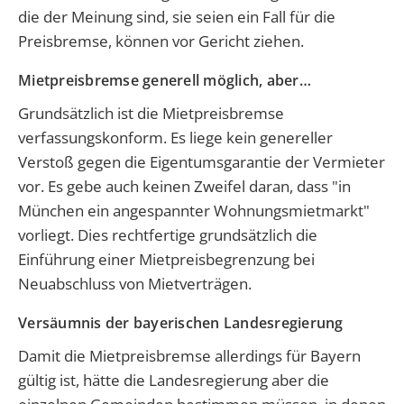
die der Meinung sind, sie seien ein Fall für die
Preisbremse, können vor Gericht ziehen.
Mietpreisbremse generell möglich, aber…
Grundsätzlich ist die Mietpreisbremse
verfassungskonform. Es liege kein genereller
Verstoß gegen die Eigentumsgarantie der Vermieter
vor. Es gebe auch keinen Zweifel daran, dass "in
München ein angespannter Wohnungsmietmarkt"
vorliegt. Dies rechtfertige grundsätzlich die
Einführung einer Mietpreisbegrenzung bei
Neuabschluss von Mietverträgen.
Versäumnis der bayerischen Landesregierung
Damit die Mietpreisbremse allerdings für Bayern
gültig ist, hätte die Landesregierung aber die