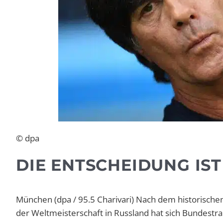
© dpa
DIE ENTSCHEIDUNG IST
München (dpa / 95.5 Charivari) Nach dem historisch
der Weltmeisterschaft in Russland hat sich Bundestr