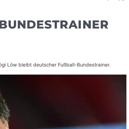
 BUNDESTRAINER
gi Löw bleibt deutscher Fußball-Bundestrainer.