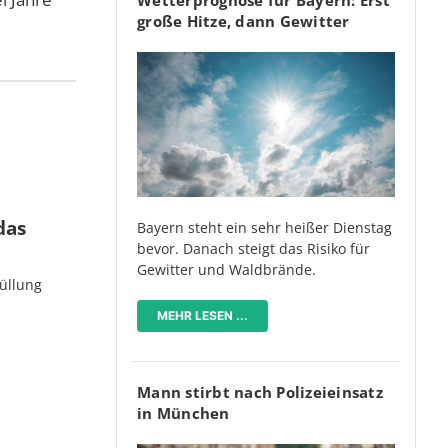
große Hitze, dann Gewitter
das
Bayern steht ein sehr heißer Dienstag
bevor. Danach steigt das Risiko für
Gewitter und Waldbrände.
üllung
MEHR LESEN ...
Mann stirbt nach Polizeieinsatz
in München