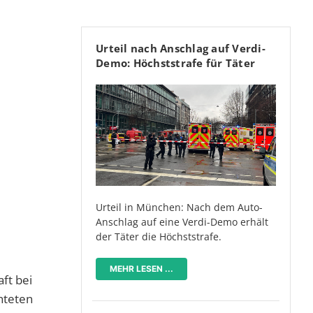
Urteil nach Anschlag auf Verdi-
Demo: Höchststrafe für Täter
Urteil in München: Nach dem Auto-
Anschlag auf eine Verdi-Demo erhält
der Täter die Höchststrafe.
MEHR LESEN ...
ft bei
hteten