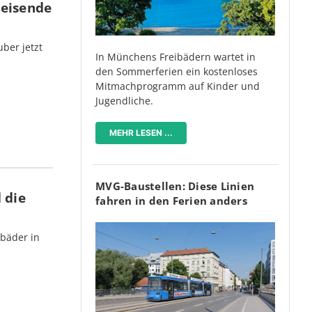
Reisende
ber jetzt
In Münchens Freibädern wartet in
den Sommerferien ein kostenloses
Mitmachprogramm auf Kinder und
Jugendliche.
MEHR LESEN ...
MVG-Baustellen: Diese Linien
 die
fahren in den Ferien anders
bäder in