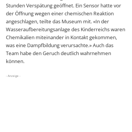
Stunden Verspätung geöffnet. Ein Sensor hatte vor
der Öffnung wegen einer chemischen Reaktion
angeschlagen, teilte das Museum mit. «In der
Wasseraufbereitungsanlage des Kinderreichs waren
Chemikalien miteinander in Kontakt gekommen,
was eine Dampfbildung verursachte.» Auch das
Team habe den Geruch deutlich wahrnehmen
können.
- Anzeige -