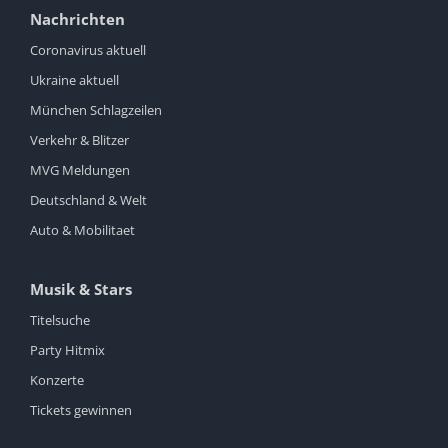
Nachrichten
Coronavirus aktuell
Ukraine aktuell
München Schlagzeilen
Verkehr & Blitzer
MVG Meldungen
Deutschland & Welt
Auto & Mobilitaet
Musik & Stars
Titelsuche
Party Hitmix
Konzerte
Tickets gewinnen