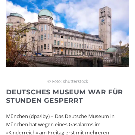
© Foto: shutterstock
DEUTSCHES MUSEUM WAR FÜR
STUNDEN GESPERRT
München (dpa/lby) – Das Deutsche Museum in
München hat wegen eines Gasalarms im
«Kinderreich» am Freitag erst mit mehreren