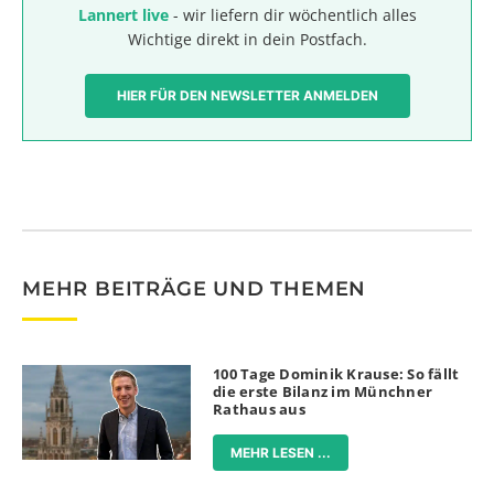
Lannert live
- wir liefern dir wöchentlich alles
Wichtige direkt in dein Postfach.
HIER FÜR DEN NEWSLETTER ANMELDEN
MEHR BEITRÄGE UND THEMEN
100 Tage Dominik Krause: So fällt
die erste Bilanz im Münchner
Rathaus aus
MEHR LESEN ...