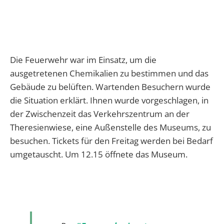
Die Feuerwehr war im Einsatz, um die
ausgetretenen Chemikalien zu bestimmen und das
Gebäude zu belüften. Wartenden Besuchern wurde
die Situation erklärt. Ihnen wurde vorgeschlagen, in
der Zwischenzeit das Verkehrszentrum an der
Theresienwiese, eine Außenstelle des Museums, zu
besuchen. Tickets für den Freitag werden bei Bedarf
umgetauscht. Um 12.15 öffnete das Museum.