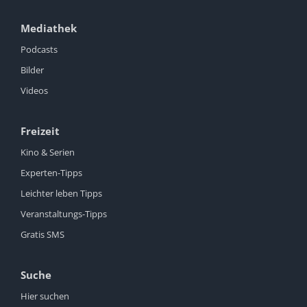
Mediathek
Podcasts
Bilder
Videos
Freizeit
Kino & Serien
Experten-Tipps
Leichter leben Tipps
Veranstaltungs-Tipps
Gratis SMS
Suche
Hier suchen