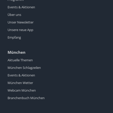
Events & Aktionen
Über uns
Unser Newsletter
Unsere neue App
Empfang
München
Aktuelle Themen
München Schlagzeilen
Events & Aktionen
München Wetter
Webcam München
Branchenbuch München