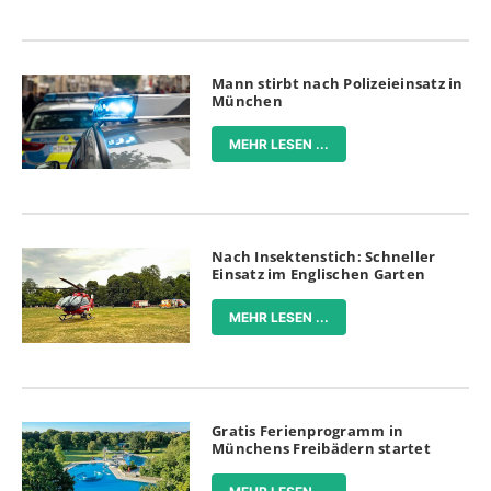
Mann stirbt nach Polizeieinsatz in
München
MEHR LESEN ...
Nach Insektenstich: Schneller
Einsatz im Englischen Garten
MEHR LESEN ...
Gratis Ferienprogramm in
Münchens Freibädern startet