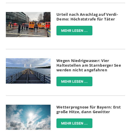
Urteil nach Anschlag auf Verdi-
Demo: Höchststrafe für Täter
MEHR LESEN ...
Wegen Niedrigwasser: Vier
Haltestellen am Starnberger See
werden nicht angefahren
MEHR LESEN ...
Wetterprognose für Bayern: Erst
große Hitze, dann Gewitter
MEHR LESEN ...