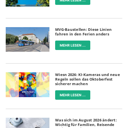
MEHR LESEN ...
MVG-Baustellen: Diese Linien
fahren in den Ferien anders
MEHR LESEN ...
Wiesn 2026: KI-Kameras und neue
Regeln sollen das Oktoberfest
sicherer machen
MEHR LESEN ...
Was sich im August 2026 ändert:
Wichtig für Familien, Reisende