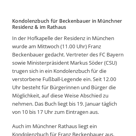
Kondolenzbuch für Beckenbauer in Münchner
Residenz & im Rathaus
In der Hofkapelle der Residenz in München
wurde am Mittwoch (11.00 Uhr) Franz
Beckenbauer gedacht. Vertreter des FC Bayern
sowie Ministerpräsident Markus Söder (CSU)
trugen sich in ein Kondolenzbuch für die
verstorbene Fußball-Legende ein. Seit 12.00
Uhr besteht für Bürgerinnen und Bürger die
Möglichkeit, auf diese Weise Abschied zu
nehmen. Das Buch liegt bis 19. Januar täglich
von 10 bis 17 Uhr zum Eintragen aus.
Auch im Münchner Rathaus liegt ein
Kondolenzbuch für Franz Beckenbauer aus.