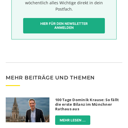
wöchentlich alles Wichtige direkt in dein
Postfach.
HIER FÜR DEN NEWSLETTER
ANMELDEN
MEHR BEITRÄGE UND THEMEN
100 Tage Dominik Krause: So fällt
die erste Bilanz im Münchner
Rathaus aus
MEHR LESEN ...