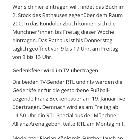
Wer sich hier eintragen will, findet das Buch im
2. Stock des Rathauses gegenüber dem Raum
200. In das Kondolenzbuch können sich die
Münchner*innen bis Freitag dieser Woche
eintragen. Das Rathaus ist bis Donnerstag
täglich geöffnet von 9 bis 17 Uhr, am Freitag
von 9 bis 13 Uhr.
Gedenkfeier wird im TV übertragen
Die beiden TV-Sender RTL und ntv werden die
Gedenkfeier für die gestorbene Fußball-
Legende Franz Beckenbauer am 19. Januar live
übertragen. Demnach wird es am Freitag ab
14.50 Uhr ein RTL Spezial aus der Münchner
Allianz-Arena geben, teilte RTL am Montag mit.
Moderator Florian König mit Günther Jauch an