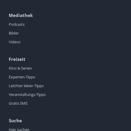
Mediathek
Podcasts
Bilder
Videos
Freizeit
Kino & Serien
Experten-Tipps
Leichter leben Tipps
Veranstaltungs-Tipps
Gratis SMS
Suche
Hier suchen