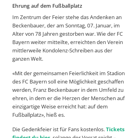
Ehrung auf dem Fußballplatz
Im Zentrum der Feier stehe das Andenken an
Beckenbauer, der am Sonntag, 07. Januar, im
Alter von 78 Jahren gestorben war. Wie der FC
Bayern weiter mitteilte, erreichten den Verein
mittlerweile Kondolenz-Schreiben aus der
ganzen Welt.
«Mit der gemeinsamen Feierlichkeit im Stadion
des FC Bayern soll eine Möglichkeit geschaffen
werden, Franz Beckenbauer in dem Umfeld zu
ehren, in dem er die Herzen der Menschen auf
einzigartige Weise erreicht hat: auf dem
Fußballplatz», hieß es.
Die Gedenkfeier ist für Fans kostenlos.
Tickets
findest du hier
, solange der Vorrat reicht –