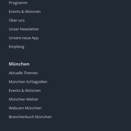
Programm
Events & Aktionen
Über uns
Unser Newsletter
Unsere neue App
Empfang
München
Aktuelle Themen
München Schlagzeilen
Events & Aktionen
München Wetter
Webcam München
Branchenbuch München