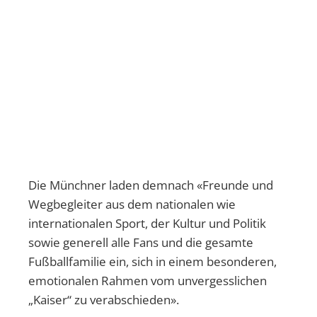
Die Münchner laden demnach «Freunde und
Wegbegleiter aus dem nationalen wie
internationalen Sport, der Kultur und Politik
sowie generell alle Fans und die gesamte
Fußballfamilie ein, sich in einem besonderen,
emotionalen Rahmen vom unvergesslichen
„Kaiser“ zu verabschieden».