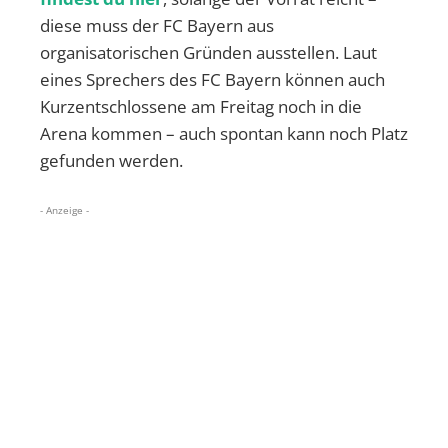
diese muss der FC Bayern aus
organisatorischen Gründen ausstellen. Laut
eines Sprechers des FC Bayern können auch
Kurzentschlossene am Freitag noch in die
Arena kommen – auch spontan kann noch Platz
gefunden werden.
- Anzeige -