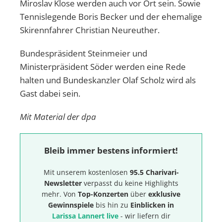
Miroslav Klose werden auch vor Ort sein. Sowie
Tennislegende Boris Becker und der ehemalige
Skirennfahrer Christian Neureuther.
Bundespräsident Steinmeier und
Ministerpräsident Söder werden eine Rede
halten und Bundeskanzler Olaf Scholz wird als
Gast dabei sein.
Mit Material der dpa
Bleib immer bestens informiert!
Mit unserem kostenlosen
95.5 Charivari-
Newsletter
verpasst du keine Highlights
mehr. Von
Top-Konzerten
über
exklusive
Gewinnspiele
bis hin zu
Einblicken in
Larissa Lannert live
- wir liefern dir