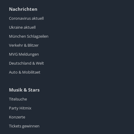
Nachrichten
Coronavirus aktuell
Ukraine aktuell
München Schlagzeilen
Verkehr & Blitzer
MVG Meldungen
Deutschland & Welt
Auto & Mobilitaet
Musik & Stars
Titelsuche
Party Hitmix
Konzerte
Tickets gewinnen