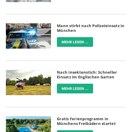
Mann stirbt nach Polizeieinsatz in
München
MEHR LESEN ...
Nach Insektenstich: Schneller
Einsatz im Englischen Garten
MEHR LESEN ...
Gratis Ferienprogramm in
Münchens Freibädern startet