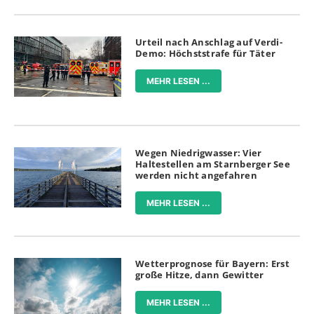
Urteil nach Anschlag auf Verdi-
Demo: Höchststrafe für Täter
MEHR LESEN ...
Wegen Niedrigwasser: Vier
Haltestellen am Starnberger See
werden nicht angefahren
MEHR LESEN ...
Wetterprognose für Bayern: Erst
große Hitze, dann Gewitter
MEHR LESEN ...