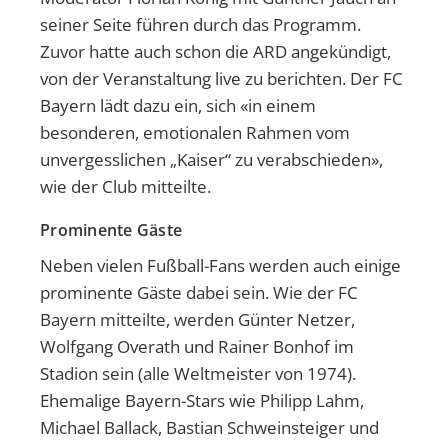
seiner Seite führen durch das Programm.
Zuvor hatte auch schon die ARD angekündigt,
von der Veranstaltung live zu berichten. Der FC
Bayern lädt dazu ein, sich «in einem
besonderen, emotionalen Rahmen vom
unvergesslichen „Kaiser“ zu verabschieden»,
wie der Club mitteilte.
Prominente Gäste
Neben vielen Fußball-Fans werden auch einige
prominente Gäste dabei sein. Wie der FC
Bayern mitteilte, werden Günter Netzer,
Wolfgang Overath und Rainer Bonhof im
Stadion sein (alle Weltmeister von 1974).
Ehemalige Bayern-Stars wie Philipp Lahm,
Michael Ballack, Bastian Schweinsteiger und