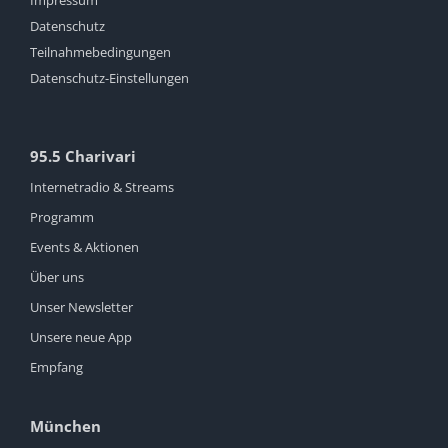
Datenschutz
Teilnahmebedingungen
Datenschutz-Einstellungen
95.5 Charivari
Internetradio & Streams
Programm
Events & Aktionen
Über uns
Unser Newsletter
Unsere neue App
Empfang
München