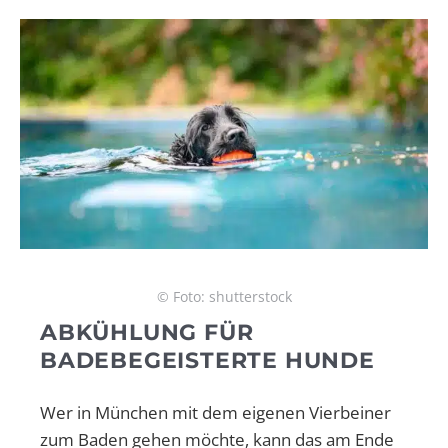
© Foto: shutterstock
ABKÜHLUNG FÜR
BADEBEGEISTERTE HUNDE
Wer in München mit dem eigenen Vierbeiner
zum Baden gehen möchte, kann das am Ende