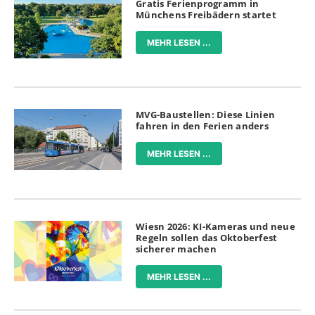
Gratis Ferienprogramm in
Münchens Freibädern startet
MEHR LESEN ...
MVG-Baustellen: Diese Linien
fahren in den Ferien anders
MEHR LESEN ...
Wiesn 2026: KI-Kameras und neue
Regeln sollen das Oktoberfest
sicherer machen
MEHR LESEN ...