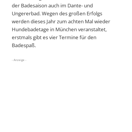
der Badesaison auch im Dante- und
Ungererbad. Wegen des großen Erfolgs
werden dieses Jahr zum achten Mal wieder
Hundebadetage in München veranstaltet,
erstmals gibt es vier Termine für den
Badespaß.
- Anzeige -