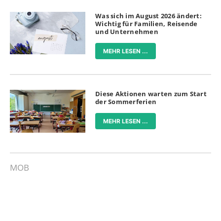
Was sich im August 2026 ändert:
Wichtig für Familien, Reisende
und Unternehmen
MEHR LESEN ...
Diese Aktionen warten zum Start
der Sommerferien
MEHR LESEN ...
MOB