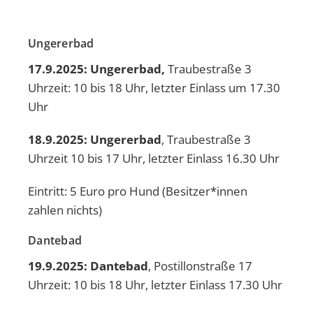
Ungererbad
17.9.2025: Ungererbad,
Traubestraße 3
Uhrzeit: 10 bis 18 Uhr, letzter Einlass um 17.30
Uhr
18.9.2025: Ungererbad
, Traubestraße 3
Uhrzeit 10 bis 17 Uhr, letzter Einlass 16.30 Uhr
Eintritt: 5 Euro pro Hund (Besitzer*innen
zahlen nichts)
Dantebad
19.9.2025: Dantebad
, Postillonstraße 17
Uhrzeit: 10 bis 18 Uhr, letzter Einlass 17.30 Uhr