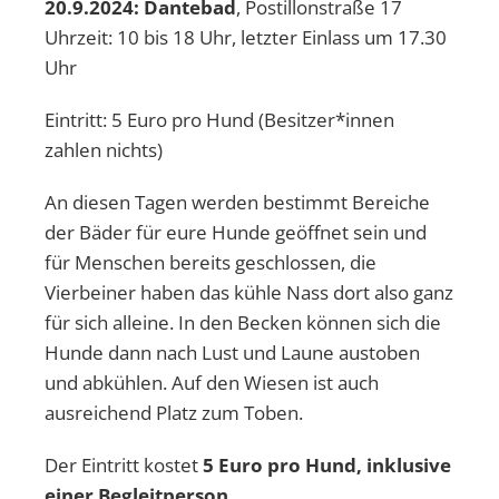
20.9.2024: Dantebad
, Postillonstraße 17
Uhrzeit: 10 bis 18 Uhr, letzter Einlass um 17.30
Uhr
Eintritt: 5 Euro pro Hund (Besitzer*innen
zahlen nichts)
An diesen Tagen werden bestimmt Bereiche
der Bäder für eure Hunde geöffnet sein und
für Menschen bereits geschlossen, die
Vierbeiner haben das kühle Nass dort also ganz
für sich alleine. In den Becken können sich die
Hunde dann nach Lust und Laune austoben
und abkühlen. Auf den Wiesen ist auch
ausreichend Platz zum Toben.
Der Eintritt kostet
5 Euro pro Hund, inklusive
einer Begleitperson.