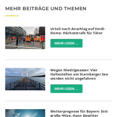
MEHR BEITRÄGE UND THEMEN
Urteil nach Anschlag auf Verdi-
Demo: Höchststrafe für Täter
MEHR LESEN ...
Wegen Niedrigwasser: Vier
Haltestellen am Starnberger See
werden nicht angefahren
MEHR LESEN ...
Wetterprognose für Bayern: Erst
große Hitze, dann Gewitter