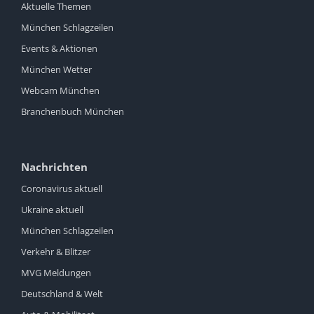
Aktuelle Themen
München Schlagzeilen
Events & Aktionen
München Wetter
Webcam München
Branchenbuch München
Nachrichten
Coronavirus aktuell
Ukraine aktuell
München Schlagzeilen
Verkehr & Blitzer
MVG Meldungen
Deutschland & Welt