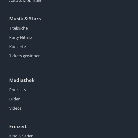
Auto & Mobilitaet
Musik & Stars
Titelsuche
Party Hitmix
Konzerte
Tickets gewinnen
Mediathek
Podcasts
Bilder
Videos
Freizeit
Kino & Serien