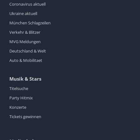
Coronavirus aktuell
Ukraine aktuell
München Schlagzeilen
Verkehr & Blitzer
MVG Meldungen
Deutschland & Welt
Auto & Mobilitaet
Musik & Stars
Titelsuche
Party Hitmix
Konzerte
Tickets gewinnen