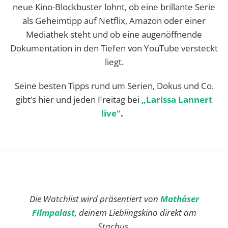
neue Kino-Blockbuster lohnt, ob eine brillante Serie
als Geheimtipp auf Netflix, Amazon oder einer
Mediathek steht und ob eine augenöffnende
Dokumentation in den Tiefen von YouTube versteckt
liegt.
Seine besten Tipps rund um Serien, Dokus und Co.
gibt’s hier und jeden Freitag bei
„Larissa Lannert
live“
.
Die Watchlist wird präsentiert von
Mathäser
Filmpalast
, deinem Lieblingskino direkt am
Stachus.