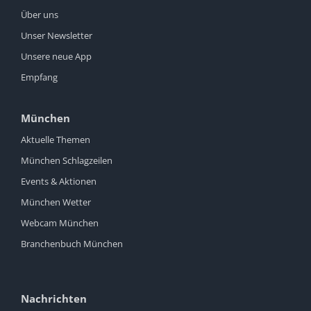
Über uns
Unser Newsletter
Unsere neue App
Empfang
München
Aktuelle Themen
München Schlagzeilen
Events & Aktionen
München Wetter
Webcam München
Branchenbuch München
Nachrichten