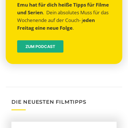
Emu hat für dich heiße Tipps für Filme
und Serien
. Dein absolutes Muss für das
Wochenende auf der Couch- j
eden
Freitag eine neue Folge
.
ZUM PODCAST
DIE NEUESTEN FILMTIPPS