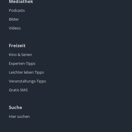
Mediathek
Podcasts
Bilder
Videos
Freizeit
Kino & Serien
Experten-Tipps
Leichter leben Tipps
Veranstaltungs-Tipps
Gratis SMS
Suche
Hier suchen