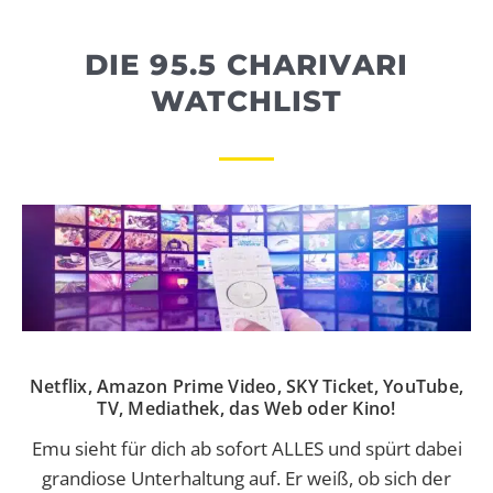
WEBRADIO
DIE 95.5 CHARIVARI
WATCHLIST
Netflix, Amazon Prime Video, SKY Ticket, YouTube,
TV, Mediathek, das Web oder Kino!
Emu sieht für dich ab sofort ALLES und spürt dabei
grandiose Unterhaltung auf. Er weiß, ob sich der