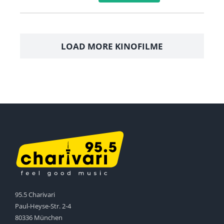
LOAD MORE KINOFILME
95.5 Charivari
Paul-Heyse-Str. 2-4
80336 München