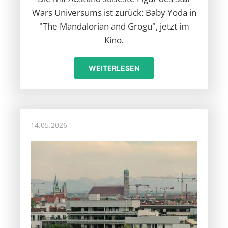
Wars Universums ist zurück: Baby Yoda in
"The Mandalorian and Grogu", jetzt im
Kino.
WEITERLESEN
14.05.2026