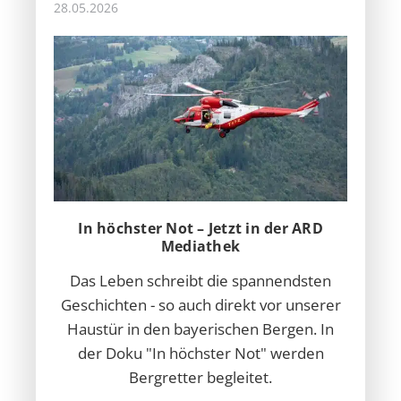
28.05.2026
In höchster Not – Jetzt in der ARD
Mediathek
Das Leben schreibt die spannendsten
Geschichten - so auch direkt vor unserer
Haustür in den bayerischen Bergen. In
der Doku "In höchster Not" werden
Bergretter begleitet.