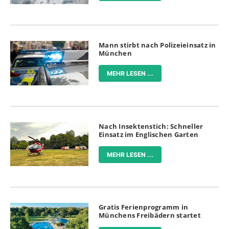
Mann stirbt nach Polizeieinsatz in
München
MEHR LESEN ...
Nach Insektenstich: Schneller
Einsatz im Englischen Garten
MEHR LESEN ...
Gratis Ferienprogramm in
Münchens Freibädern startet