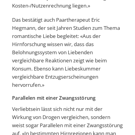
Kosten-/Nutzenrechnung liegen.»
Das bestätigt auch Paartherapeut Eric
Hegmann, der seit Jahren Studien zum Thema
romantische Liebe begleitet: «Aus der
Hirnforschung wissen wir, dass das
Belohnungssystem von Liebenden
vergleichbare Reaktionen zeigt wie beim
Konsum. Ebenso kann Liebeskummer
vergleichbare Entzugserscheinungen
hervorrufen.»
Parallelen mit einer Zwangsstörung
Verliebtsein lässt sich nicht nur mit der
Wirkung von Drogen vergleichen, sondern
weist sogar Parallelen mit einer Zwangsstörung
auf. «In bestimmten Hirnregionen kann man