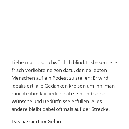
Liebe macht sprichwörtlich blind. Insbesondere
frisch Verliebte neigen dazu, den geliebten
Menschen auf ein Podest zu stellen: Er wird
idealisiert, alle Gedanken kreisen um ihn, man
möchte ihm körperlich nah sein und seine
Wünsche und Bedürfnisse erfüllen. Alles
andere bleibt dabei oftmals auf der Strecke.
Das passiert im Gehirn