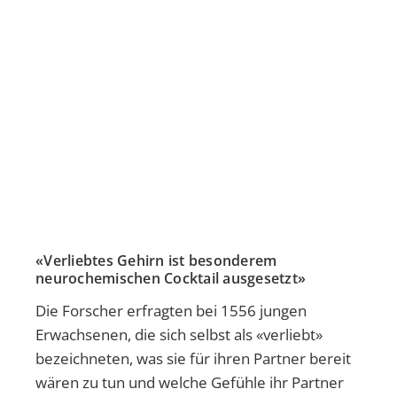
«Verliebtes Gehirn ist besonderem
neurochemischen Cocktail ausgesetzt»
Die Forscher erfragten bei 1556 jungen
Erwachsenen, die sich selbst als «verliebt»
bezeichneten, was sie für ihren Partner bereit
wären zu tun und welche Gefühle ihr Partner