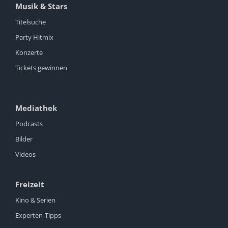
Musik & Stars
Titelsuche
Party Hitmix
Konzerte
Tickets gewinnen
Mediathek
Podcasts
Bilder
Videos
Freizeit
Kino & Serien
Experten-Tipps