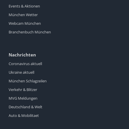
Events & Aktionen
München Wetter
Webcam München
Branchenbuch München
Nachrichten
Coronavirus aktuell
Ukraine aktuell
München Schlagzeilen
Verkehr & Blitzer
MVG Meldungen
Deutschland & Welt
Auto & Mobilitaet