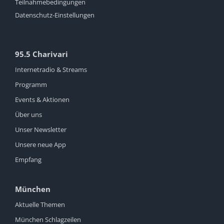
Teilnahmebedingungen
Datenschutz-Einstellungen
95.5 Charivari
Internetradio & Streams
Programm
Events & Aktionen
Über uns
Unser Newsletter
Unsere neue App
Empfang
München
Aktuelle Themen
München Schlagzeilen