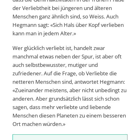
der Verliebtheit bei jüngeren und älteren
Menschen ganz ähnlich sind, so Weiss. Auch
Hegmann sagt: «Sich Hals über Kopf verlieben
kann man in jedem Alter.»
Wer glücklich verliebt ist, handelt zwar
manchmal etwas neben der Spur, ist aber oft
auch selbstbewusster, mutiger und
zufriedener. Auf die Frage, ob Verliebte die
netteren Menschen sind, antwortet Hegmann:
«Zueinander meistens, aber nicht unbedingt zu
anderen. Aber grundsätzlich lässt sich schon
sagen, dass mehr verliebte und liebende
Menschen diesen Planeten zu einem besseren
Ort machen würden.»