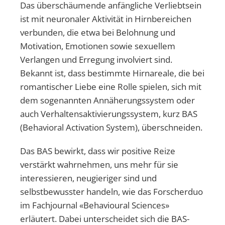
Das überschäumende anfängliche Verliebtsein
ist mit neuronaler Aktivität in Hirnbereichen
verbunden, die etwa bei Belohnung und
Motivation, Emotionen sowie sexuellem
Verlangen und Erregung involviert sind.
Bekannt ist, dass bestimmte Hirnareale, die bei
romantischer Liebe eine Rolle spielen, sich mit
dem sogenannten Annäherungssystem oder
auch Verhaltensaktivierungssystem, kurz BAS
(Behavioral Activation System), überschneiden.
Das BAS bewirkt, dass wir positive Reize
verstärkt wahrnehmen, uns mehr für sie
interessieren, neugieriger sind und
selbstbewusster handeln, wie das Forscherduo
im Fachjournal «Behavioural Sciences»
erläutert. Dabei unterscheidet sich die BAS-