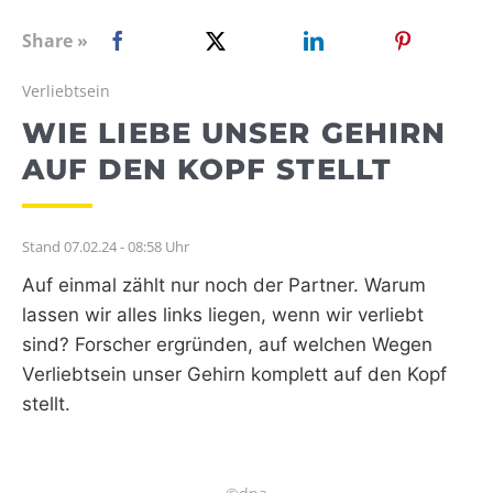
WEBRADIO
Share »
Verliebtsein
WIE LIEBE UNSER GEHIRN
AUF DEN KOPF STELLT
Stand 07.02.24 - 08:58 Uhr
Auf einmal zählt nur noch der Partner. Warum
lassen wir alles links liegen, wenn wir verliebt
sind? Forscher ergründen, auf welchen Wegen
Verliebtsein unser Gehirn komplett auf den Kopf
stellt.