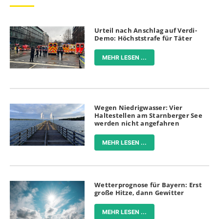
Urteil nach Anschlag auf Verdi-
Demo: Höchststrafe für Täter
MEHR LESEN ...
Wegen Niedrigwasser: Vier
Haltestellen am Starnberger See
werden nicht angefahren
MEHR LESEN ...
Wetterprognose für Bayern: Erst
große Hitze, dann Gewitter
MEHR LESEN ...