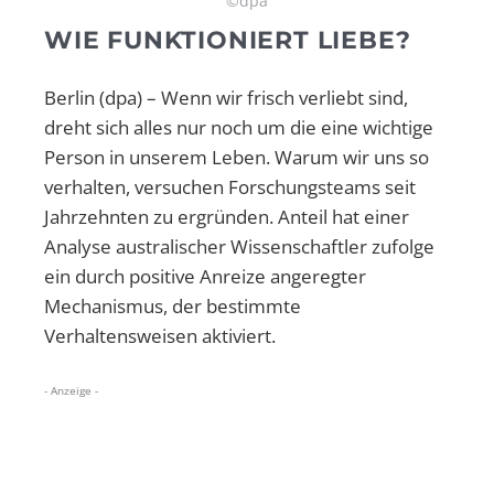
©dpa
WIE FUNKTIONIERT LIEBE?
Berlin (dpa) – Wenn wir frisch verliebt sind,
dreht sich alles nur noch um die eine wichtige
Person in unserem Leben. Warum wir uns so
verhalten, versuchen Forschungsteams seit
Jahrzehnten zu ergründen. Anteil hat einer
Analyse australischer Wissenschaftler zufolge
ein durch positive Anreize angeregter
Mechanismus, der bestimmte
Verhaltensweisen aktiviert.
- Anzeige -