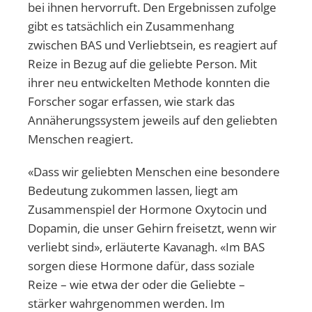
bei ihnen hervorruft. Den Ergebnissen zufolge
gibt es tatsächlich ein Zusammenhang
zwischen BAS und Verliebtsein, es reagiert auf
Reize in Bezug auf die geliebte Person. Mit
ihrer neu entwickelten Methode konnten die
Forscher sogar erfassen, wie stark das
Annäherungssystem jeweils auf den geliebten
Menschen reagiert.
«Dass wir geliebten Menschen eine besondere
Bedeutung zukommen lassen, liegt am
Zusammenspiel der Hormone Oxytocin und
Dopamin, die unser Gehirn freisetzt, wenn wir
verliebt sind», erläuterte Kavanagh. «Im BAS
sorgen diese Hormone dafür, dass soziale
Reize – wie etwa der oder die Geliebte –
stärker wahrgenommen werden. Im