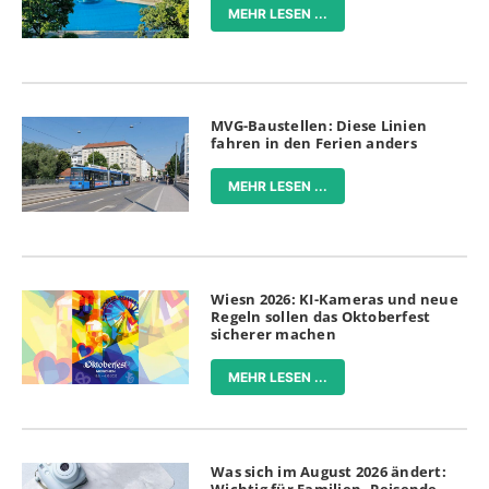
MEHR LESEN ...
MVG-Baustellen: Diese Linien
fahren in den Ferien anders
MEHR LESEN ...
Wiesn 2026: KI-Kameras und neue
Regeln sollen das Oktoberfest
sicherer machen
MEHR LESEN ...
Was sich im August 2026 ändert: