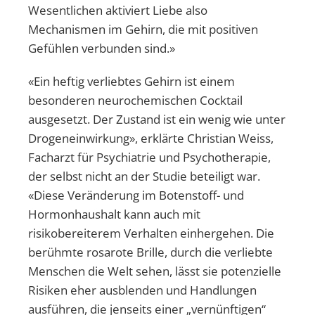
Wesentlichen aktiviert Liebe also
Mechanismen im Gehirn, die mit positiven
Gefühlen verbunden sind.»
«Ein heftig verliebtes Gehirn ist einem
besonderen neurochemischen Cocktail
ausgesetzt. Der Zustand ist ein wenig wie unter
Drogeneinwirkung», erklärte Christian Weiss,
Facharzt für Psychiatrie und Psychotherapie,
der selbst nicht an der Studie beteiligt war.
«Diese Veränderung im Botenstoff- und
Hormonhaushalt kann auch mit
risikobereiterem Verhalten einhergehen. Die
berühmte rosarote Brille, durch die verliebte
Menschen die Welt sehen, lässt sie potenzielle
Risiken eher ausblenden und Handlungen
ausführen, die jenseits einer „vernünftigen“