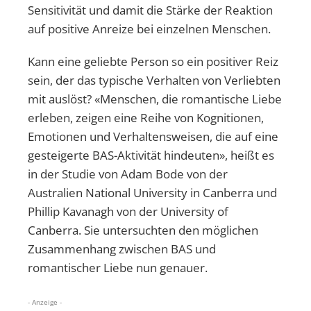
Sensitivität und damit die Stärke der Reaktion
auf positive Anreize bei einzelnen Menschen.
Kann eine geliebte Person so ein positiver Reiz
sein, der das typische Verhalten von Verliebten
mit auslöst? «Menschen, die romantische Liebe
erleben, zeigen eine Reihe von Kognitionen,
Emotionen und Verhaltensweisen, die auf eine
gesteigerte BAS-Aktivität hindeuten», heißt es
in der Studie von Adam Bode von der
Australien National University in Canberra und
Phillip Kavanagh von der University of
Canberra. Sie untersuchten den möglichen
Zusammenhang zwischen BAS und
romantischer Liebe nun genauer.
- Anzeige -