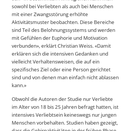
sowohl bei Verliebten als auch bei Menschen
mit einer Zwangsstörung erhöhte
Aktivitätsmuster beobachten. Diese Bereiche
sind Teil des Belohnungssystems und werden
mit Gefühlen der Euphorie und Motivation
verbunden», erklärt Christian Weiss. «Damit
erklären sich die intensiven Gedanken und
vielleicht Verhaltensweisen, die auf ein
spezifisches Ziel oder eine Person gerichtet
sind und von denen man einfach nicht ablassen
kann.»
Obwohl die Autoren der Studie nur Verliebte
im Alter von 18 bis 25 Jahren befragt hatten, ist
intensives Verliebtsein keineswegs nur jungen
Menschen vorbehalten. Studien haben gezeigt,
dass die Gehirnaktivitäten in der frühen Phase