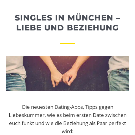
WEBRADIO
SINGLES IN MÜNCHEN –
LIEBE UND BEZIEHUNG
Die neuesten Dating-Apps, Tipps gegen
Liebeskummer, wie es beim ersten Date zwischen
euch funkt und wie die Beziehung als Paar perfekt
wird: