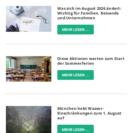
Was sich im August 2026 ändert:
Wichtig für Familien, Reisende
und Unternehmen
MEHR LESEN ...
Diese Aktionen warten zum Start
der Sommerferien
MEHR LESEN ...
München hebt Wasser-
Einschränkungen zum 1. August
auf
MEHR LESEN ...