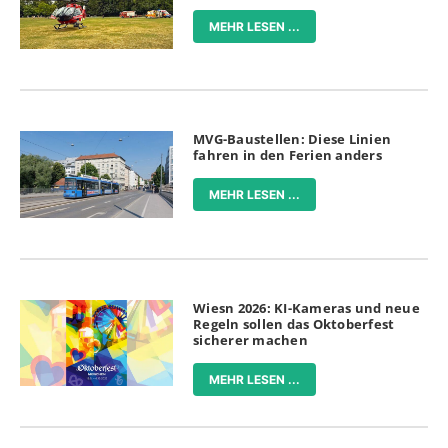
MEHR LESEN ...
MVG-Baustellen: Diese Linien
fahren in den Ferien anders
MEHR LESEN ...
Wiesn 2026: KI-Kameras und neue
Regeln sollen das Oktoberfest
sicherer machen
MEHR LESEN ...