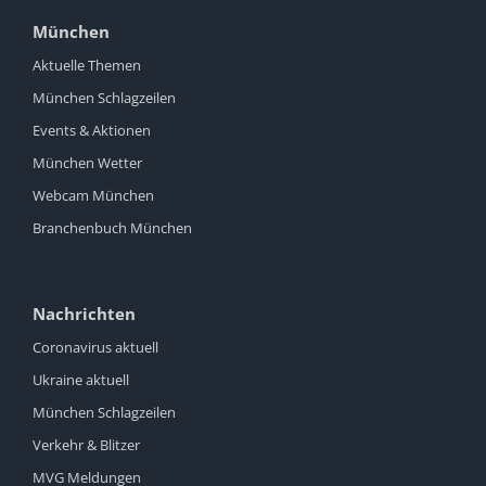
München
Aktuelle Themen
München Schlagzeilen
Events & Aktionen
München Wetter
Webcam München
Branchenbuch München
Nachrichten
Coronavirus aktuell
Ukraine aktuell
München Schlagzeilen
Verkehr & Blitzer
MVG Meldungen