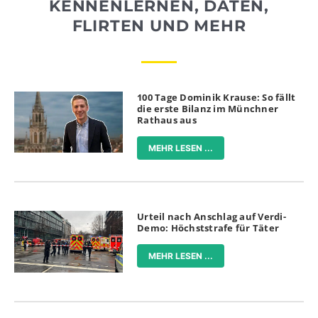
KENNENLERNEN, DATEN,
FLIRTEN UND MEHR
100 Tage Dominik Krause: So fällt
die erste Bilanz im Münchner
Rathaus aus
MEHR LESEN ...
Urteil nach Anschlag auf Verdi-
Demo: Höchststrafe für Täter
MEHR LESEN ...