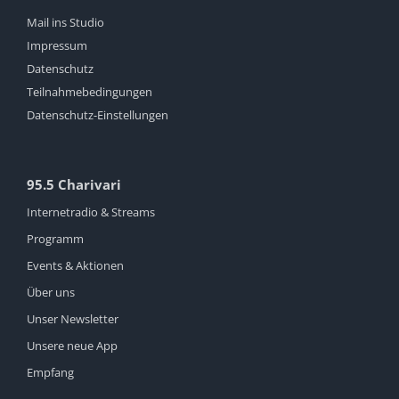
Mail ins Studio
Impressum
Datenschutz
Teilnahmebedingungen
Datenschutz-Einstellungen
95.5 Charivari
Internetradio & Streams
Programm
Events & Aktionen
Über uns
Unser Newsletter
Unsere neue App
Empfang