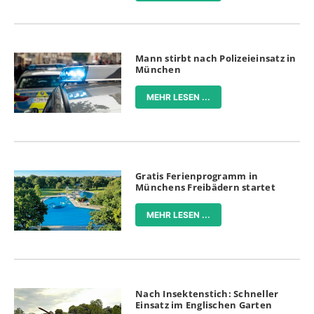
Mann stirbt nach Polizeieinsatz in
München
MEHR LESEN ...
Gratis Ferienprogramm in
Münchens Freibädern startet
MEHR LESEN ...
Nach Insektenstich: Schneller
Einsatz im Englischen Garten