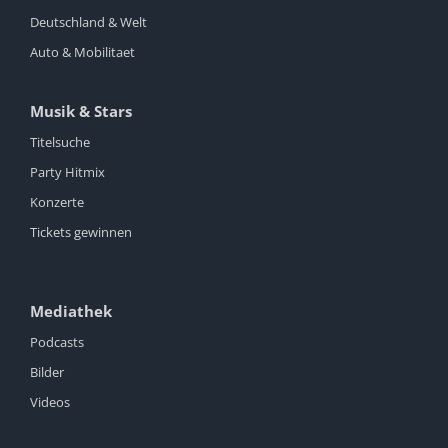
Deutschland & Welt
Auto & Mobilitaet
Musik & Stars
Titelsuche
Party Hitmix
Konzerte
Tickets gewinnen
Mediathek
Podcasts
Bilder
Videos