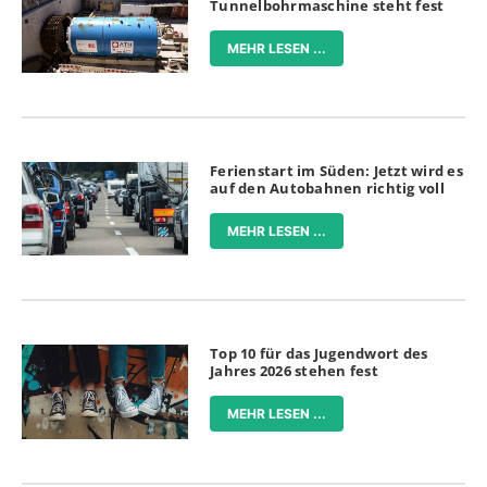
Tunnelbohrmaschine steht fest
MEHR LESEN ...
Ferienstart im Süden: Jetzt wird es
auf den Autobahnen richtig voll
MEHR LESEN ...
Top 10 für das Jugendwort des
Jahres 2026 stehen fest
MEHR LESEN ...