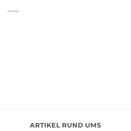
- Anzeige -
ARTIKEL RUND UMS