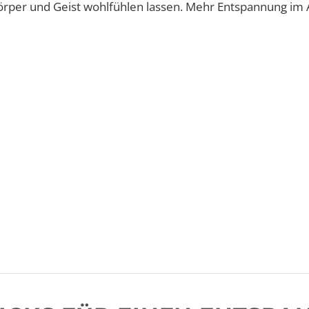
örper und Geist wohlfühlen lassen. Mehr Entspannung im A