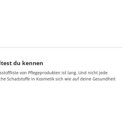
ltest du kennen
tsstoffliste von Pflegeprodukten ist lang. Und nicht jede
lche Schadstoffe in Kosmetik sich wie auf deine Gesundheit