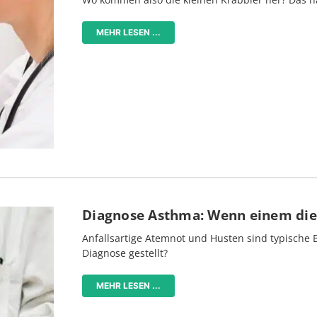
MEHR LESEN ...
Diagnose Asthma: Wenn einem die 
Anfallsartige Atemnot und Husten sind typische
Diagnose gestellt?
MEHR LESEN ...