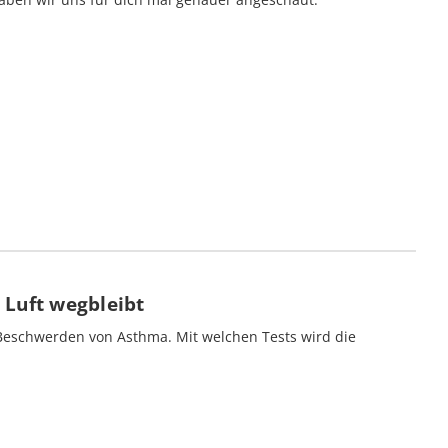
Luft wegbleibt
 Beschwerden von Asthma. Mit welchen Tests wird die