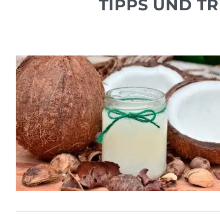
TIPPS UND T