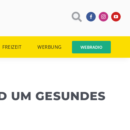
FREIZEIT
WERBUNG
WEBRADIO
ND UM GESUNDES