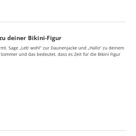
u deiner Bikini-Figur
mt. Sage „Leb‘ wohl“ zur Daunenjacke und „Hallo“ zu deinem
Sommer und das bedeutet, dass es Zeit für die Bikini Figur