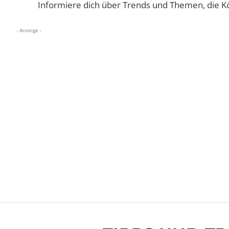
Informiere dich über Trends und Themen, die K
- Anzeige -