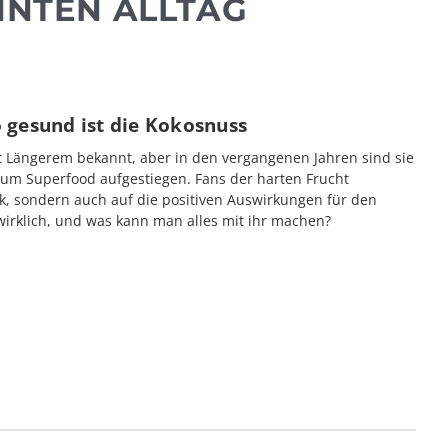
NNTEN ALLTAG
o gesund ist die Kokosnuss
t Längerem bekannt, aber in den vergangenen Jahren sind sie
um Superfood aufgestiegen. Fans der harten Frucht
k, sondern auch auf die positiven Auswirkungen für den
wirklich, und was kann man alles mit ihr machen?