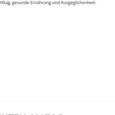
lltag, gesunde Ernährung und Ausgeglichenheit: