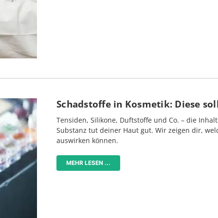
Schadstoffe in Kosmetik: Diese sol
Tensiden, Silikone, Duftstoffe und Co. – die Inhal
Substanz tut deiner Haut gut. Wir zeigen dir, we
auswirken können.
MEHR LESEN ...