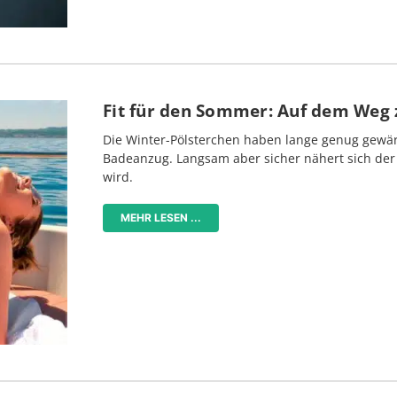
Fit für den Sommer: Auf dem Weg z
Die Winter-Pölsterchen haben lange genug gewär
Badeanzug. Langsam aber sicher nähert sich der 
wird.
MEHR LESEN ...