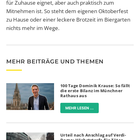
für Zuhause eignet, aber auch praktisch zum
Mitnehmen ist. So steht dem eigenen Oktoberfest
zu Hause oder einer leckere Brotzeit im Biergarten
nichts mehr im Wege.
MEHR BEITRÄGE UND THEMEN
100 Tage Dominik Krause: So fällt
die erste Bilanz im Münchner
Rathaus aus
MEHR LESEN ...
Urteil nach Anschlag auf Verdi-