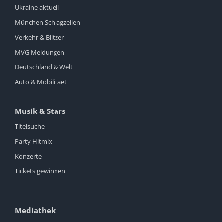
Ukraine aktuell
München Schlagzeilen
Verkehr & Blitzer
MVG Meldungen
Deutschland & Welt
Auto & Mobilitaet
Musik & Stars
Titelsuche
Party Hitmix
Konzerte
Tickets gewinnen
Mediathek