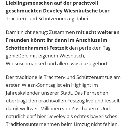
Lieblingsmenschen auf der prachtvoll
geschmückten Develey Wiesnkutsche
beim
Trachten- und Schützenumzug dabei.
Damit nicht genug: Zusammen
mit acht weiteren
Freunden könnt ihr dann im Anschluss im
Schottenhammel-Festzelt
den perfekten Tag
genießen, mit eigenem Wiesntisch,
Wiesnschmankerl und allem was dazu gehört.
Der traditionelle Trachten- und Schützenumzug am
ersten Wiesn-Sonntag ist ein Highlight im
Jahreskalender unserer Stadt. Das Fernsehen
überträgt den prachtvollen Festzug live und fesselt
damit weltweit Millionen von Zuschauern. Und
natürlich darf hier Develey als echtes bayerisches
Traditionsunternehmen beim Umzug nicht fehlen.