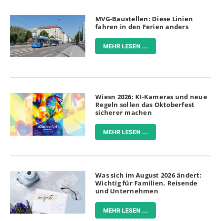
MVG-Baustellen: Diese Linien
fahren in den Ferien anders
MEHR LESEN ...
Wiesn 2026: KI-Kameras und neue
Regeln sollen das Oktoberfest
sicherer machen
MEHR LESEN ...
Was sich im August 2026 ändert:
Wichtig für Familien, Reisende
und Unternehmen
MEHR LESEN ...