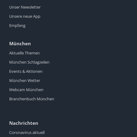
Unser Newsletter
Unsere neue App
Empfang
München
Aktuelle Themen
München Schlagzeilen
Events & Aktionen
München Wetter
Webcam München
Branchenbuch München
Nachrichten
Coronavirus aktuell