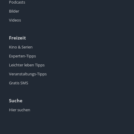
Podcasts
Bilder
Videos
Freizeit
Kino & Serien
Experten-Tipps
Leichter leben Tipps
Veranstaltungs-Tipps
Gratis SMS
Suche
Hier suchen