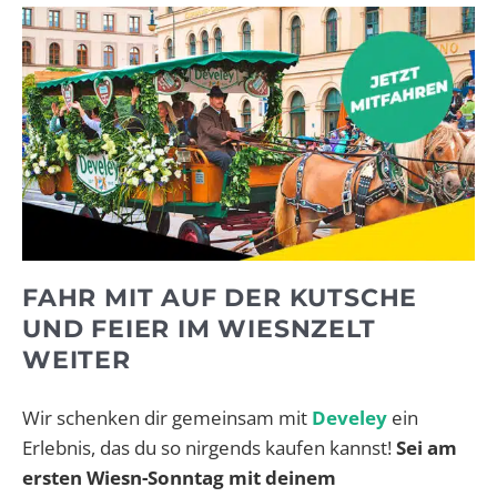
FAHR MIT AUF DER KUTSCHE
UND FEIER IM WIESNZELT
WEITER
Wir schenken dir gemeinsam mit
Develey
ein
Erlebnis, das du so nirgends kaufen kannst!
Sei am
ersten Wiesn-Sonntag mit deinem