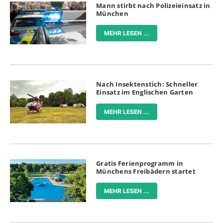
Mann stirbt nach Polizeieinsatz in
München
MEHR LESEN ...
Nach Insektenstich: Schneller
Einsatz im Englischen Garten
MEHR LESEN ...
Gratis Ferienprogramm in
Münchens Freibädern startet
MEHR LESEN ...