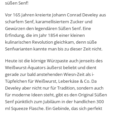
süßen Senf!
Vor 165 Jahren kreierte Johann Conrad Develey aus
scharfem Senf, karamellisiertem Zucker und
Gewürzen den legendären Süßen Senf. Eine
Erfindung, die im Jahr 1854 einer kleinen
kulinarischen Revolution gleichkam, denn süße
Senfvarianten kannte man bis zu dieser Zeit nicht.
Heute ist die körnige Würzpaste auch jenseits des
Weißwurst-Äquators äußerst beliebt und dient
gerade zur bald anstehenden Wiesn-Zeit als i-
Tüpfelchen für Weißwurst, Leberkäse & Co. Da
Develey aber nicht nur für Tradition, sondern auch
für moderne Ideen steht, gibt es den Original Süßen
Senf pünktlich zum Jubiläum in der handlichen 300
ml Squeeze Flasche. Ein Gebinde, das sich perfekt