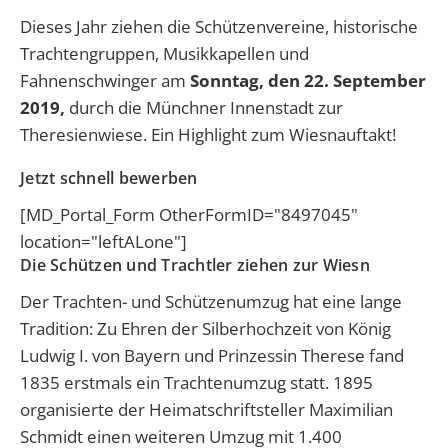
Dieses Jahr ziehen die Schützenvereine, historische
Trachtengruppen, Musikkapellen und
Fahnenschwinger am
Sonntag, den 22. September
2019,
durch die Münchner Innenstadt zur
Theresienwiese. Ein Highlight zum Wiesnauftakt!
Jetzt schnell bewerben
[MD_Portal_Form OtherFormID="8497045"
location="leftALone"]
Die Schützen und Trachtler ziehen zur Wiesn
Der Trachten- und Schützenumzug hat eine lange
Tradition: Zu Ehren der Silberhochzeit von König
Ludwig I. von Bayern und Prinzessin Therese fand
1835 erstmals ein Trachtenumzug statt. 1895
organisierte der Heimatschriftsteller Maximilian
Schmidt einen weiteren Umzug mit 1.400