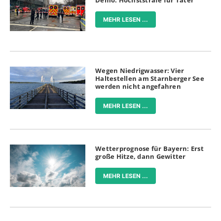
Demo: Höchststrafe für Täter
MEHR LESEN ...
Wegen Niedrigwasser: Vier
Haltestellen am Starnberger See
werden nicht angefahren
MEHR LESEN ...
Wetterprognose für Bayern: Erst
große Hitze, dann Gewitter
MEHR LESEN ...