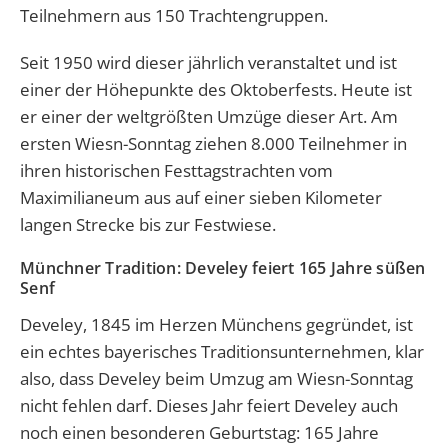
Teilnehmern aus 150 Trachtengruppen.
Seit 1950 wird dieser jährlich veranstaltet und ist
einer der Höhepunkte des
Oktoberfests
. Heute ist
er einer der weltgrößten Umzüge dieser Art. Am
ersten Wiesn-Sonntag ziehen 8.000 Teilnehmer in
ihren historischen Festtagstrachten vom
Maximilianeum aus auf einer sieben Kilometer
langen Strecke bis zur Festwiese.
Münchner Tradition: Develey feiert 165 Jahre süßen
Senf
Develey, 1845 im Herzen Münchens gegründet, ist
ein echtes bayerisches Traditionsunternehmen, klar
also, dass Develey beim Umzug am Wiesn-Sonntag
nicht fehlen darf. Dieses Jahr feiert Develey auch
noch einen besonderen Geburtstag: 165 Jahre