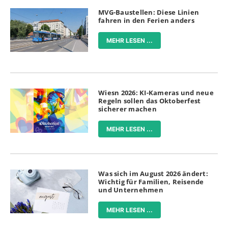
MVG-Baustellen: Diese Linien
fahren in den Ferien anders
MEHR LESEN ...
Wiesn 2026: KI-Kameras und neue
Regeln sollen das Oktoberfest
sicherer machen
MEHR LESEN ...
Was sich im August 2026 ändert:
Wichtig für Familien, Reisende
und Unternehmen
MEHR LESEN ...