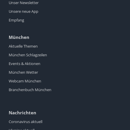
Unser Newsletter
Unsere neue App
Empfang
München
Aktuelle Themen
München Schlagzeilen
Events & Aktionen
München Wetter
Webcam München
Branchenbuch München
Nachrichten
Coronavirus aktuell