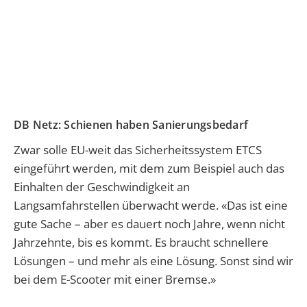
DB Netz: Schienen haben Sanierungsbedarf
Zwar solle EU-weit das Sicherheitssystem ETCS
eingeführt werden, mit dem zum Beispiel auch das
Einhalten der Geschwindigkeit an
Langsamfahrstellen überwacht werde. «Das ist eine
gute Sache – aber es dauert noch Jahre, wenn nicht
Jahrzehnte, bis es kommt. Es braucht schnellere
Lösungen – und mehr als eine Lösung. Sonst sind wir
bei dem E-Scooter mit einer Bremse.»