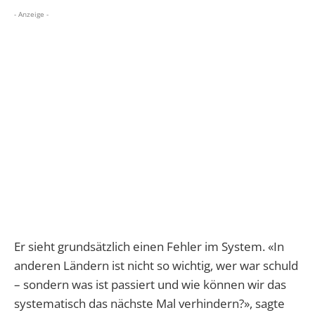
- Anzeige -
Er sieht grundsätzlich einen Fehler im System. «In
anderen Ländern ist nicht so wichtig, wer war schuld
– sondern was ist passiert und wie können wir das
systematisch das nächste Mal verhindern?», sagte