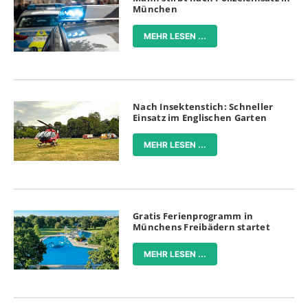
München
MEHR LESEN ...
Nach Insektenstich: Schneller
Einsatz im Englischen Garten
MEHR LESEN ...
Gratis Ferienprogramm in
Münchens Freibädern startet
MEHR LESEN ...