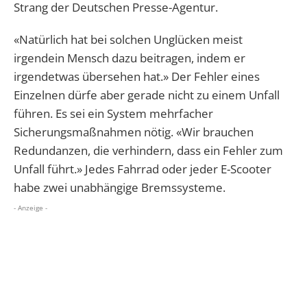
Strang der Deutschen Presse-Agentur.
«Natürlich hat bei solchen Unglücken meist
irgendein Mensch dazu beitragen, indem er
irgendetwas übersehen hat.» Der Fehler eines
Einzelnen dürfe aber gerade nicht zu einem Unfall
führen. Es sei ein System mehrfacher
Sicherungsmaßnahmen nötig. «Wir brauchen
Redundanzen, die verhindern, dass ein Fehler zum
Unfall führt.» Jedes Fahrrad oder jeder E-Scooter
habe zwei unabhängige Bremssysteme.
- Anzeige -