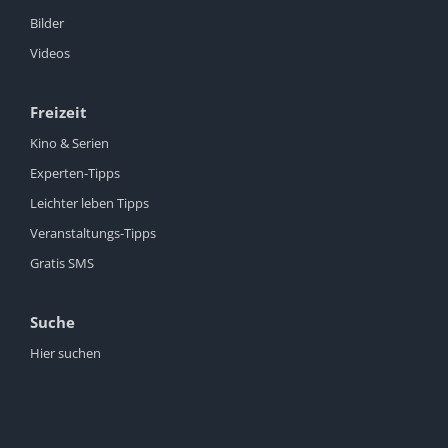
Bilder
Videos
Freizeit
Kino & Serien
Experten-Tipps
Leichter leben Tipps
Veranstaltungs-Tipps
Gratis SMS
Suche
Hier suchen