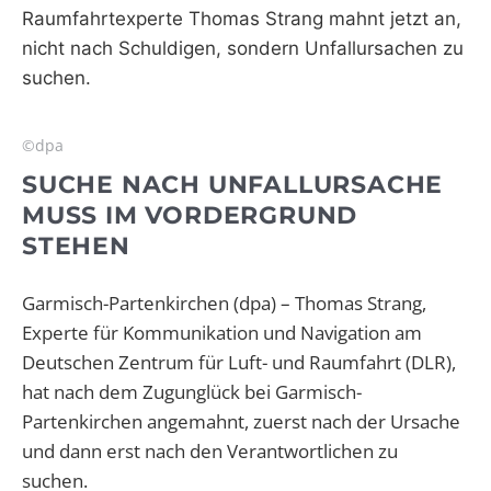
Raumfahrtexperte Thomas Strang mahnt jetzt an,
nicht nach Schuldigen, sondern Unfallursachen zu
suchen.
©dpa
SUCHE NACH UNFALLURSACHE
MUSS IM VORDERGRUND
STEHEN
Garmisch-Partenkirchen (dpa) – Thomas Strang,
Experte für Kommunikation und Navigation am
Deutschen Zentrum für Luft- und Raumfahrt (DLR),
hat nach dem Zugunglück bei Garmisch-
Partenkirchen angemahnt, zuerst nach der Ursache
und dann erst nach den Verantwortlichen zu
suchen.