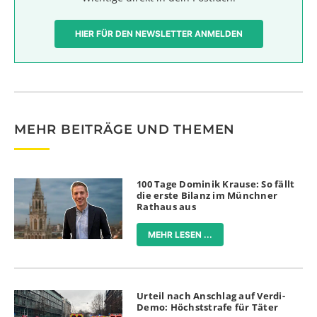
HIER FÜR DEN NEWSLETTER ANMELDEN
MEHR BEITRÄGE UND THEMEN
100 Tage Dominik Krause: So fällt
die erste Bilanz im Münchner
Rathaus aus
MEHR LESEN ...
Urteil nach Anschlag auf Verdi-
Demo: Höchststrafe für Täter