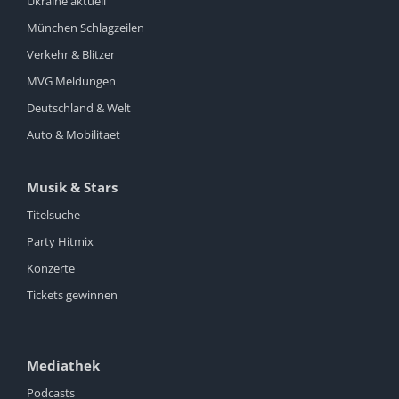
Ukraine aktuell
München Schlagzeilen
Verkehr & Blitzer
MVG Meldungen
Deutschland & Welt
Auto & Mobilitaet
Musik & Stars
Titelsuche
Party Hitmix
Konzerte
Tickets gewinnen
Mediathek
Podcasts