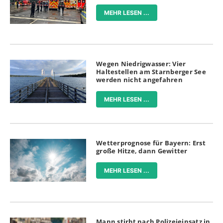
MEHR LESEN ...
Wegen Niedrigwasser: Vier
Haltestellen am Starnberger See
werden nicht angefahren
MEHR LESEN ...
Wetterprognose für Bayern: Erst
große Hitze, dann Gewitter
MEHR LESEN ...
Mann stirbt nach Polizeieinsatz in