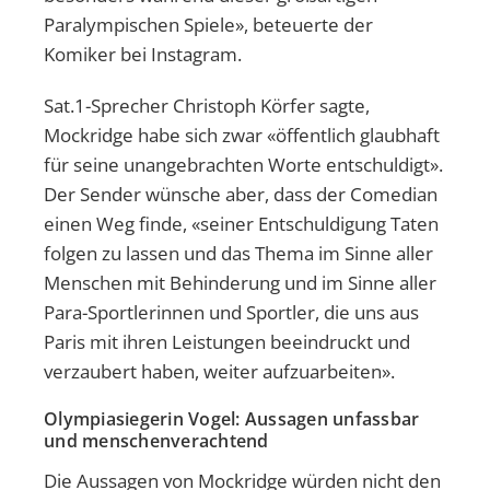
Paralympischen Spiele», beteuerte der
Komiker bei Instagram.
Sat.1-Sprecher Christoph Körfer sagte,
Mockridge habe sich zwar «öffentlich glaubhaft
für seine unangebrachten Worte entschuldigt».
Der Sender wünsche aber, dass der Comedian
einen Weg finde, «seiner Entschuldigung Taten
folgen zu lassen und das Thema im Sinne aller
Menschen mit Behinderung und im Sinne aller
Para-Sportlerinnen und Sportler, die uns aus
Paris mit ihren Leistungen beeindruckt und
verzaubert haben, weiter aufzuarbeiten».
Olympiasiegerin Vogel: Aussagen unfassbar
und menschenverachtend
Die Aussagen von Mockridge würden nicht den