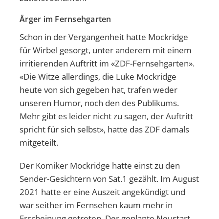
Ärger im Fernsehgarten
Schon in der Vergangenheit hatte Mockridge
für Wirbel gesorgt, unter anderem mit einem
irritierenden Auftritt im «ZDF-Fernsehgarten».
«Die Witze allerdings, die Luke Mockridge
heute von sich gegeben hat, trafen weder
unseren Humor, noch den des Publikums.
Mehr gibt es leider nicht zu sagen, der Auftritt
spricht für sich selbst», hatte das ZDF damals
mitgeteilt.
Der Komiker Mockridge hatte einst zu den
Sender-Gesichtern von Sat.1 gezählt. Im August
2021 hatte er eine Auszeit angekündigt und
war seither im Fernsehen kaum mehr in
Erscheinung getreten. Der geplante Neustart