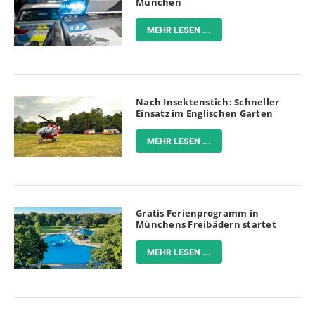
München
MEHR LESEN ...
Nach Insektenstich: Schneller
Einsatz im Englischen Garten
MEHR LESEN ...
Gratis Ferienprogramm in
Münchens Freibädern startet
MEHR LESEN ...