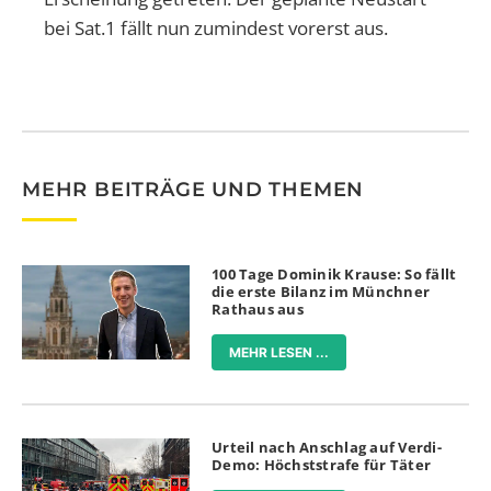
bei Sat.1 fällt nun zumindest vorerst aus.
MEHR BEITRÄGE UND THEMEN
100 Tage Dominik Krause: So fällt
die erste Bilanz im Münchner
Rathaus aus
MEHR LESEN ...
Urteil nach Anschlag auf Verdi-
Demo: Höchststrafe für Täter