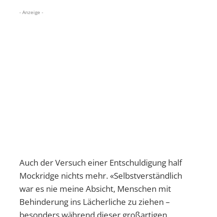
- Anzeige -
Auch der Versuch einer Entschuldigung half
Mockridge nichts mehr. «Selbstverständlich
war es nie meine Absicht, Menschen mit
Behinderung ins Lächerliche zu ziehen –
besonders während dieser großartigen