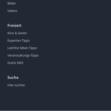
Bilder
Videos
Freizeit
Kino & Serien
Experten-Tipps
Leichter leben Tipps
Veranstaltungs-Tipps
Gratis SMS
Suche
Hier suchen