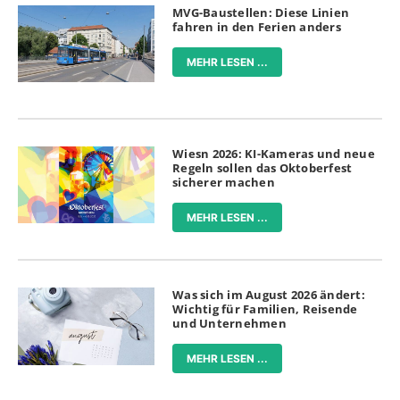
MVG-Baustellen: Diese Linien
fahren in den Ferien anders
MEHR LESEN ...
Wiesn 2026: KI-Kameras und neue
Regeln sollen das Oktoberfest
sicherer machen
MEHR LESEN ...
Was sich im August 2026 ändert:
Wichtig für Familien, Reisende
und Unternehmen
MEHR LESEN ...