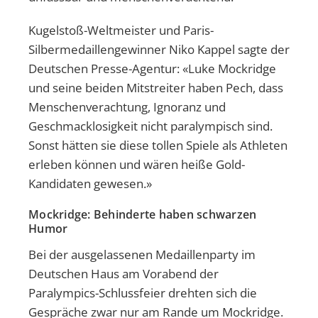
Kugelstoß-Weltmeister und Paris-
Silbermedaillengewinner Niko Kappel sagte der
Deutschen Presse-Agentur: «Luke Mockridge
und seine beiden Mitstreiter haben Pech, dass
Menschenverachtung, Ignoranz und
Geschmacklosigkeit nicht paralympisch sind.
Sonst hätten sie diese tollen Spiele als Athleten
erleben können und wären heiße Gold-
Kandidaten gewesen.»
Mockridge: Behinderte haben schwarzen
Humor
Bei der ausgelassenen Medaillenparty im
Deutschen Haus am Vorabend der
Paralympics-Schlussfeier drehten sich die
Gespräche zwar nur am Rande um Mockridge.