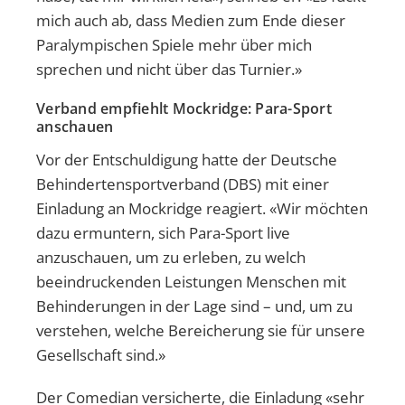
mich auch ab, dass Medien zum Ende dieser
Paralympischen Spiele mehr über mich
sprechen und nicht über das Turnier.»
Verband empfiehlt Mockridge: Para-Sport
anschauen
Vor der Entschuldigung hatte der Deutsche
Behindertensportverband (DBS) mit einer
Einladung an Mockridge reagiert. «Wir möchten
dazu ermuntern, sich Para-Sport live
anzuschauen, um zu erleben, zu welch
beeindruckenden Leistungen Menschen mit
Behinderungen in der Lage sind – und, um zu
verstehen, welche Bereicherung sie für unsere
Gesellschaft sind.»
Der Comedian versicherte, die Einladung «sehr