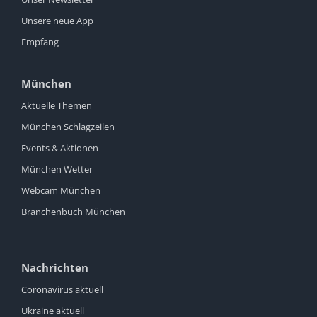
Unsere neue App
Empfang
München
Aktuelle Themen
München Schlagzeilen
Events & Aktionen
München Wetter
Webcam München
Branchenbuch München
Nachrichten
Coronavirus aktuell
Ukraine aktuell