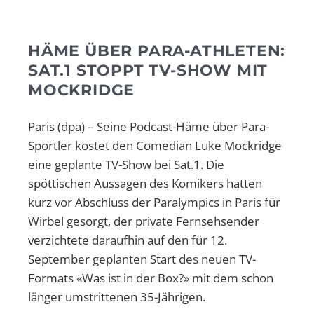
HÄME ÜBER PARA-ATHLETEN:
SAT.1 STOPPT TV-SHOW MIT
MOCKRIDGE
Paris (dpa) – Seine Podcast-Häme über Para-
Sportler kostet den Comedian Luke Mockridge
eine geplante TV-Show bei Sat.1. Die
spöttischen Aussagen des Komikers hatten
kurz vor Abschluss der Paralympics in Paris für
Wirbel gesorgt, der private Fernsehsender
verzichtete daraufhin auf den für 12.
September geplanten Start des neuen TV-
Formats «Was ist in der Box?» mit dem schon
länger umstrittenen 35-Jährigen.