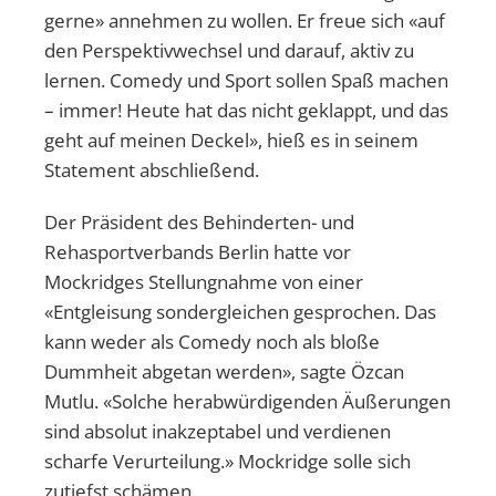
gerne» annehmen zu wollen. Er freue sich «auf
den Perspektivwechsel und darauf, aktiv zu
lernen. Comedy und Sport sollen Spaß machen
– immer! Heute hat das nicht geklappt, und das
geht auf meinen Deckel», hieß es in seinem
Statement abschließend.
Der Präsident des Behinderten- und
Rehasportverbands Berlin hatte vor
Mockridges Stellungnahme von einer
«Entgleisung sondergleichen gesprochen. Das
kann weder als Comedy noch als bloße
Dummheit abgetan werden», sagte Özcan
Mutlu. «Solche herabwürdigenden Äußerungen
sind absolut inakzeptabel und verdienen
scharfe Verurteilung.» Mockridge solle sich
zutiefst schämen.