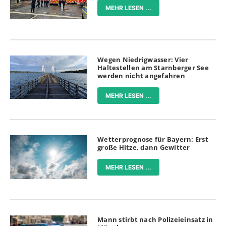
MEHR LESEN ...
Wegen Niedrigwasser: Vier
Haltestellen am Starnberger See
werden nicht angefahren
MEHR LESEN ...
Wetterprognose für Bayern: Erst
große Hitze, dann Gewitter
MEHR LESEN ...
Mann stirbt nach Polizeieinsatz in