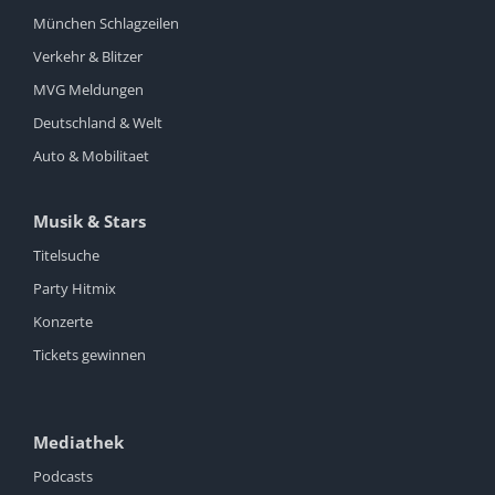
München Schlagzeilen
Verkehr & Blitzer
MVG Meldungen
Deutschland & Welt
Auto & Mobilitaet
Musik & Stars
Titelsuche
Party Hitmix
Konzerte
Tickets gewinnen
Mediathek
Podcasts