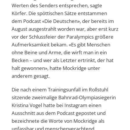
Werten des Senders entsprechen, sagte
Körfer. Die spöttischen Sätze entstammen
dem Podcast «Die Deutschen», der bereits im
August ausgestrahlt worden war, aber erst kurz
vor der Schlussfeier der Paralympics größere
Aufmerksamkeit bekam. «Es gibt Menschen
ohne Beine und Arme, die wirft man in ein
Becken – und wer als Letzter ertrinkt, der hat
halt gewonnen», hatte Mockridge unter
anderem gesagt.
Die nach einem Trainingsunfall im Rollstuhl
sitzende zweimalige Bahnrad-Olympiasiegerin
Kristina Vogel hatte bei Instagram einen
Ausschnitt aus dem Podcast gepostet und
bezeichnete die Worte von Mockridge als
unfassbar und menschenverachtend.