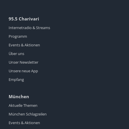
95.5 Charivari
Internetradio & Streams
Programm
Events & Aktionen
Über uns
Unser Newsletter
Unsere neue App
Empfang
München
Aktuelle Themen
München Schlagzeilen
Events & Aktionen