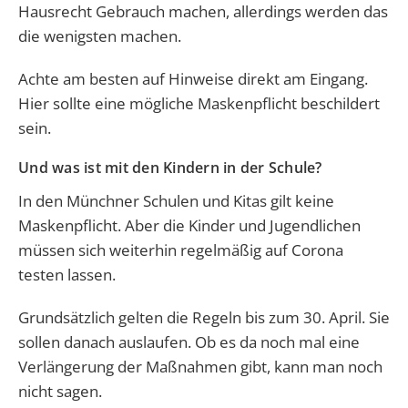
Hausrecht Gebrauch machen, allerdings werden das
die wenigsten machen.
Achte am besten auf Hinweise direkt am Eingang.
Hier sollte eine mögliche Maskenpflicht beschildert
sein.
Und was ist mit den Kindern in der Schule?
In den Münchner Schulen und Kitas gilt keine
Maskenpflicht. Aber die Kinder und Jugendlichen
müssen sich weiterhin regelmäßig auf Corona
testen lassen.
Grundsätzlich gelten die Regeln bis zum 30. April. Sie
sollen danach auslaufen. Ob es da noch mal eine
Verlängerung der Maßnahmen gibt, kann man noch
nicht sagen.