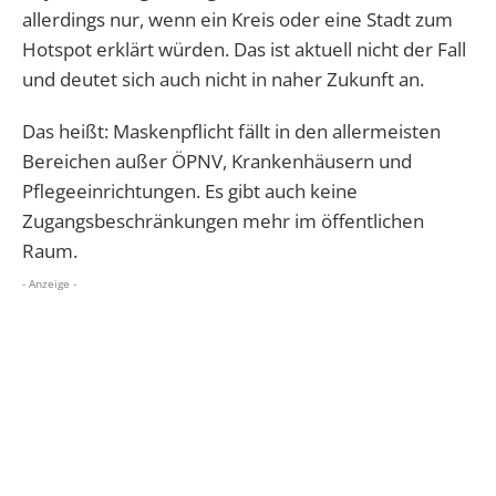
allerdings nur, wenn ein Kreis oder eine Stadt zum
Hotspot erklärt würden. Das ist aktuell nicht der Fall
und deutet sich auch nicht in naher Zukunft an.
Das heißt: Maskenpflicht fällt in den allermeisten
Bereichen außer ÖPNV, Krankenhäusern und
Pflegeeinrichtungen. Es gibt auch keine
Zugangsbeschränkungen mehr im öffentlichen
Raum.
- Anzeige -