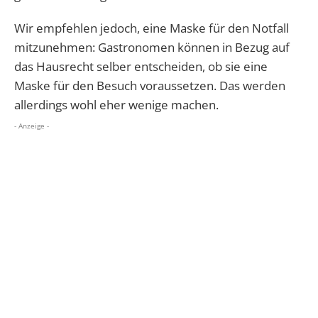
Wir empfehlen jedoch, eine Maske für den Notfall
mitzunehmen: Gastronomen können in Bezug auf
das Hausrecht selber entscheiden, ob sie eine
Maske für den Besuch voraussetzen. Das werden
allerdings wohl eher wenige machen.
- Anzeige -