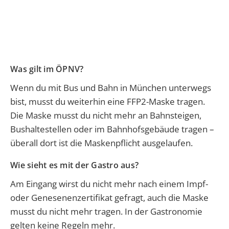
Was gilt im ÖPNV?
Wenn du mit Bus und Bahn in München unterwegs
bist, musst du weiterhin eine FFP2-Maske tragen.
Die Maske musst du nicht mehr an Bahnsteigen,
Bushaltestellen oder im Bahnhofsgebäude tragen –
überall dort ist die Maskenpflicht ausgelaufen.
Wie sieht es mit der Gastro aus?
Am Eingang wirst du nicht mehr nach einem Impf-
oder Genesenenzertifikat gefragt, auch die Maske
musst du nicht mehr tragen. In der Gastronomie
gelten keine Regeln mehr.