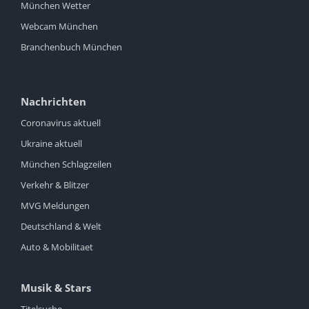
München Wetter
Webcam München
Branchenbuch München
Nachrichten
Coronavirus aktuell
Ukraine aktuell
München Schlagzeilen
Verkehr & Blitzer
MVG Meldungen
Deutschland & Welt
Auto & Mobilitaet
Musik & Stars