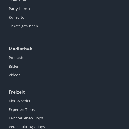
Titelsuche
Party Hitmix
Konzerte
Tickets gewinnen
Mediathek
Podcasts
Bilder
Videos
Freizeit
Kino & Serien
Experten-Tipps
Leichter leben Tipps
Veranstaltungs-Tipps