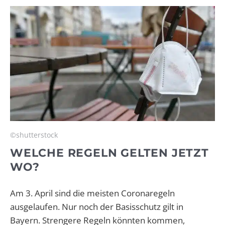
©shutterstock
WELCHE REGELN GELTEN JETZT
WO?
Am 3. April sind die meisten Coronaregeln
ausgelaufen. Nur noch der Basisschutz gilt in
Bayern. Strengere Regeln könnten kommen,