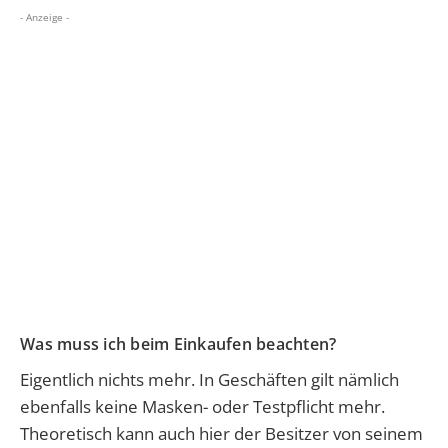
- Anzeige -
Was muss ich beim Einkaufen beachten?
Eigentlich nichts mehr. In Geschäften gilt nämlich
ebenfalls keine Masken- oder Testpflicht mehr.
Theoretisch kann auch hier der Besitzer von seinem