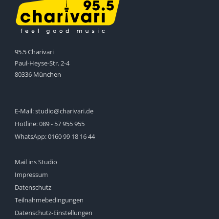
95.5 Charivari
Paul-Heyse-Str. 2-4
80336 München
E-Mail:
studio@charivari.de
Hotline:
089 - 57 955 955
WhatsApp:
0160 99 18 16 44
Mail ins Studio
Impressum
Datenschutz
Teilnahmebedingungen
Datenschutz-Einstellungen