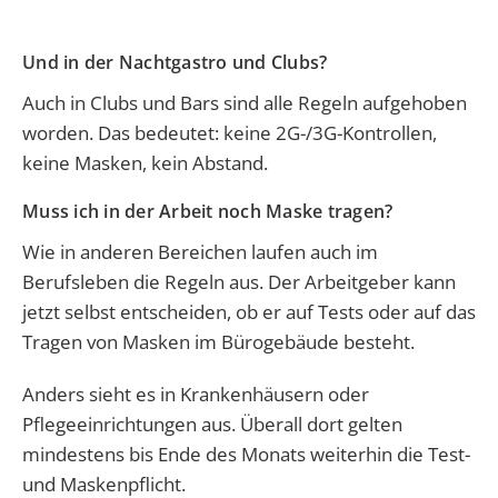
Und in der Nachtgastro und Clubs?
Auch in Clubs und Bars sind alle Regeln aufgehoben
worden. Das bedeutet: keine 2G-/3G-Kontrollen,
keine Masken, kein Abstand.
Muss ich in der Arbeit noch Maske tragen?
Wie in anderen Bereichen laufen auch im
Berufsleben die Regeln aus. Der Arbeitgeber kann
jetzt selbst entscheiden, ob er auf Tests oder auf das
Tragen von Masken im Bürogebäude besteht.
Anders sieht es in Krankenhäusern oder
Pflegeeinrichtungen aus. Überall dort gelten
mindestens bis Ende des Monats weiterhin die Test-
und Maskenpflicht.