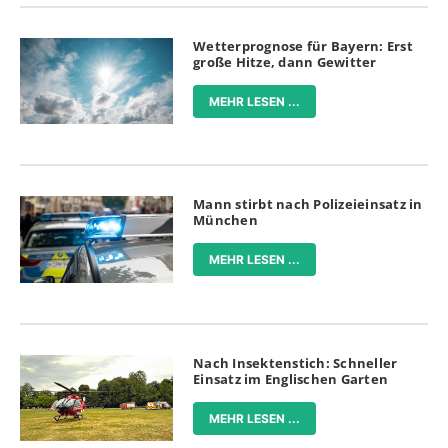
Wetterprognose für Bayern: Erst
große Hitze, dann Gewitter
MEHR LESEN ...
Mann stirbt nach Polizeieinsatz in
München
MEHR LESEN ...
Nach Insektenstich: Schneller
Einsatz im Englischen Garten
MEHR LESEN ...