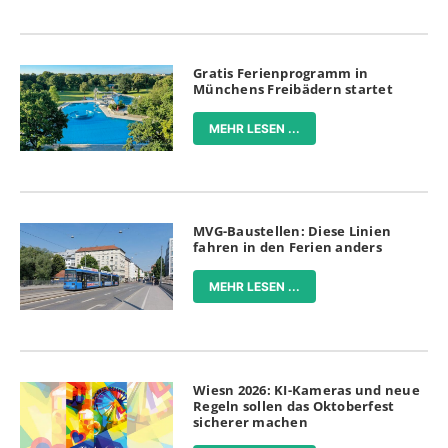
Gratis Ferienprogramm in
Münchens Freibädern startet
MEHR LESEN ...
MVG-Baustellen: Diese Linien
fahren in den Ferien anders
MEHR LESEN ...
Wiesn 2026: KI-Kameras und neue
Regeln sollen das Oktoberfest
sicherer machen