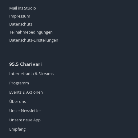
Mail ins Studio
Impressum
Datenschutz
Teilnahmebedingungen
Datenschutz-Einstellungen
95.5 Charivari
Internetradio & Streams
Programm
Events & Aktionen
Über uns
Unser Newsletter
Unsere neue App
Empfang