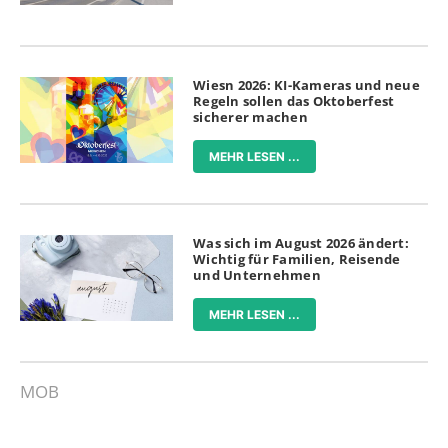
Wiesn 2026: KI-Kameras und neue
Regeln sollen das Oktoberfest
sicherer machen
MEHR LESEN ...
Was sich im August 2026 ändert:
Wichtig für Familien, Reisende
und Unternehmen
MEHR LESEN ...
MOB