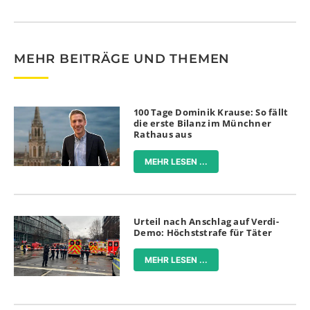
MEHR BEITRÄGE UND THEMEN
100 Tage Dominik Krause: So fällt
die erste Bilanz im Münchner
Rathaus aus
MEHR LESEN ...
Urteil nach Anschlag auf Verdi-
Demo: Höchststrafe für Täter
MEHR LESEN ...