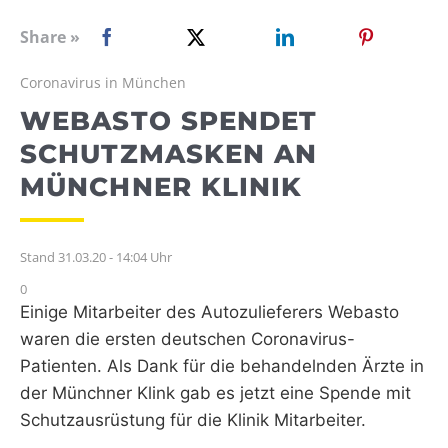
WEBRADIO
Share »
Coronavirus in München
WEBASTO SPENDET
SCHUTZMASKEN AN
MÜNCHNER KLINIK
Stand 31.03.20 - 14:04 Uhr
0
Einige Mitarbeiter des Autozulieferers Webasto
waren die ersten deutschen Coronavirus-
Patienten. Als Dank für die behandelnden Ärzte in
der Münchner Klink gab es jetzt eine Spende mit
Schutzausrüstung für die Klinik Mitarbeiter.