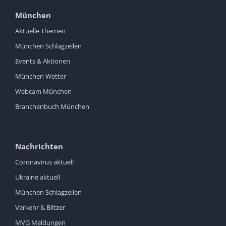
München
Aktuelle Themen
München Schlagzeilen
Events & Aktionen
München Wetter
Webcam München
Branchenbuch München
Nachrichten
Coronavirus aktuell
Ukraine aktuell
München Schlagzeilen
Verkehr & Blitzer
MVG Meldungen