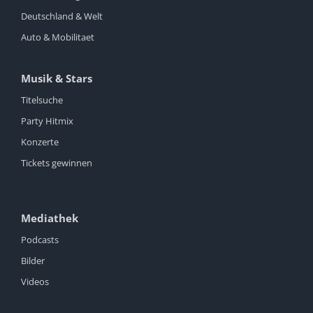
Deutschland & Welt
Auto & Mobilitaet
Musik & Stars
Titelsuche
Party Hitmix
Konzerte
Tickets gewinnen
Mediathek
Podcasts
Bilder
Videos