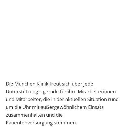
Die München Klinik freut sich über jede
Unterstützung – gerade für ihre Mitarbeiterinnen
und Mitarbeiter, die in der aktuellen Situation rund
um die Uhr mit außergewöhnlichem Einsatz
zusammenhalten und die
Patientenversorgung stemmen.