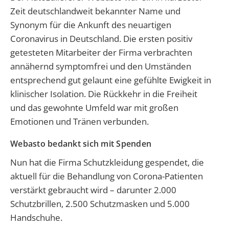
Zeit deutschlandweit bekannter Name und
Synonym für die Ankunft des neuartigen
Coronavirus in Deutschland. Die ersten positiv
getesteten Mitarbeiter der Firma verbrachten
annähernd symptomfrei und den Umständen
entsprechend gut gelaunt eine gefühlte Ewigkeit in
klinischer Isolation. Die Rückkehr in die Freiheit
und das gewohnte Umfeld war mit großen
Emotionen und Tränen verbunden.
Webasto bedankt sich mit Spenden
Nun hat die Firma Schutzkleidung gespendet, die
aktuell für die Behandlung von Corona-Patienten
verstärkt gebraucht wird – darunter 2.000
Schutzbrillen, 2.500 Schutzmasken und 5.000
Handschuhe.