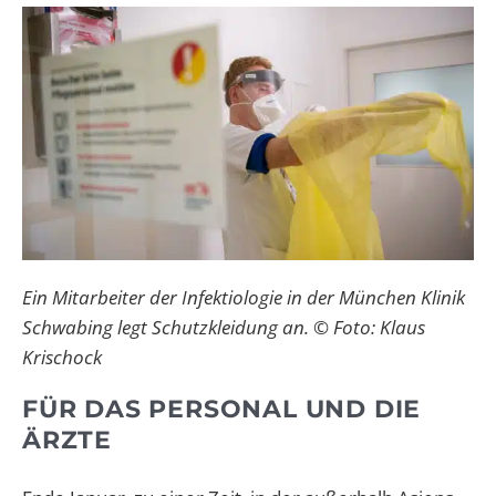
Ein Mitarbeiter der Infektiologie in der München Klinik
Schwabing legt Schutzkleidung an. © Foto: Klaus
Krischock
FÜR DAS PERSONAL UND DIE
ÄRZTE