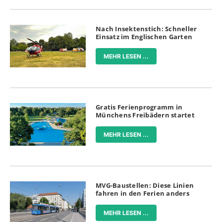
Nach Insektenstich: Schneller
Einsatz im Englischen Garten
MEHR LESEN ...
Gratis Ferienprogramm in
Münchens Freibädern startet
MEHR LESEN ...
MVG-Baustellen: Diese Linien
fahren in den Ferien anders
MEHR LESEN ...