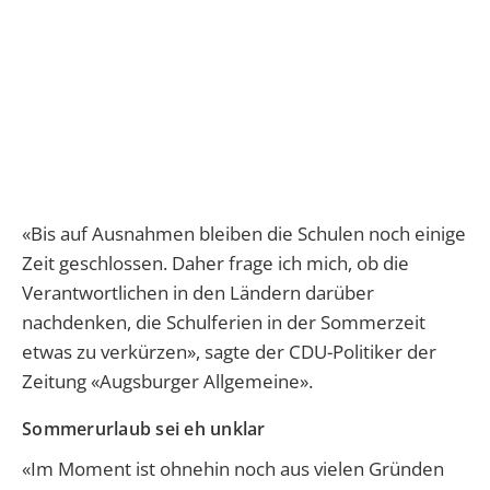
«Bis auf Ausnahmen bleiben die Schulen noch einige
Zeit geschlossen. Daher frage ich mich, ob die
Verantwortlichen in den Ländern darüber
nachdenken, die Schulferien in der Sommerzeit
etwas zu verkürzen», sagte der CDU-Politiker der
Zeitung «Augsburger Allgemeine».
Sommerurlaub sei eh unklar
«Im Moment ist ohnehin noch aus vielen Gründen