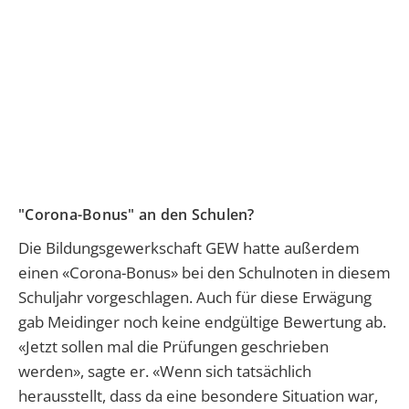
"Corona-Bonus" an den Schulen?
Die Bildungsgewerkschaft GEW hatte außerdem
einen «Corona-Bonus» bei den Schulnoten in diesem
Schuljahr vorgeschlagen. Auch für diese Erwägung
gab Meidinger noch keine endgültige Bewertung ab.
«Jetzt sollen mal die Prüfungen geschrieben
werden», sagte er. «Wenn sich tatsächlich
herausstellt, dass da eine besondere Situation war,