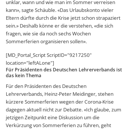
unklar, wann und wie man im Sommer verreisen
kann», sagte Schäuble. «Das Urlaubskonto vieler
Eltern dürfte durch die Krise jetzt schon strapaziert
sein.» Deshalb könne er die verstehen, «die sich
fragen, wie sie da noch sechs Wochen
Sommerferien organisieren sollen».
[MD_Portal_Script ScriptID="9217250"
location="leftALone"]
Für Präsidenten des Deutschen Lehrerverbands ist
das kein Thema
Für den Präsidenten des Deutschen
Lehrerverbands, Heinz-Peter Meidinger, stehen
kürzere Sommerferien wegen der Corona-Krise
dagegen aktuell nicht zur Debatte. «Ich glaube, zum
jetzigen Zeitpunkt eine Diskussion um die
Verkürzung von Sommerferien zu führen, geht