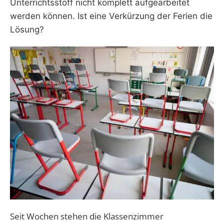
Unterrichtsstoff nicht komplett aufgearbeitet
werden können. Ist eine Verkürzung der Ferien die
Lösung?
Seit Wochen stehen die Klassenzimmer