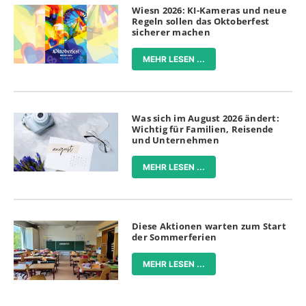
Wiesn 2026: KI-Kameras und neue
Regeln sollen das Oktoberfest
sicherer machen
MEHR LESEN ...
Was sich im August 2026 ändert:
Wichtig für Familien, Reisende
und Unternehmen
MEHR LESEN ...
Diese Aktionen warten zum Start
der Sommerferien
MEHR LESEN ...