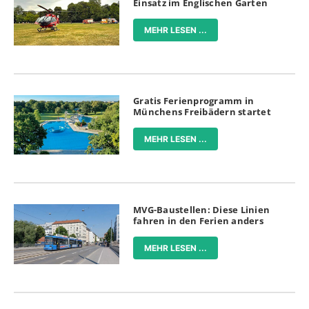
Einsatz im Englischen Garten
MEHR LESEN ...
Gratis Ferienprogramm in
Münchens Freibädern startet
MEHR LESEN ...
MVG-Baustellen: Diese Linien
fahren in den Ferien anders
MEHR LESEN ...