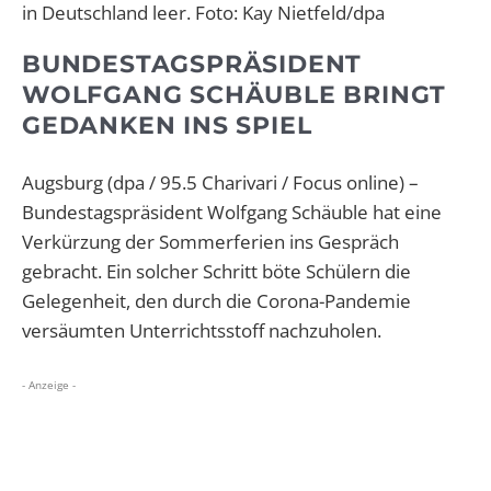
in Deutschland leer. Foto: Kay Nietfeld/dpa
BUNDESTAGSPRÄSIDENT
WOLFGANG SCHÄUBLE BRINGT
GEDANKEN INS SPIEL
Augsburg (dpa / 95.5 Charivari / Focus online) –
Bundestagspräsident Wolfgang Schäuble hat eine
Verkürzung der Sommerferien ins Gespräch
gebracht. Ein solcher Schritt böte Schülern die
Gelegenheit, den durch die Corona-Pandemie
versäumten Unterrichtsstoff nachzuholen.
- Anzeige -