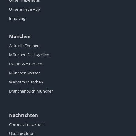
Unsere neue App
Empfang
München
Aktuelle Themen
München Schlagzeilen
Events & Aktionen
München Wetter
Webcam München
Branchenbuch München
Nachrichten
Coronavirus aktuell
Ukraine aktuell