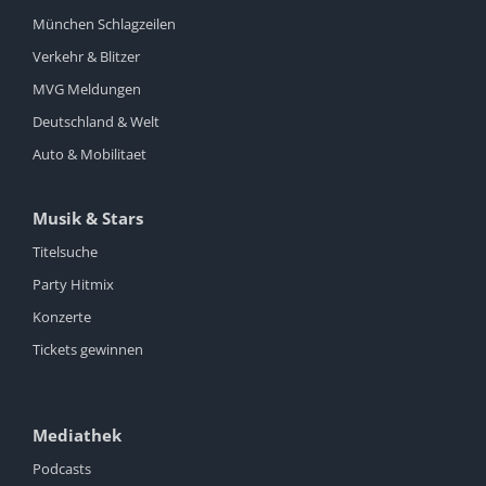
München Schlagzeilen
Verkehr & Blitzer
MVG Meldungen
Deutschland & Welt
Auto & Mobilitaet
Musik & Stars
Titelsuche
Party Hitmix
Konzerte
Tickets gewinnen
Mediathek
Podcasts