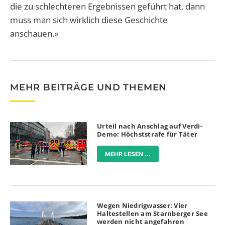
die zu schlechteren Ergebnissen geführt hat, dann
muss man sich wirklich diese Geschichte
anschauen.»
MEHR BEITRÄGE UND THEMEN
Urteil nach Anschlag auf Verdi-
Demo: Höchststrafe für Täter
MEHR LESEN ...
Wegen Niedrigwasser: Vier
Haltestellen am Starnberger See
werden nicht angefahren