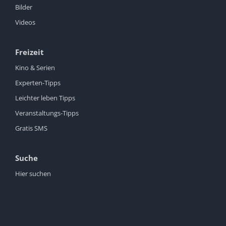
Bilder
Videos
Freizeit
Kino & Serien
Experten-Tipps
Leichter leben Tipps
Veranstaltungs-Tipps
Gratis SMS
Suche
Hier suchen