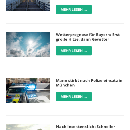
MEHR LESEN ...
Wetterprognose für Bayern: Erst
große Hitze, dann Gewitter
MEHR LESEN ...
Mann stirbt nach Polizeieinsatz in
München
MEHR LESEN ...
Nach Insektenstich: Schneller