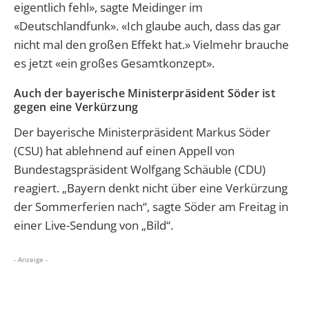
eigentlich fehl», sagte Meidinger im
«Deutschlandfunk». «Ich glaube auch, dass das gar
nicht mal den großen Effekt hat.» Vielmehr brauche
es jetzt «ein großes Gesamtkonzept».
Auch der bayerische Ministerpräsident Söder ist
gegen eine Verkürzung
Der bayerische Ministerpräsident Markus Söder
(CSU) hat ablehnend auf einen Appell von
Bundestagspräsident Wolfgang Schäuble (CDU)
reagiert. „Bayern denkt nicht über eine Verkürzung
der Sommerferien nach“, sagte Söder am Freitag in
einer Live-Sendung von „Bild“.
- Anzeige -