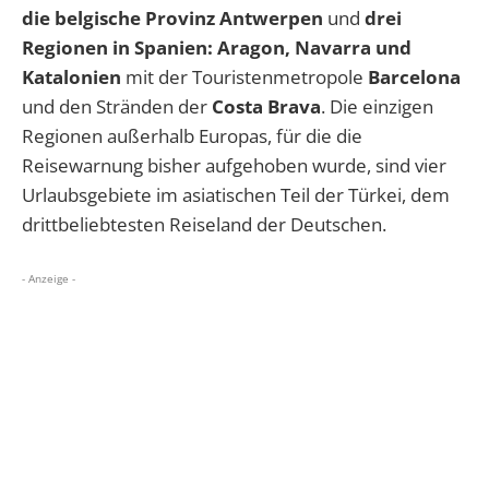
die belgische Provinz Antwerpen
und
drei
Regionen in
Spanien: Aragon, Navarra und
Katalonien
mit der Touristenmetropole
Barcelona
und den Stränden der
Costa Brava
. Die einzigen
Regionen außerhalb Europas, für die die
Reisewarnung bisher aufgehoben wurde, sind vier
Urlaubsgebiete im asiatischen Teil der Türkei, dem
drittbeliebtesten Reiseland der Deutschen.
- Anzeige -