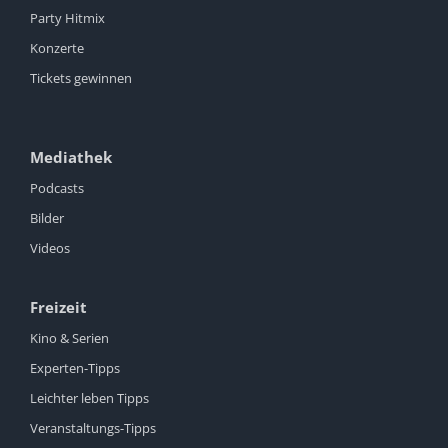
Party Hitmix
Konzerte
Tickets gewinnen
Mediathek
Podcasts
Bilder
Videos
Freizeit
Kino & Serien
Experten-Tipps
Leichter leben Tipps
Veranstaltungs-Tipps