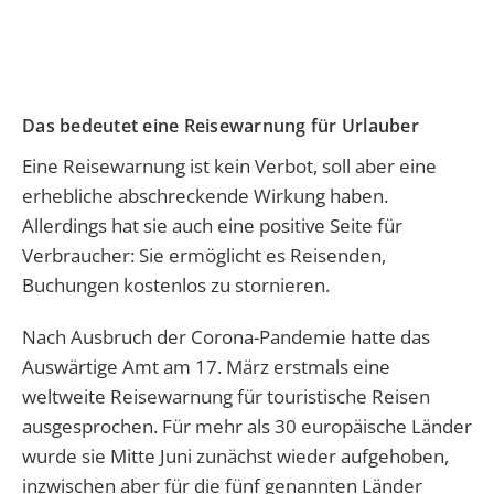
Das bedeutet eine Reisewarnung für Urlauber
Eine Reisewarnung ist kein Verbot, soll aber eine
erhebliche abschreckende Wirkung haben.
Allerdings hat sie auch eine positive Seite für
Verbraucher: Sie ermöglicht es Reisenden,
Buchungen kostenlos zu stornieren.
Nach Ausbruch der Corona-Pandemie hatte das
Auswärtige Amt am 17. März erstmals eine
weltweite Reisewarnung für touristische Reisen
ausgesprochen. Für mehr als 30 europäische Länder
wurde sie Mitte Juni zunächst wieder aufgehoben,
inzwischen aber für die fünf genannten Länder