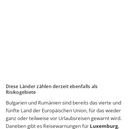
Diese Länder zählen derzeit ebenfalls als
Risikogebiete
Bulgarien und Rumänien sind bereits das vierte und
fünfte Land der Europäischen Union, für das wieder
ganz oder teilweise vor Urlaubsreisen gewarnt wird.
Daneben gibt es Reisewarnungen für
Luxemburg
,