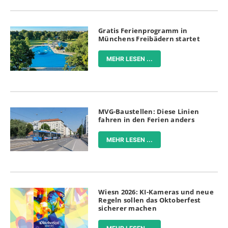
Gratis Ferienprogramm in
Münchens Freibädern startet
MEHR LESEN ...
MVG-Baustellen: Diese Linien
fahren in den Ferien anders
MEHR LESEN ...
Wiesn 2026: KI-Kameras und neue
Regeln sollen das Oktoberfest
sicherer machen