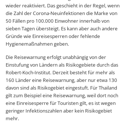
wieder reaktiviert. Das geschieht in der Regel, wenn
die Zahl der Corona-Neuinfektionen die Marke von
50 Fällen pro 100.000 Einwohner innerhalb von
sieben Tagen übersteigt. Es kann aber auch andere
Gründe wie Einreisesperren oder fehlende
Hygienemaßnahmen geben.
Die Reisewarnung erfolgt unabhängig von der
Einstufung von Ländern als Risikogebiete durch das
Robert-Koch-Institut. Derzeit besteht für mehr als
160 Länder eine Reisewarnung, aber nur etwa 130
davon sind als Risikogebiet eingestuft. Für Thailand
gilt zum Beispiel eine Reisewarnung, weil dort noch
eine Einreisesperre für Touristen gilt, es ist wegen
geringer Infektionszahlen aber kein Risikogebiet
mehr.