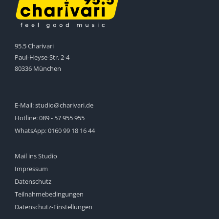
95.5 Charivari
Paul-Heyse-Str. 2-4
80336 München
E-Mail:
studio@charivari.de
Hotline:
089 - 57 955 955
WhatsApp:
0160 99 18 16 44
Mail ins Studio
Impressum
Datenschutz
Teilnahmebedingungen
Datenschutz-Einstellungen