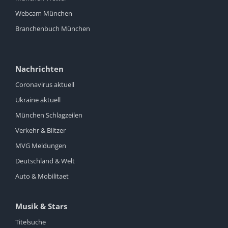
Webcam München
Branchenbuch München
Nachrichten
Coronavirus aktuell
Ukraine aktuell
München Schlagzeilen
Verkehr & Blitzer
MVG Meldungen
Deutschland & Welt
Auto & Mobilitaet
Musik & Stars
Titelsuche