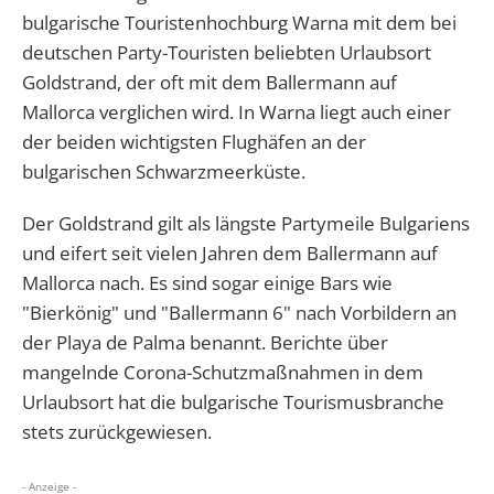
bulgarische Touristenhochburg Warna mit dem bei
deutschen Party-Touristen beliebten Urlaubsort
Goldstrand, der oft mit dem Ballermann auf
Mallorca verglichen wird. In Warna liegt auch einer
der beiden wichtigsten Flughäfen an der
bulgarischen Schwarzmeerküste.
Der Goldstrand gilt als längste Partymeile Bulgariens
und eifert seit vielen Jahren dem Ballermann auf
Mallorca nach. Es sind sogar einige Bars wie
"Bierkönig" und "Ballermann 6" nach Vorbildern an
der Playa de Palma benannt. Berichte über
mangelnde Corona-Schutzmaßnahmen in dem
Urlaubsort hat die bulgarische Tourismusbranche
stets zurückgewiesen.
- Anzeige -