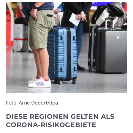
Foto: Arne Dedert/dpa
DIESE REGIONEN GELTEN ALS
CORONA-RISIKOGEBIETE