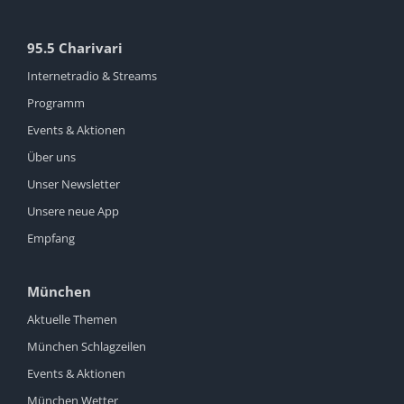
95.5 Charivari
Internetradio & Streams
Programm
Events & Aktionen
Über uns
Unser Newsletter
Unsere neue App
Empfang
München
Aktuelle Themen
München Schlagzeilen
Events & Aktionen
München Wetter