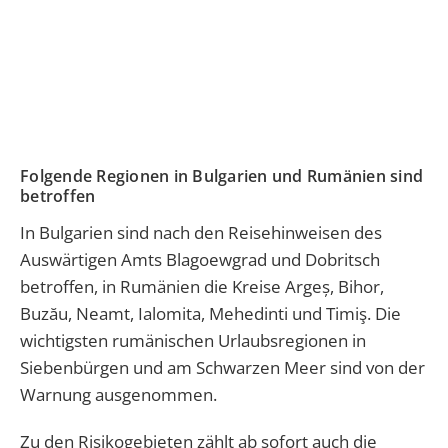
Folgende Regionen in Bulgarien und Rumänien sind
betroffen
In Bulgarien sind nach den Reisehinweisen des
Auswärtigen Amts Blagoewgrad und Dobritsch
betroffen, in Rumänien die Kreise Argeș, Bihor,
Buzău, Neamt, Ialomita, Mehedinti und Timiş. Die
wichtigsten rumänischen Urlaubsregionen in
Siebenbürgen und am Schwarzen Meer sind von der
Warnung ausgenommen.
Zu den Risikogebieten zählt ab sofort auch die