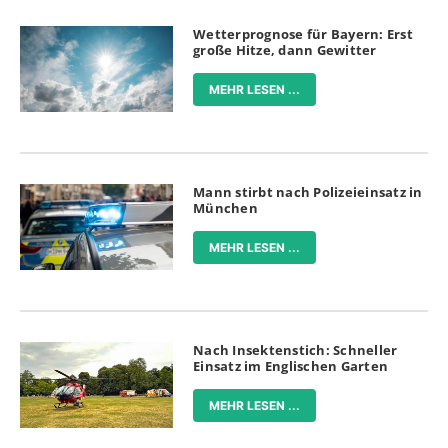
Wetterprognose für Bayern: Erst
große Hitze, dann Gewitter
MEHR LESEN ...
Mann stirbt nach Polizeieinsatz in
München
MEHR LESEN ...
Nach Insektenstich: Schneller
Einsatz im Englischen Garten
MEHR LESEN ...