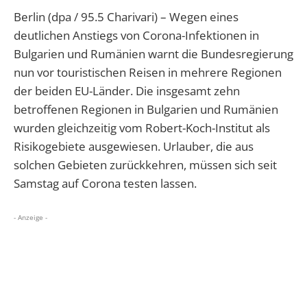
Berlin (dpa / 95.5 Charivari) – Wegen eines
deutlichen Anstiegs von Corona-Infektionen in
Bulgarien und Rumänien warnt die Bundesregierung
nun vor touristischen Reisen in mehrere Regionen
der beiden EU-Länder. Die insgesamt zehn
betroffenen Regionen in Bulgarien und Rumänien
wurden gleichzeitig vom Robert-Koch-Institut als
Risikogebiete ausgewiesen. Urlauber, die aus
solchen Gebieten zurückkehren, müssen sich seit
Samstag auf Corona testen lassen.
- Anzeige -