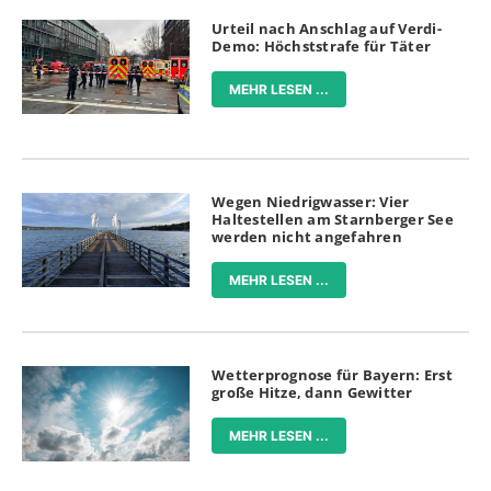
Urteil nach Anschlag auf Verdi-
Demo: Höchststrafe für Täter
MEHR LESEN ...
Wegen Niedrigwasser: Vier
Haltestellen am Starnberger See
werden nicht angefahren
MEHR LESEN ...
Wetterprognose für Bayern: Erst
große Hitze, dann Gewitter
MEHR LESEN ...