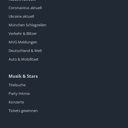
Coronavirus aktuell
Ukraine aktuell
München Schlagzeilen
Verkehr & Blitzer
MVG Meldungen
Deutschland & Welt
Auto & Mobilitaet
Musik & Stars
Titelsuche
Party Hitmix
Konzerte
Tickets gewinnen