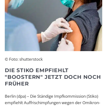
© Foto: shutterstock
DIE STIKO EMPFIEHLT
"BOOSTERN" JETZT DOCH NOCH
FRÜHER
Berlin
(dpa)
–
Die Ständige Impfkommission (Stiko)
empfiehlt Auffrischimpfungen wegen der Omikron-