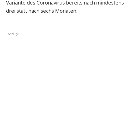
Variante des Coronavirus bereits nach mindestens
drei statt nach sechs Monaten.
- Anzeige -