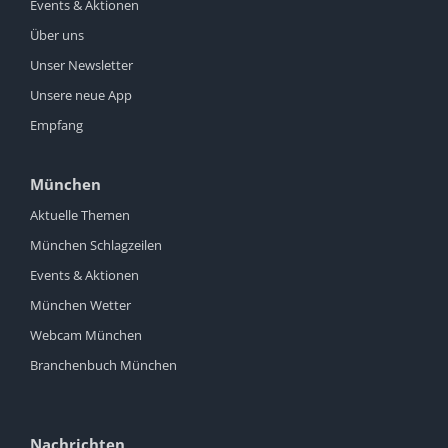
Events & Aktionen
Über uns
Unser Newsletter
Unsere neue App
Empfang
München
Aktuelle Themen
München Schlagzeilen
Events & Aktionen
München Wetter
Webcam München
Branchenbuch München
Nachrichten