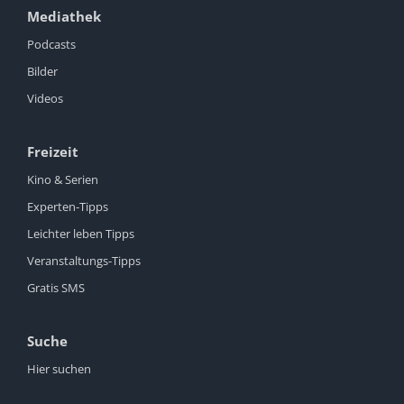
Mediathek
Podcasts
Bilder
Videos
Freizeit
Kino & Serien
Experten-Tipps
Leichter leben Tipps
Veranstaltungs-Tipps
Gratis SMS
Suche
Hier suchen