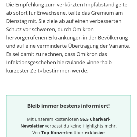
Die Empfehlung zum verkürzten Impfabstand gelte
ab sofort für Erwachsene, teilte das Gremium am
Dienstag mit. Sie ziele ab auf einen verbesserten
Schutz vor schweren, durch Omikron
hervorgerufenen Erkrankungen in der Bevölkerung
und auf eine verminderte Übertragung der Variante.
Es sei damit zu rechnen, dass Omikron das
Infektionsgeschehen hierzulande «innerhalb
kürzester Zeit» bestimmen werde.
Bleib immer bestens informiert!
Mit unserem kostenlosen
95.5 Charivari-
Newsletter
verpasst du keine Highlights mehr.
Von
Top-Konzerten
über
exklusive