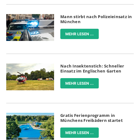
Mann stirbt nach Polizeieinsatz in
München
MEHR LESEN ...
Nach Insektenstich: Schneller
Einsatz im Englischen Garten
MEHR LESEN ...
Gratis Ferienprogramm in
Münchens Freibädern startet
MEHR LESEN ...