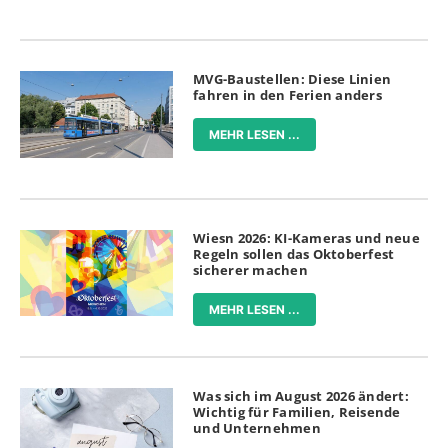
MVG-Baustellen: Diese Linien
fahren in den Ferien anders
MEHR LESEN ...
Wiesn 2026: KI-Kameras und neue
Regeln sollen das Oktoberfest
sicherer machen
MEHR LESEN ...
Was sich im August 2026 ändert:
Wichtig für Familien, Reisende
und Unternehmen