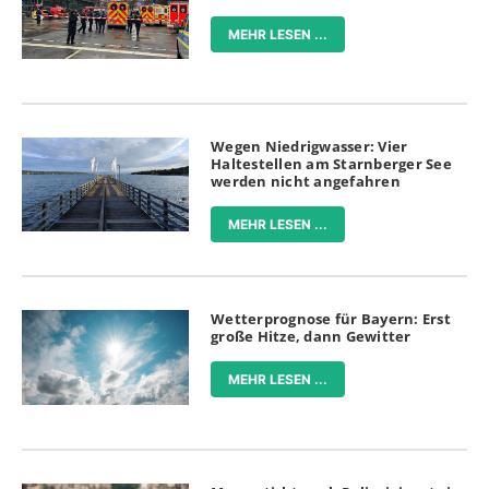
MEHR LESEN ...
Wegen Niedrigwasser: Vier
Haltestellen am Starnberger See
werden nicht angefahren
MEHR LESEN ...
Wetterprognose für Bayern: Erst
große Hitze, dann Gewitter
MEHR LESEN ...