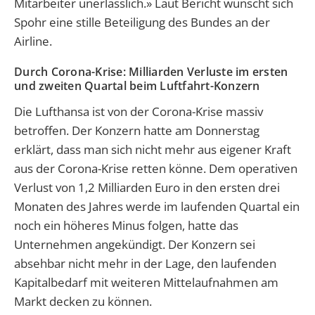
Mitarbeiter unerlässlich.» Laut Bericht wünscht sich
Spohr eine stille Beteiligung des Bundes an der
Airline.
Durch Corona-Krise: Milliarden Verluste im ersten
und zweiten Quartal beim Luftfahrt-Konzern
Die Lufthansa ist von der Corona-Krise massiv
betroffen. Der Konzern hatte am Donnerstag
erklärt, dass man sich nicht mehr aus eigener Kraft
aus der Corona-Krise retten könne. Dem operativen
Verlust von 1,2 Milliarden Euro in den ersten drei
Monaten des Jahres werde im laufenden Quartal ein
noch ein höheres Minus folgen, hatte das
Unternehmen angekündigt. Der Konzern sei
absehbar nicht mehr in der Lage, den laufenden
Kapitalbedarf mit weiteren Mittelaufnahmen am
Markt decken zu können.