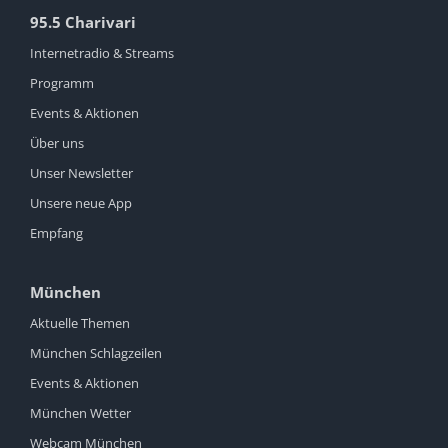
95.5 Charivari
Internetradio & Streams
Programm
Events & Aktionen
Über uns
Unser Newsletter
Unsere neue App
Empfang
München
Aktuelle Themen
München Schlagzeilen
Events & Aktionen
München Wetter
Webcam München