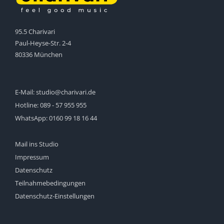
95.5 Charivari
Paul-Heyse-Str. 2-4
80336 München
E-Mail:
studio@charivari.de
Hotline:
089 - 57 955 955
WhatsApp:
0160 99 18 16 44
Mail ins Studio
Impressum
Datenschutz
Teilnahmebedingungen
Datenschutz-Einstellungen