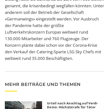
genannt, die krisenbedingt wegfallen könnten. Unter
anderem soll der Betrieb der Gesellschaft
«Germanwings» eingestellt werden. Vor Ausbruch
der Pandemie hatte der größte
Luftverkehrskonzern Europas weltweit rund
130.000 Mitarbeiter und 760 Flugzeuge. Der
Konzern plante dabei schon vor der Corona-Krise
den Verkauf der Catering-Sparte LSG Sky Chefs mit
weltweit rund 35.000 Beschäftigten.
MEHR BEITRÄGE UND THEMEN
Urteil nach Anschlag auf Verdi-
Demo: Höchststrafe für Täter