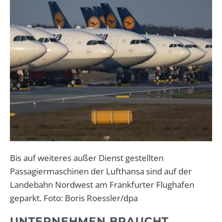
Bis auf weiteres außer Dienst gestellten
Passagiermaschinen der Lufthansa sind auf der
Landebahn Nordwest am Frankfurter Flughafen
geparkt. Foto: Boris Roessler/dpa
UNTERNEHMEN BRAUCHT