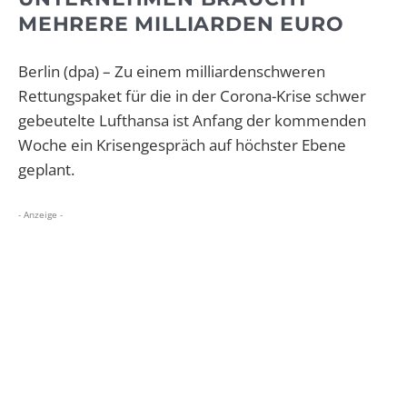
MEHRERE MILLIARDEN EURO
Berlin (dpa) – Zu einem milliardenschweren
Rettungspaket für die in der Corona-Krise schwer
gebeutelte Lufthansa ist Anfang der kommenden
Woche ein Krisengespräch auf höchster Ebene
geplant.
- Anzeige -