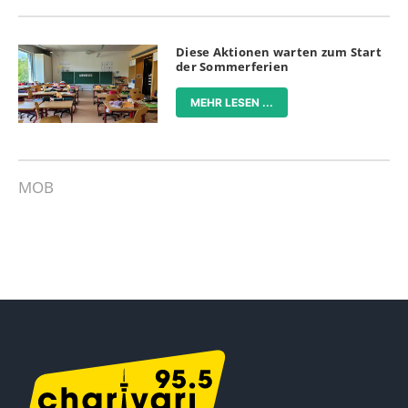
Diese Aktionen warten zum Start
der Sommerferien
MEHR LESEN ...
MOB