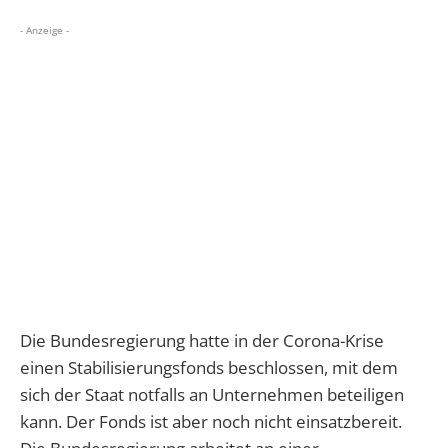
- Anzeige -
Die Bundesregierung hatte in der Corona-Krise
einen Stabilisierungsfonds beschlossen, mit dem
sich der Staat notfalls an Unternehmen beteiligen
kann. Der Fonds ist aber noch nicht einsatzbereit.