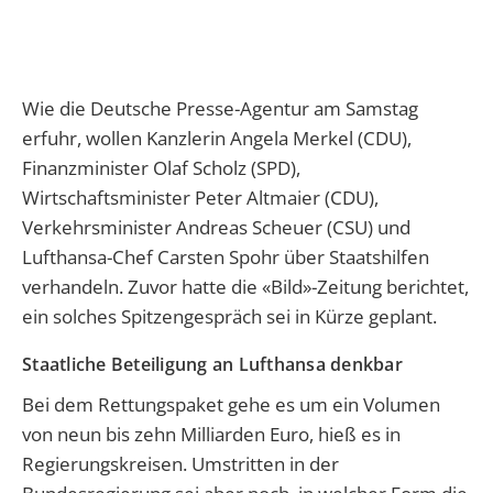
Wie die Deutsche Presse-Agentur am Samstag
erfuhr, wollen Kanzlerin Angela Merkel (CDU),
Finanzminister Olaf Scholz (SPD),
Wirtschaftsminister Peter Altmaier (CDU),
Verkehrsminister Andreas Scheuer (CSU) und
Lufthansa-Chef Carsten Spohr über Staatshilfen
verhandeln. Zuvor hatte die «Bild»-Zeitung berichtet,
ein solches Spitzengespräch sei in Kürze geplant.
Staatliche Beteiligung an Lufthansa denkbar
Bei dem Rettungspaket gehe es um ein Volumen
von neun bis zehn Milliarden Euro, hieß es in
Regierungskreisen. Umstritten in der