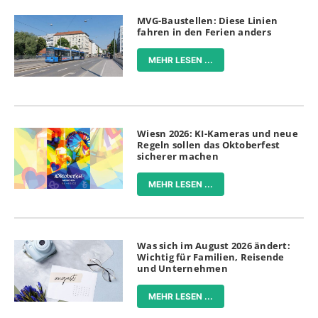
MVG-Baustellen: Diese Linien
fahren in den Ferien anders
MEHR LESEN ...
Wiesn 2026: KI-Kameras und neue
Regeln sollen das Oktoberfest
sicherer machen
MEHR LESEN ...
Was sich im August 2026 ändert:
Wichtig für Familien, Reisende
und Unternehmen
MEHR LESEN ...