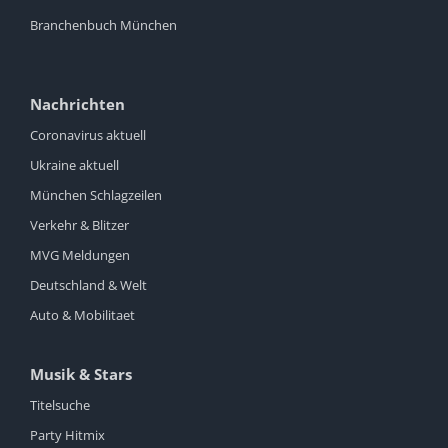
Branchenbuch München
Nachrichten
Coronavirus aktuell
Ukraine aktuell
München Schlagzeilen
Verkehr & Blitzer
MVG Meldungen
Deutschland & Welt
Auto & Mobilitaet
Musik & Stars
Titelsuche
Party Hitmix