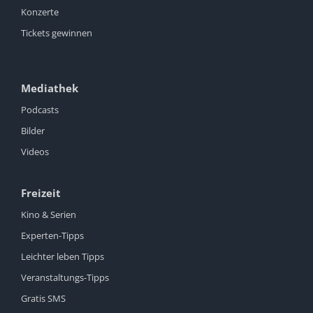
Konzerte
Tickets gewinnen
Mediathek
Podcasts
Bilder
Videos
Freizeit
Kino & Serien
Experten-Tipps
Leichter leben Tipps
Veranstaltungs-Tipps
Gratis SMS