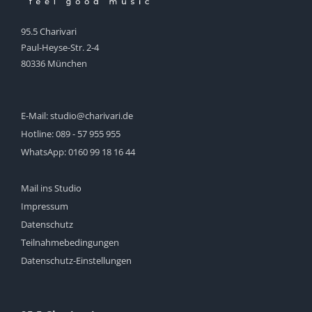
95.5 Charivari
Paul-Heyse-Str. 2-4
80336 München
E-Mail:
studio@charivari.de
Hotline:
089 - 57 955 955
WhatsApp:
0160 99 18 16 44
Mail ins Studio
Impressum
Datenschutz
Teilnahmebedingungen
Datenschutz-Einstellungen