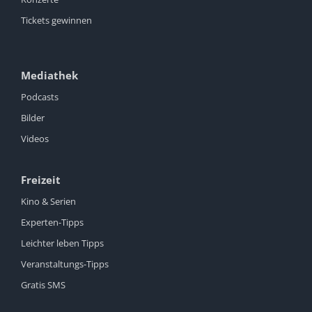
Tickets gewinnen
Mediathek
Podcasts
Bilder
Videos
Freizeit
Kino & Serien
Experten-Tipps
Leichter leben Tipps
Veranstaltungs-Tipps
Gratis SMS