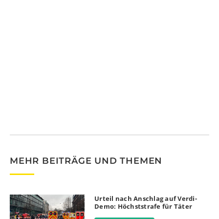
MEHR BEITRÄGE UND THEMEN
Urteil nach Anschlag auf Verdi-
Demo: Höchststrafe für Täter