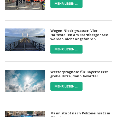
MEHR LESEN ...
Wegen Niedrigwasser: Vier
Haltestellen am Starnberger See
werden nicht angefahren
MEHR LESEN ...
Wetterprognose für Bayern: Erst
große Hitze, dann Gewitter
MEHR LESEN ...
Mann stirbt nach Polizeieinsatz in