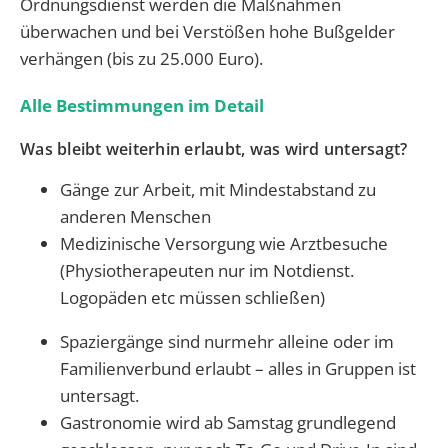
Ordnungsdienst werden die Maßnahmen
überwachen und bei Verstößen hohe Bußgelder
verhängen (bis zu 25.000 Euro).
Alle Bestimmungen im Detail
Was bleibt weiterhin erlaubt, was wird untersagt?
Gänge zur Arbeit, mit Mindestabstand zu
anderen Menschen
Medizinische Versorgung wie Arztbesuche
(Physiotherapeuten nur im Notdienst.
Logopäden etc müssen schließen)
Spaziergänge sind nurmehr alleine oder im
Familienverbund erlaubt – alles in Gruppen ist
untersagt.
Gastronomie wird ab Samstag grundlegend