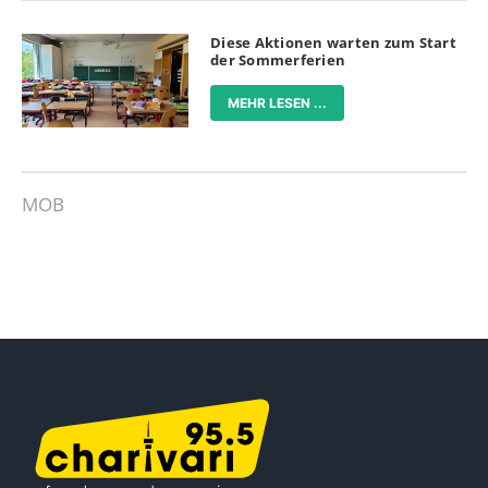
Diese Aktionen warten zum Start
der Sommerferien
MEHR LESEN ...
MOB