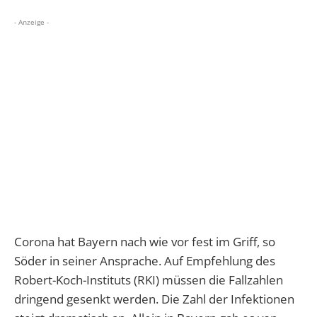
- Anzeige -
Corona hat Bayern nach wie vor fest im Griff, so
Söder in seiner Ansprache. Auf Empfehlung des
Robert-Koch-Instituts (RKI) müssen die Fallzahlen
dringend gesenkt werden. Die Zahl der Infektionen