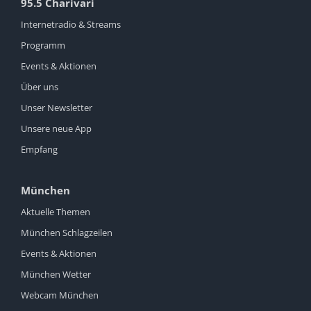
95.5 Charivari
Internetradio & Streams
Programm
Events & Aktionen
Über uns
Unser Newsletter
Unsere neue App
Empfang
München
Aktuelle Themen
München Schlagzeilen
Events & Aktionen
München Wetter
Webcam München