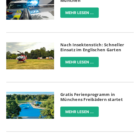
München
MEHR LESEN ...
Nach Insektenstich: Schneller
Einsatz im Englischen Garten
MEHR LESEN ...
Gratis Ferienprogramm in
Münchens Freibädern startet
MEHR LESEN ...