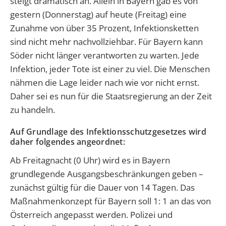
steigt dramatisch an. Allein in Bayern gab es von
gestern (Donnerstag) auf heute (Freitag) eine
Zunahme von über 35 Prozent, Infektionsketten
sind nicht mehr nachvollziehbar. Für Bayern kann
Söder nicht länger verantworten zu warten. Jede
Infektion, jeder Tote ist einer zu viel. Die Menschen
nähmen die Lage leider nach wie vor nicht ernst.
Daher sei es nun für die Staatsregierung an der Zeit
zu handeln.
Auf Grundlage des Infektionsschutzgesetzes wird
daher folgendes angeordnet:
Ab Freitagnacht (0 Uhr) wird es in Bayern
grundlegende Ausgangsbeschränkungen geben –
zunächst gültig für die Dauer von 14 Tagen. Das
Maßnahmenkonzept für Bayern soll 1: 1 an das von
Österreich angepasst werden. Polizei und