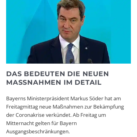
DAS BEDEUTEN DIE NEUEN
MASSNAHMEN IM DETAIL
Bayerns Ministerpräsident Markus Söder hat am
Freitagmittag neue Maßnahmen zur Bekämpfung
der Coronakrise verkündet. Ab Freitag um
Mitternacht gelten für Bayern
Ausgangsbeschränkungen.