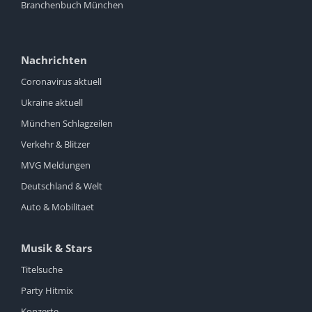
Branchenbuch München
Nachrichten
Coronavirus aktuell
Ukraine aktuell
München Schlagzeilen
Verkehr & Blitzer
MVG Meldungen
Deutschland & Welt
Auto & Mobilitaet
Musik & Stars
Titelsuche
Party Hitmix
Konzerte