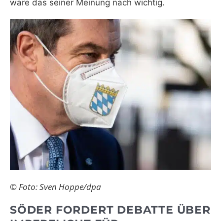
wäre das seiner Meinung nach wichtig.
© Foto: Sven Hoppe/dpa
SÖDER FORDERT DEBATTE ÜBER