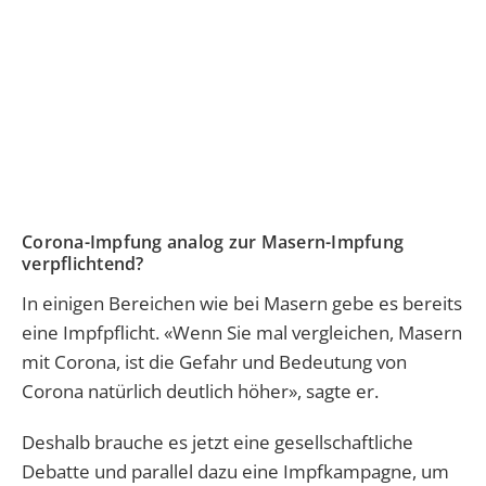
Corona-Impfung analog zur Masern-Impfung
verpflichtend?
In einigen Bereichen wie bei Masern gebe es bereits
eine Impfpflicht. «Wenn Sie mal vergleichen, Masern
mit Corona, ist die Gefahr und Bedeutung von
Corona natürlich deutlich höher», sagte er.
Deshalb brauche es jetzt eine gesellschaftliche
Debatte und parallel dazu eine Impfkampagne, um