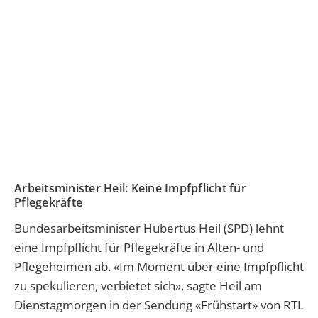
Arbeitsminister Heil: Keine Impfpflicht für
Pflegekräfte
Bundesarbeitsminister Hubertus Heil (SPD) lehnt
eine Impfpflicht für Pflegekräfte in Alten- und
Pflegeheimen ab. «Im Moment über eine Impfpflicht
zu spekulieren, verbietet sich», sagte Heil am
Dienstagmorgen in der Sendung «Frühstart» von RTL