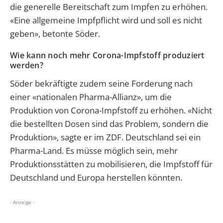
die generelle Bereitschaft zum Impfen zu erhöhen.
«Eine allgemeine Impfpflicht wird und soll es nicht
geben», betonte Söder.
Wie kann noch mehr Corona-Impfstoff produziert
werden?
Söder bekräftigte zudem seine Forderung nach
einer «nationalen Pharma-Allianz», um die
Produktion von Corona-Impfstoff zu erhöhen. «Nicht
die bestellten Dosen sind das Problem, sondern die
Produktion», sagte er im ZDF. Deutschland sei ein
Pharma-Land. Es müsse möglich sein, mehr
Produktionsstätten zu mobilisieren, die Impfstoff für
Deutschland und Europa herstellen könnten.
- Anzeige -