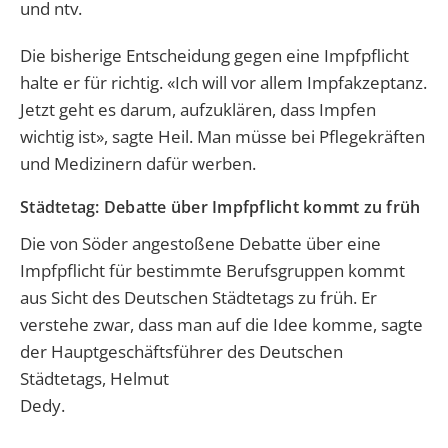
und ntv.
Die bisherige Entscheidung gegen eine Impfpflicht
halte er für richtig. «Ich will vor allem Impfakzeptanz.
Jetzt geht es darum, aufzuklären, dass Impfen
wichtig ist», sagte Heil. Man müsse bei Pflegekräften
und Medizinern dafür werben.
Städtetag: Debatte über Impfpflicht kommt zu früh
Die von Söder angestoßene Debatte über eine
Impfpflicht für bestimmte Berufsgruppen kommt
aus Sicht des Deutschen Städtetags zu früh. Er
verstehe zwar, dass man auf die Idee komme, sagte
der Hauptgeschäftsführer des Deutschen
Städtetags, Helmut
Dedy.