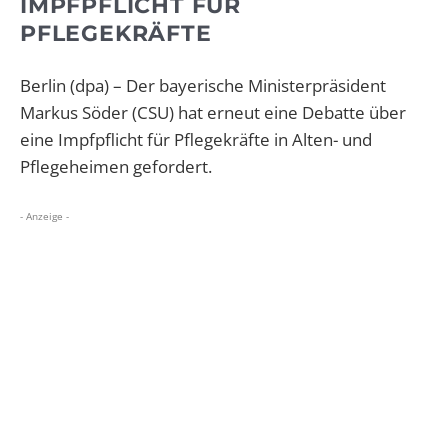
IMPFPFLICHT FÜR
PFLEGEKRÄFTE
Berlin (dpa) – Der bayerische Ministerpräsident
Markus Söder (CSU) hat erneut eine Debatte über
eine Impfpflicht für Pflegekräfte in Alten- und
Pflegeheimen gefordert.
- Anzeige -