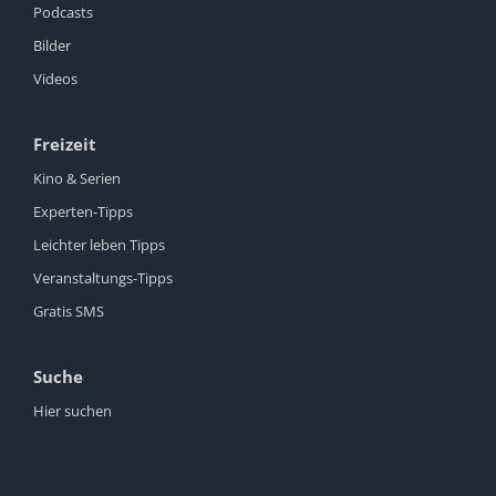
Podcasts
Bilder
Videos
Freizeit
Kino & Serien
Experten-Tipps
Leichter leben Tipps
Veranstaltungs-Tipps
Gratis SMS
Suche
Hier suchen