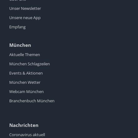
Unser Newsletter
Unsere neue App
Empfang
München
Aktuelle Themen
München Schlagzeilen
Events & Aktionen
München Wetter
Webcam München
Branchenbuch München
Nachrichten
Coronavirus aktuell