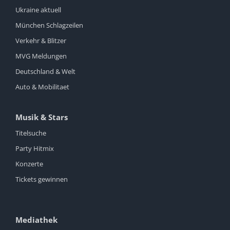
Ukraine aktuell
München Schlagzeilen
Verkehr & Blitzer
MVG Meldungen
Deutschland & Welt
Auto & Mobilitaet
Musik & Stars
Titelsuche
Party Hitmix
Konzerte
Tickets gewinnen
Mediathek