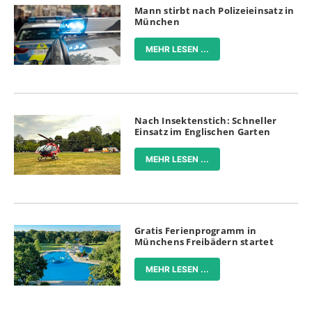
Mann stirbt nach Polizeieinsatz in
München
MEHR LESEN ...
Nach Insektenstich: Schneller
Einsatz im Englischen Garten
MEHR LESEN ...
Gratis Ferienprogramm in
Münchens Freibädern startet
MEHR LESEN ...