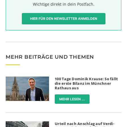
Wichtige direkt in dein Postfach.
HIER FÜR DEN NEWSLETTER ANMELDEN
MEHR BEITRÄGE UND THEMEN
100 Tage Dominik Krause: So fällt
die erste Bilanz im Münchner
Rathaus aus
MEHR LESEN ...
Urteil nach Anschlag auf Verdi-