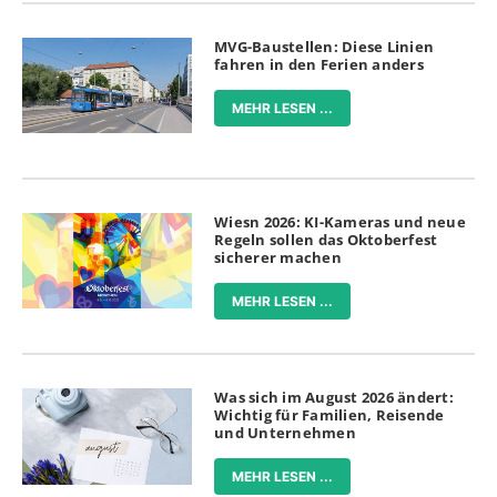
MVG-Baustellen: Diese Linien
fahren in den Ferien anders
MEHR LESEN ...
Wiesn 2026: KI-Kameras und neue
Regeln sollen das Oktoberfest
sicherer machen
MEHR LESEN ...
Was sich im August 2026 ändert:
Wichtig für Familien, Reisende
und Unternehmen
MEHR LESEN ...