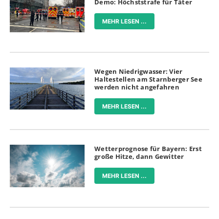
Demo: Höchststrafe für Täter
MEHR LESEN ...
Wegen Niedrigwasser: Vier
Haltestellen am Starnberger See
werden nicht angefahren
MEHR LESEN ...
Wetterprognose für Bayern: Erst
große Hitze, dann Gewitter
MEHR LESEN ...