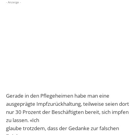
- Anzeige -
Gerade in den Pflegeheimen habe man eine
ausgeprägte Impfzurückhaltung, teilweise seien dort
nur 30 Prozent der Beschäftigten bereit, sich impfen
zu lassen. «Ich
glaube trotzdem, dass der Gedanke zur falschen