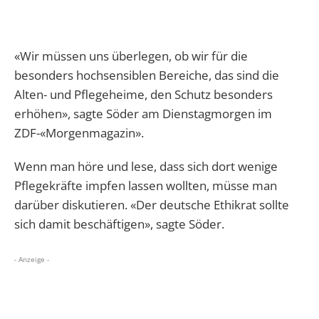
«Wir müssen uns überlegen, ob wir für die
besonders hochsensiblen Bereiche, das sind die
Alten- und Pflegeheime, den Schutz besonders
erhöhen», sagte Söder am Dienstagmorgen im
ZDF-«Morgenmagazin».
Wenn man höre und lese, dass sich dort wenige
Pflegekräfte impfen lassen wollten, müsse man
darüber diskutieren. «Der deutsche Ethikrat sollte
sich damit beschäftigen», sagte Söder.
- Anzeige -