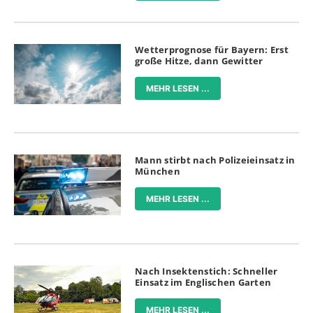
Wetterprognose für Bayern: Erst
große Hitze, dann Gewitter
MEHR LESEN ...
Mann stirbt nach Polizeieinsatz in
München
MEHR LESEN ...
Nach Insektenstich: Schneller
Einsatz im Englischen Garten
MEHR LESEN ...