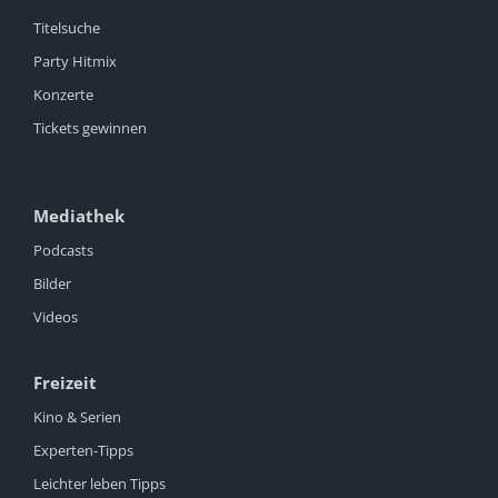
Titelsuche
Party Hitmix
Konzerte
Tickets gewinnen
Mediathek
Podcasts
Bilder
Videos
Freizeit
Kino & Serien
Experten-Tipps
Leichter leben Tipps