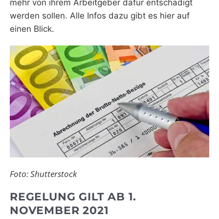
mehr von ihrem Arbeitgeber dafür entschädigt
werden sollen. Alle Infos dazu gibt es hier auf
einen Blick.
Foto: Shutterstock
REGELUNG GILT AB 1.
NOVEMBER 2021