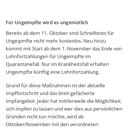
Für Ungeimpfte wird es ungemütlich
Bereits ab dem 11. Oktober sind Schnelltests für
Ungeipmfte nicht mehr kostenlos. Neu hinzu
kommt mit Start ab dem 1. November das Ende von
Lohnfortzahlungen für Ungeimpfte im
Quarantänefall. Nur im Krankheitsfall erhalten
Ungeimpfte künftig eine Lohnfortzahlung.
Grund für diese Maßnahmen ist der aktuelle
Impffortschritt und das breit gefächerte
Impfangebot. Jeder hat mittlerweile die Möglichkeit,
sich impfen zu lassen und wer dies aus persönlichen
Gründen nicht tun möchte, wird ab
Oktober/November mit den verordneten