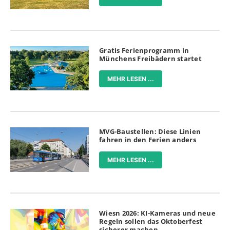
Gratis Ferienprogramm in
Münchens Freibädern startet
MEHR LESEN ...
MVG-Baustellen: Diese Linien
fahren in den Ferien anders
MEHR LESEN ...
Wiesn 2026: KI-Kameras und neue
Regeln sollen das Oktoberfest
sicherer machen