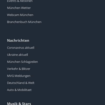
Events & Aktionen
München Wetter
Webcam München
Branchenbuch München
Nachrichten
Coronavirus aktuell
Ukraine aktuell
München Schlagzeilen
Verkehr & Blitzer
MVG Meldungen
Deutschland & Welt
Auto & Mobilitaet
Musik & Stars