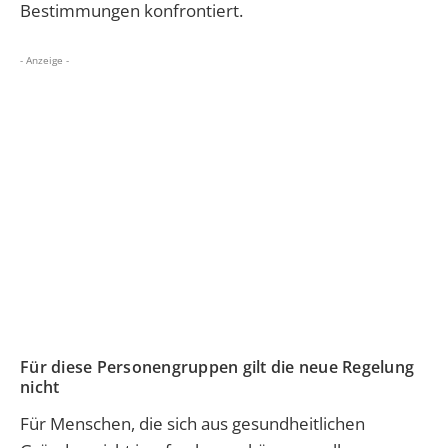
Bestimmungen konfrontiert.
- Anzeige -
Für diese Personengruppen gilt die neue Regelung
nicht
Für Menschen, die sich aus gesundheitlichen