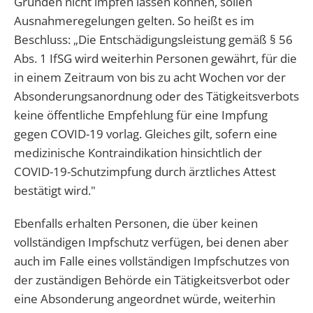
Gründen nicht impfen lassen können, sollen
Ausnahmeregelungen gelten. So heißt es im
Beschluss: „Die Entschädigungsleistung gemäß § 56
Abs. 1 IfSG wird weiterhin Personen gewährt, für die
in einem Zeitraum von bis zu acht Wochen vor der
Absonderungsanordnung oder des Tätigkeitsverbots
keine öffentliche Empfehlung für eine Impfung
gegen COVID-19 vorlag. Gleiches gilt, sofern eine
medizinische Kontraindikation hinsichtlich der
COVID-19-Schutzimpfung durch ärztliches Attest
bestätigt wird."
Ebenfalls erhalten Personen, die über keinen
vollständigen Impfschutz verfügen, bei denen aber
auch im Falle eines vollständigen Impfschutzes von
der zuständigen Behörde ein Tätigkeitsverbot oder
eine Absonderung angeordnet würde, weiterhin