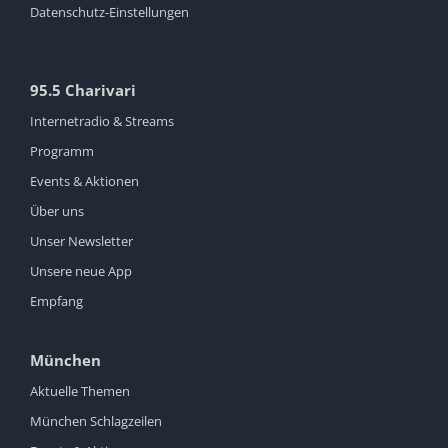
Datenschutz-Einstellungen
95.5 Charivari
Internetradio & Streams
Programm
Events & Aktionen
Über uns
Unser Newsletter
Unsere neue App
Empfang
München
Aktuelle Themen
München Schlagzeilen