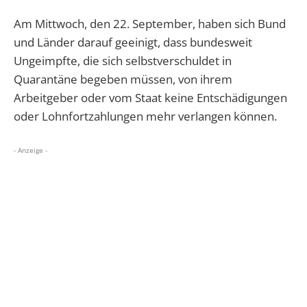
Am Mittwoch, den 22. September, haben sich Bund
und Länder darauf geeinigt, dass bundesweit
Ungeimpfte, die sich selbstverschuldet in
Quarantäne begeben müssen, von ihrem
Arbeitgeber oder vom Staat keine Entschädigungen
oder Lohnfortzahlungen mehr verlangen können.
- Anzeige -