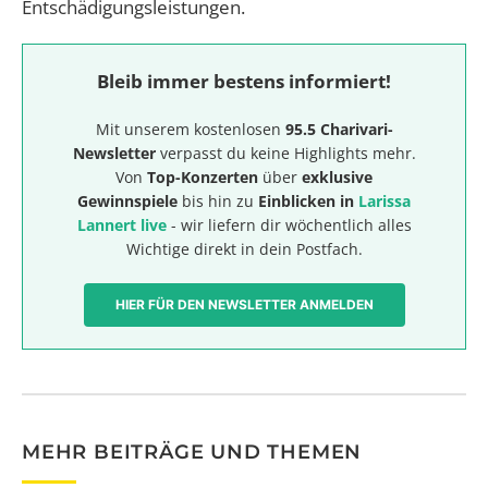
Entschädigungsleistungen.
Bleib immer bestens informiert!
Mit unserem kostenlosen
95.5 Charivari-
Newsletter
verpasst du keine Highlights mehr.
Von
Top-Konzerten
über
exklusive
Gewinnspiele
bis hin zu
Einblicken in
Larissa
Lannert live
- wir liefern dir wöchentlich alles
Wichtige direkt in dein Postfach.
HIER FÜR DEN NEWSLETTER ANMELDEN
MEHR BEITRÄGE UND THEMEN