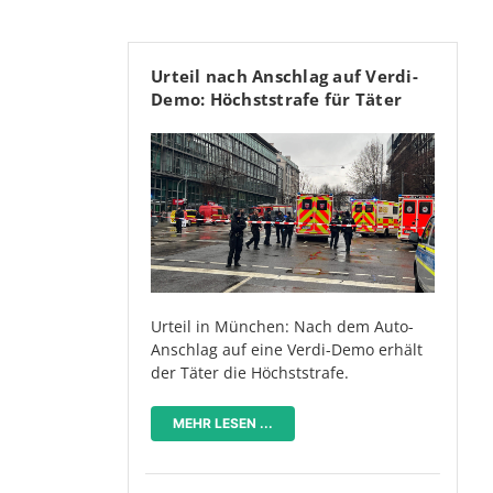
Urteil nach Anschlag auf Verdi-
Demo: Höchststrafe für Täter
Urteil in München: Nach dem Auto-
Anschlag auf eine Verdi-Demo erhält
der Täter die Höchststrafe.
MEHR LESEN ...