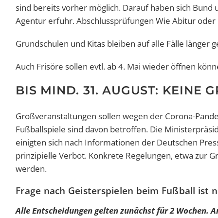
sind bereits vorher möglich. Darauf haben sich Bund
Agentur erfuhr. Abschlussprüfungen Wie Abitur oder Mi
Grundschulen und Kitas bleiben auf alle Fälle länger 
Auch Frisöre sollen evtl. ab 4. Mai wieder öffnen könn
BIS MIND. 31. AUGUST: KEINE
Großveranstaltungen sollen wegen der Corona-Pandem
Fußballspiele sind davon betroffen. Die Ministerprä
einigten sich nach Informationen der Deutschen Pres
prinzipielle Verbot. Konkrete Regelungen, etwa zur G
werden.
Frage nach Geisterspielen beim Fußball ist n
Alle Entscheidungen gelten zunächst für 2 Wochen. Am