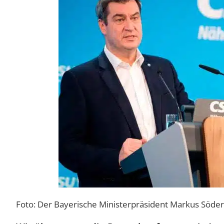
Foto: Der Bayerische Ministerpräsident Markus Söde