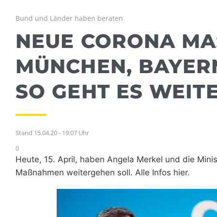
Bund und Länder haben beraten
NEUE CORONA MAS
ÜNCHEN, BAYERN 
O GEHT ES WEITE
Stand 15.04.20 - 19:07 Uhr
0
Heute, 15. April, haben Angela Merkel und die Mini
Maßnahmen weitergehen soll. Alle Infos hier.