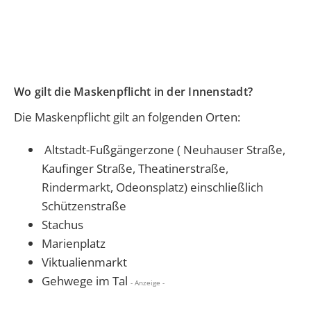
Wo gilt die Maskenpflicht in der Innenstadt?
Die Maskenpflicht gilt an folgenden Orten:
Altstadt-Fußgängerzone ( Neuhauser Straße,
Kaufinger Straße, Theatinerstraße,
Rindermarkt, Odeonsplatz) einschließlich
Schützenstraße
Stachus
Marienplatz
Viktualienmarkt
Gehwege im Tal
- Anzeige -