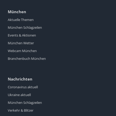
München
Aktuelle Themen
München Schlagzeilen
Events & Aktionen
München Wetter
Webcam München
Branchenbuch München
Nachrichten
Coronavirus aktuell
Ukraine aktuell
München Schlagzeilen
Verkehr & Blitzer