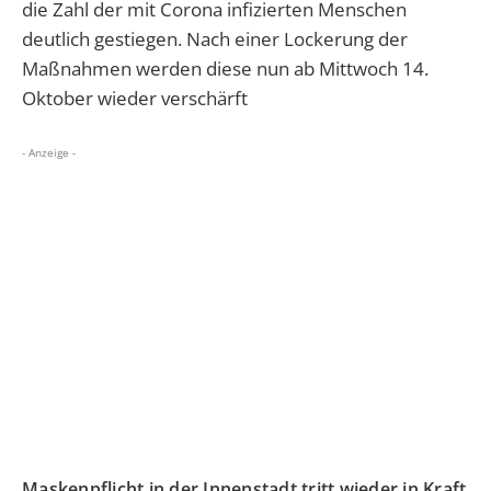
die Zahl der mit Corona infizierten Menschen
deutlich gestiegen. Nach einer Lockerung der
Maßnahmen werden diese nun ab Mittwoch 14.
Oktober wieder verschärft
- Anzeige -
Maskenpflicht in der Innenstadt tritt wieder in Kraft