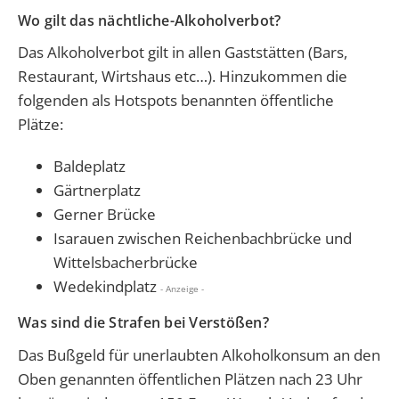
Wo gilt das nächtliche-Alkoholverbot?
Das Alkoholverbot gilt in allen Gaststätten (Bars,
Restaurant, Wirtshaus etc…). Hinzukommen die
folgenden als Hotspots benannten öffentliche
Plätze:
Baldeplatz
Gärtnerplatz
Gerner Brücke
Isarauen zwischen Reichenbachbrücke und
Wittelsbacherbrücke
Wedekindplatz
- Anzeige -
Was sind die Strafen bei Verstößen?
Das Bußgeld für unerlaubten Alkoholkonsum an den
Oben genannten öffentlichen Plätzen nach 23 Uhr