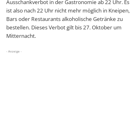
Ausschankverbot in der Gastronomie ab 22 Uhr. Es
ist also nach 22 Uhr nicht mehr möglich in Kneipen,
Bars oder Restaurants alkoholische Getränke zu
bestellen. Dieses Verbot gilt bis 27. Oktober um
Mitternacht.
- Anzeige -