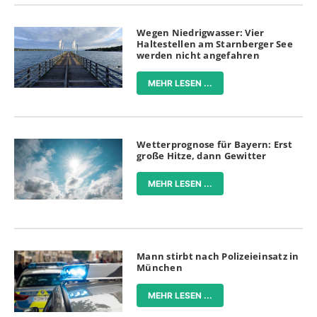
Wegen Niedrigwasser: Vier
Haltestellen am Starnberger See
werden nicht angefahren
MEHR LESEN ...
Wetterprognose für Bayern: Erst
große Hitze, dann Gewitter
MEHR LESEN ...
Mann stirbt nach Polizeieinsatz in
München
MEHR LESEN ...