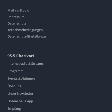
Mail ins Studio
Impressum
Datenschutz
Teilnahmebedingungen
Datenschutz-Einstellungen
95.5 Charivari
Internetradio & Streams
Programm
Events & Aktionen
Über uns
Unser Newsletter
Unsere neue App
Empfang