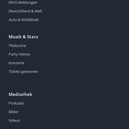
MVG Meldungen
Deutschland & Welt
Auto & Mobilitaet
Musik & Stars
Titelsuche
Party Hitmix
Konzerte
Tickets gewinnen
Mediathek
Podcasts
Bilder
Videos