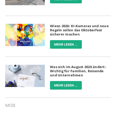
Wiesn 2026: KI-Kameras und neue
Regeln sollen das Oktoberfest
sicherer machen
MEHR LESEN ...
Was sich im August 2026 ändert:
Wichtig für Familien, Reisende
und Unternehmen
MEHR LESEN ...
MOB