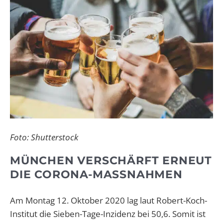
Foto: Shutterstock
MÜNCHEN VERSCHÄRFT ERNEUT
DIE CORONA-MASSNAHMEN
Am Montag 12. Oktober 2020 lag laut Robert-Koch-
Institut die Sieben-Tage-Inzidenz bei 50,6. Somit ist