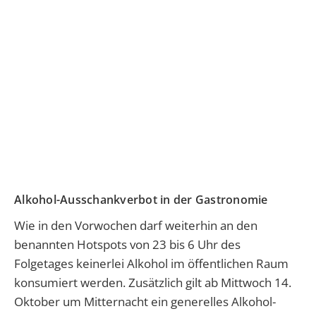
Alkohol-Ausschankverbot in der Gastronomie
Wie in den Vorwochen darf weiterhin an den
benannten Hotspots von 23 bis 6 Uhr des
Folgetages keinerlei Alkohol im öffentlichen Raum
konsumiert werden. Zusätzlich gilt ab Mittwoch 14.
Oktober um Mitternacht ein generelles Alkohol-