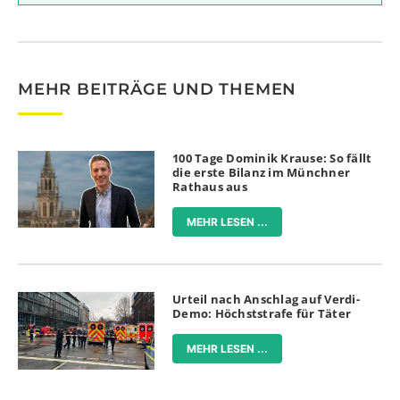
MEHR BEITRÄGE UND THEMEN
100 Tage Dominik Krause: So fällt
die erste Bilanz im Münchner
Rathaus aus
MEHR LESEN ...
Urteil nach Anschlag auf Verdi-
Demo: Höchststrafe für Täter
MEHR LESEN ...