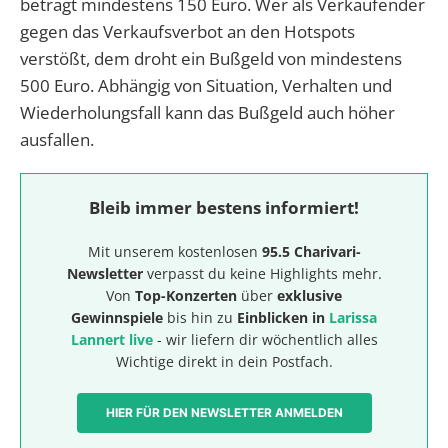
beträgt mindestens 150 Euro. Wer als Verkaufender
gegen das Verkaufsverbot an den Hotspots
verstößt, dem droht ein Bußgeld von mindestens
500 Euro. Abhängig von Situation, Verhalten und
Wiederholungsfall kann das Bußgeld auch höher
ausfallen.
Bleib immer bestens informiert!
Mit unserem kostenlosen
95.5 Charivari-
Newsletter
verpasst du keine Highlights mehr.
Von
Top-Konzerten
über
exklusive
Gewinnspiele
bis hin zu
Einblicken in
Larissa
Lannert live
- wir liefern dir wöchentlich alles
Wichtige direkt in dein Postfach.
HIER FÜR DEN NEWSLETTER ANMELDEN