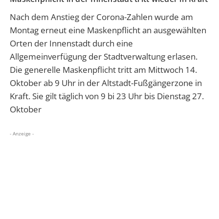
Nach dem Anstieg der Corona-Zahlen wurde am
Montag erneut eine Maskenpflicht an ausgewählten
Orten der Innenstadt durch eine
Allgemeinverfügung der Stadtverwaltung erlasen.
Die generelle Maskenpflicht tritt am Mittwoch 14.
Oktober ab 9 Uhr in der Altstadt-Fußgängerzone in
Kraft. Sie gilt täglich von 9 bi 23 Uhr bis Dienstag 27.
Oktober
- Anzeige -