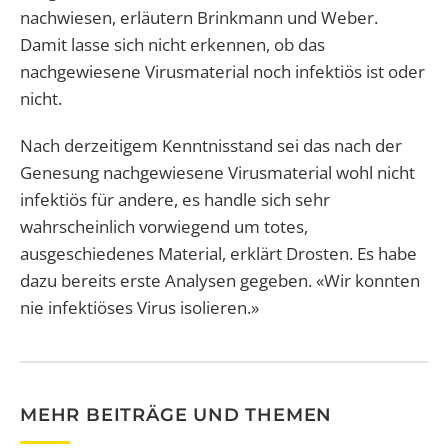
nachwiesen, erläutern Brinkmann und Weber.
Damit lasse sich nicht erkennen, ob das
nachgewiesene Virusmaterial noch infektiös ist oder
nicht.
Nach derzeitigem Kenntnisstand sei das nach der
Genesung nachgewiesene Virusmaterial wohl nicht
infektiös für andere, es handle sich sehr
wahrscheinlich vorwiegend um totes,
ausgeschiedenes Material, erklärt Drosten. Es habe
dazu bereits erste Analysen gegeben. «Wir konnten
nie infektiöses Virus isolieren.»
MEHR BEITRÄGE UND THEMEN