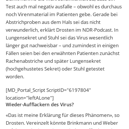
Test auch mal negativ ausfalle – obwohl es durchaus
noch Virenmaterial im Patienten gebe. Gerade bei
Abstrichproben aus dem Hals sei das nicht
verwunderlich, erklärt Drosten im NDR-Podcast. In
Lungensekret und Stuhl sei das Virus wesentlich
länger gut nachweisbar – und zumindest in einigen
Fällen seien bei den erwähnten Patienten zunächst
Rachenabstriche und später Lungensekret
(hochgehustetes Sekret) oder Stuhl getestet
worden.
[MD_Portal_Script ScriptID="6197804"
location="leftALone"]
Wieder-Aufflackern des Virus?
«Das ist meine Erklärung für dieses Phänomen», so
Drosten. Vereinzelt könnte Brinkmann und Weber