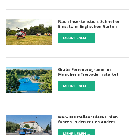
Nach Insektenstich: Schneller
Einsatz im Englischen Garten
MEHR LESEN ...
Gratis Ferienprogramm in
Münchens Freibädern startet
MEHR LESEN ...
MVG-Baustellen: Diese Linien
fahren in den Ferien anders
MEHR LESEN ...