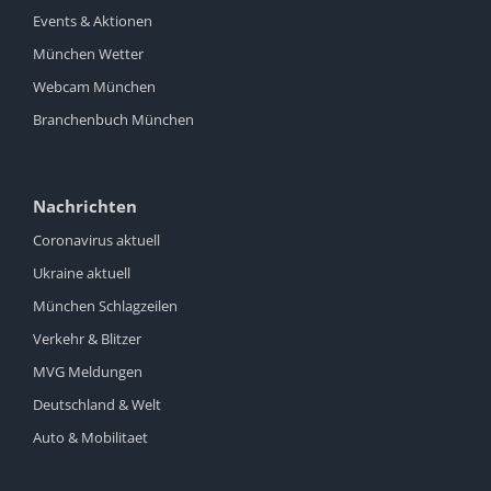
Events & Aktionen
München Wetter
Webcam München
Branchenbuch München
Nachrichten
Coronavirus aktuell
Ukraine aktuell
München Schlagzeilen
Verkehr & Blitzer
MVG Meldungen
Deutschland & Welt
Auto & Mobilitaet