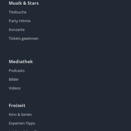
Musik & Stars
Titelsuche
Party Hitmix
Konzerte
Tickets gewinnen
Mediathek
Podcasts
Bilder
Videos
Freizeit
Kino & Serien
Experten-Tipps