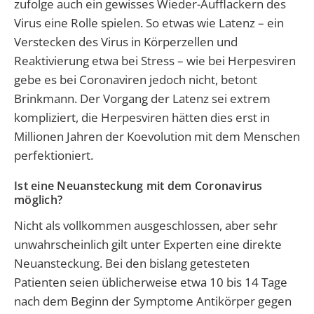
zufolge auch ein gewisses Wieder-Aufflackern des
Virus eine Rolle spielen. So etwas wie Latenz – ein
Verstecken des Virus in Körperzellen und
Reaktivierung etwa bei Stress – wie bei Herpesviren
gebe es bei Coronaviren jedoch nicht, betont
Brinkmann. Der Vorgang der Latenz sei extrem
kompliziert, die Herpesviren hätten dies erst in
Millionen Jahren der Koevolution mit dem Menschen
perfektioniert.
Ist eine Neuansteckung mit dem Coronavirus
möglich?
Nicht als vollkommen ausgeschlossen, aber sehr
unwahrscheinlich gilt unter Experten eine direkte
Neuansteckung. Bei den bislang getesteten
Patienten seien üblicherweise etwa 10 bis 14 Tage
nach dem Beginn der Symptome Antikörper gegen