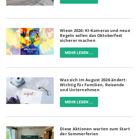
Wiesn 2026: KI-Kameras und neue
Regeln sollen das Oktoberfest
sicherer machen
MEHR LESEN ...
Was sich im August 2026 ändert:
Wichtig für Familien, Reisende
und Unternehmen
MEHR LESEN ...
Diese Aktionen warten zum Start
der Sommerferien