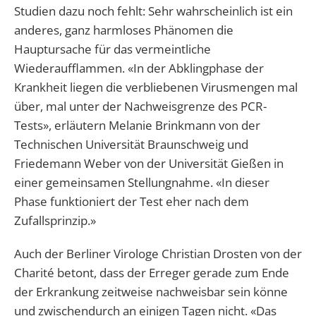
Studien dazu noch fehlt: Sehr wahrscheinlich ist ein
anderes, ganz harmloses Phänomen die
Hauptursache für das vermeintliche
Wiederaufflammen. «In der Abklingphase der
Krankheit liegen die verbliebenen Virusmengen mal
über, mal unter der Nachweisgrenze des PCR-
Tests», erläutern Melanie Brinkmann von der
Technischen Universität Braunschweig und
Friedemann Weber von der Universität Gießen in
einer gemeinsamen Stellungnahme. «In dieser
Phase funktioniert der Test eher nach dem
Zufallsprinzip.»
Auch der Berliner Virologe Christian Drosten von der
Charité betont, dass der Erreger gerade zum Ende
der Erkrankung zeitweise nachweisbar sein könne
und zwischendurch an einigen Tagen nicht. «Das