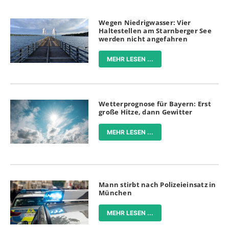
Wegen Niedrigwasser: Vier
Haltestellen am Starnberger See
werden nicht angefahren
MEHR LESEN ...
Wetterprognose für Bayern: Erst
große Hitze, dann Gewitter
MEHR LESEN ...
Mann stirbt nach Polizeieinsatz in
München
MEHR LESEN ...