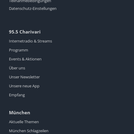
Teilnahmebedingungen
Datenschutz-Einstellungen
95.5 Charivari
Internetradio & Streams
Programm
Events & Aktionen
Über uns
Unser Newsletter
Unsere neue App
Empfang
München
Aktuelle Themen
München Schlagzeilen