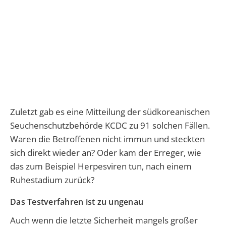
Zuletzt gab es eine Mitteilung der südkoreanischen
Seuchenschutzbehörde KCDC zu 91 solchen Fällen.
Waren die Betroffenen nicht immun und steckten
sich direkt wieder an? Oder kam der Erreger, wie
das zum Beispiel Herpesviren tun, nach einem
Ruhestadium zurück?
Das Testverfahren ist zu ungenau
Auch wenn die letzte Sicherheit mangels großer