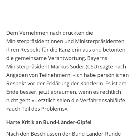
Dem Vernehmen nach drückten die
Ministerpräsidentinnen und Ministerpräsidenten
ihren Respekt für die Kanzlerin aus und betonten
die gemeinsame Verantwortung. Bayerns
Ministerpräsident Markus Söder (CSU) sagte nach
Angaben von Teilnehmern: «Ich habe persönlichen
Respekt vor der Erklärung der Kanzlerin. Es ist am
Ende besser, jetzt abräumen, wenn es rechtlich
nicht geht.» Letztlich seien die Verfahrensabläufe
«auch Teil des Problems».
Harte Kritik an Bund-Länder-Gipfel
Nach den Beschlüssen der Bund-Länder-Runde