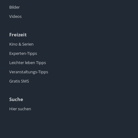
Bilder
Videos
Freizeit
Kino & Serien
Experten-Tipps
Leichter leben Tipps
Veranstaltungs-Tipps
Gratis SMS
Suche
Hier suchen