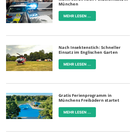
München
MEHR LESEN ...
Nach Insektenstich: Schneller
Einsatz im Englischen Garten
MEHR LESEN ...
Gratis Ferienprogramm in
Münchens Freibädern startet
MEHR LESEN ...