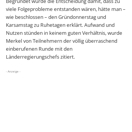
Begründet wurde die Entscheidung damit, dass zu
viele Folgeprobleme entstanden wären, hätte man –
wie beschlossen – den Gründonnerstag und
Karsamstag zu Ruhetagen erklärt. Aufwand und
Nutzen stünden in keinem guten Verhältnis, wurde
Merkel von Teilnehmern der völlig überraschend
einberufenen Runde mit den
Länderregierungschefs zitiert.
- Anzeige -