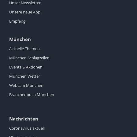
Unser Newsletter
Unsere neue App
Empfang
München
Aktuelle Themen
München Schlagzeilen
Events & Aktionen
München Wetter
Webcam München
Branchenbuch München
Nachrichten
Coronavirus aktuell