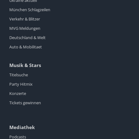
Ukraine aktuell
München Schlagzeilen
Verkehr & Blitzer
MVG Meldungen
Deutschland & Welt
Auto & Mobilitaet
Musik & Stars
Titelsuche
Party Hitmix
Konzerte
Tickets gewinnen
Mediathek
Podcasts