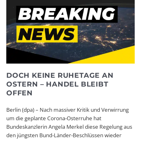
DOCH KEINE RUHETAGE AN
OSTERN – HANDEL BLEIBT
OFFEN
Berlin (dpa) – Nach massiver Kritik und Verwirrung
um die geplante Corona-Osterruhe hat
Bundeskanzlerin Angela Merkel diese Regelung aus
den jüngsten Bund-Länder-Beschlüssen wieder