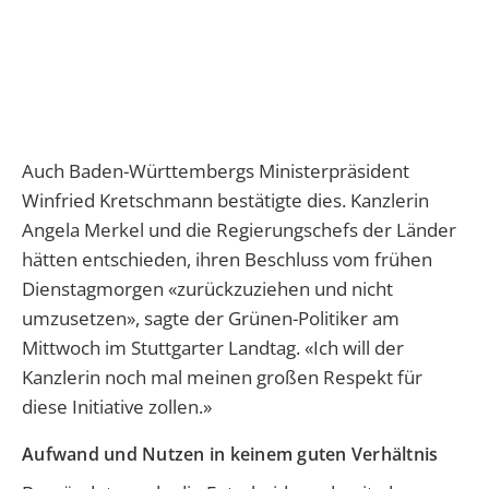
Auch Baden-Württembergs Ministerpräsident
Winfried Kretschmann bestätigte dies. Kanzlerin
Angela Merkel und die Regierungschefs der Länder
hätten entschieden, ihren Beschluss vom frühen
Dienstagmorgen «zurückzuziehen und nicht
umzusetzen», sagte der Grünen-Politiker am
Mittwoch im Stuttgarter Landtag. «Ich will der
Kanzlerin noch mal meinen großen Respekt für
diese Initiative zollen.»
Aufwand und Nutzen in keinem guten Verhältnis