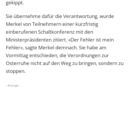
gekippt.
Sie übernehme dafür die Verantwortung, wurde
Merkel von Teilnehmern einer kurzfristig
einberufenen Schaltkonferenz mit den
Ministerpräsidenten zitiert. «Der Fehler ist mein
Fehler», sagte Merkel demnach. Sie habe am
Vormittag entschieden, die Verordnungen zur
Osterruhe nicht auf den Weg zu bringen, sondern zu
stoppen.
- Anzeige -