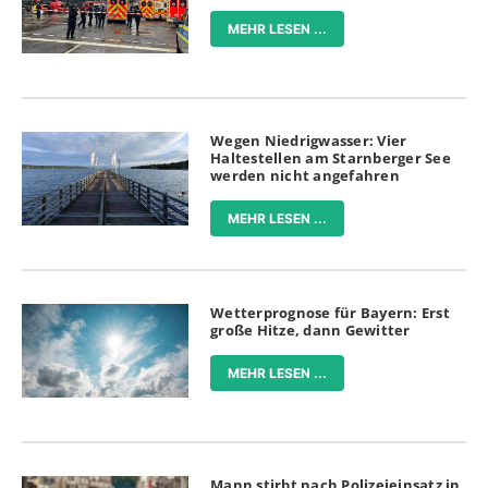
MEHR LESEN ...
Wegen Niedrigwasser: Vier
Haltestellen am Starnberger See
werden nicht angefahren
MEHR LESEN ...
Wetterprognose für Bayern: Erst
große Hitze, dann Gewitter
MEHR LESEN ...
Mann stirbt nach Polizeieinsatz in