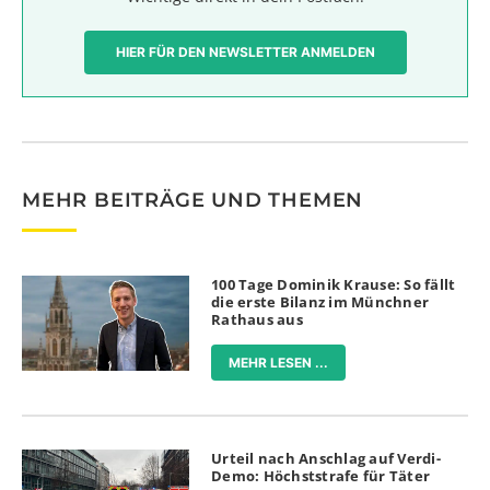
HIER FÜR DEN NEWSLETTER ANMELDEN
MEHR BEITRÄGE UND THEMEN
100 Tage Dominik Krause: So fällt
die erste Bilanz im Münchner
Rathaus aus
MEHR LESEN ...
Urteil nach Anschlag auf Verdi-
Demo: Höchststrafe für Täter