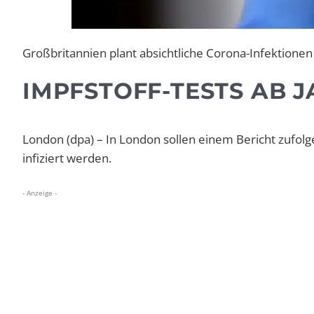
Großbritannien plant absichtliche Corona-Infektionen 
IMPFSTOFF-TESTS AB J
London (dpa) – In London sollen einem Bericht zufolg
infiziert werden.
- Anzeige -