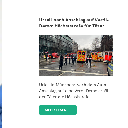
Urteil nach Anschlag auf Verdi-
Demo: Höchststrafe für Täter
Urteil in München: Nach dem Auto-
Anschlag auf eine Verdi-Demo erhält
der Täter die Höchststrafe.
MEHR LESEN ...