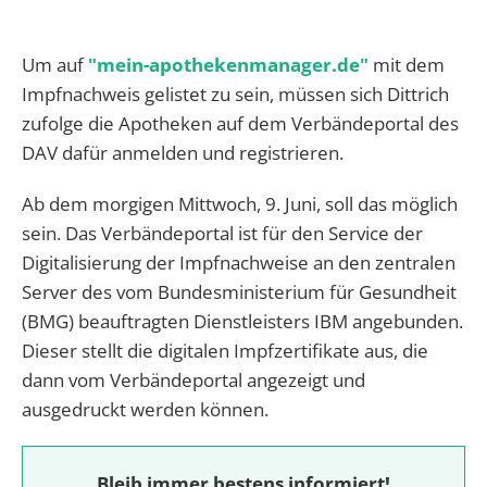
Um auf
"mein-apothekenmanager.de"
mit dem
Impfnachweis gelistet zu sein, müssen sich Dittrich
zufolge die Apotheken auf dem Verbändeportal des
DAV dafür anmelden und registrieren.
Ab dem morgigen Mittwoch, 9. Juni, soll das möglich
sein. Das Verbändeportal ist für den Service der
Digitalisierung der Impfnachweise an den zentralen
Server des vom Bundesministerium für Gesundheit
(BMG) beauftragten Dienstleisters IBM angebunden.
Dieser stellt die digitalen Impfzertifikate aus, die
dann vom Verbändeportal angezeigt und
ausgedruckt werden können.
Bleib immer bestens informiert!