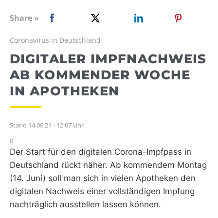
WEBRADIO
Share »
Coronavirus in Deutschland
DIGITALER IMPFNACHWEIS
AB KOMMENDER WOCHE
IN APOTHEKEN
Stand 14.06.21 - 12:07 Uhr
0
Der Start für den digitalen Corona-Impfpass in
Deutschland rückt näher. Ab kommendem Montag
(14. Juni) soll man sich in vielen Apotheken den
digitalen Nachweis einer vollständigen Impfung
nachträglich ausstellen lassen können.