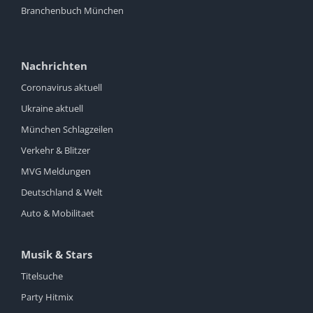
Branchenbuch München
Nachrichten
Coronavirus aktuell
Ukraine aktuell
München Schlagzeilen
Verkehr & Blitzer
MVG Meldungen
Deutschland & Welt
Auto & Mobilitaet
Musik & Stars
Titelsuche
Party Hitmix