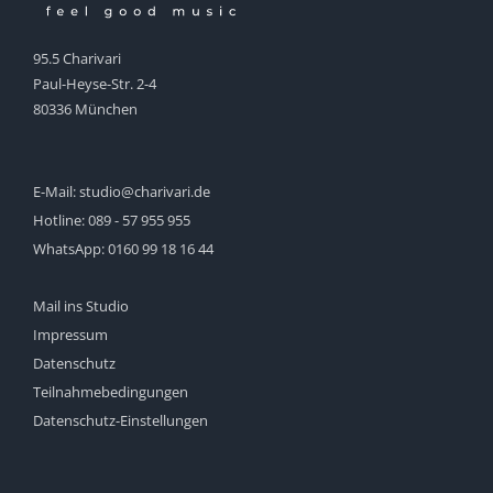
95.5 Charivari
Paul-Heyse-Str. 2-4
80336 München
E-Mail:
studio@charivari.de
Hotline:
089 - 57 955 955
WhatsApp:
0160 99 18 16 44
Mail ins Studio
Impressum
Datenschutz
Teilnahmebedingungen
Datenschutz-Einstellungen