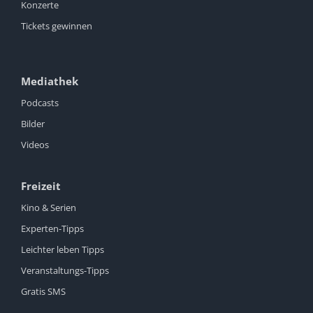
Konzerte
Tickets gewinnen
Mediathek
Podcasts
Bilder
Videos
Freizeit
Kino & Serien
Experten-Tipps
Leichter leben Tipps
Veranstaltungs-Tipps
Gratis SMS