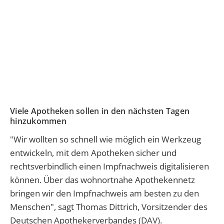
Viele Apotheken sollen in den nächsten Tagen
hinzukommen
"Wir wollten so schnell wie möglich ein Werkzeug
entwickeln, mit dem Apotheken sicher und
rechtsverbindlich einen Impfnachweis digitalisieren
können. Über das wohnortnahe Apothekennetz
bringen wir den Impfnachweis am besten zu den
Menschen", sagt Thomas Dittrich, Vorsitzender des
Deutschen Apothekerverbandes (DAV).