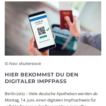
© Foto: shutterstock
HIER BEKOMMST DU DEN
DIGITALER IMPFPASS
Berlin (ots) – Viele deutsche Apotheken werden ab
Montag, 14. Juni, einen digitalen Impfnachweis für