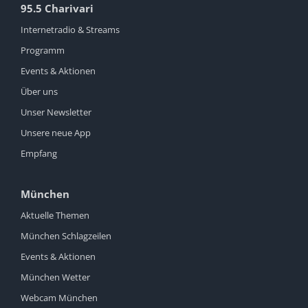
95.5 Charivari
Internetradio & Streams
Programm
Events & Aktionen
Über uns
Unser Newsletter
Unsere neue App
Empfang
München
Aktuelle Themen
München Schlagzeilen
Events & Aktionen
München Wetter
Webcam München