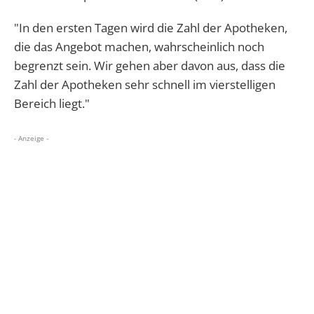
"In den ersten Tagen wird die Zahl der Apotheken,
die das Angebot machen, wahrscheinlich noch
begrenzt sein. Wir gehen aber davon aus, dass die
Zahl der Apotheken sehr schnell im vierstelligen
Bereich liegt."
- Anzeige -