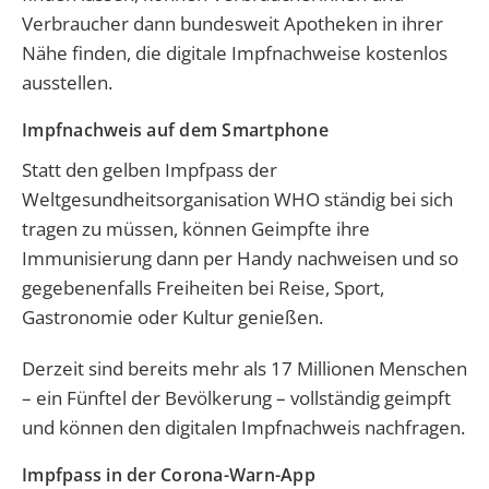
Verbraucher dann bundesweit Apotheken in ihrer
Nähe finden, die digitale Impfnachweise kostenlos
ausstellen.
Impfnachweis auf dem Smartphone
Statt den gelben Impfpass der
Weltgesundheitsorganisation WHO ständig bei sich
tragen zu müssen, können Geimpfte ihre
Immunisierung dann per Handy nachweisen und so
gegebenenfalls Freiheiten bei Reise, Sport,
Gastronomie oder Kultur genießen.
Derzeit sind bereits mehr als 17 Millionen Menschen
– ein Fünftel der Bevölkerung – vollständig geimpft
und können den digitalen Impfnachweis nachfragen.
Impfpass in der Corona-Warn-App