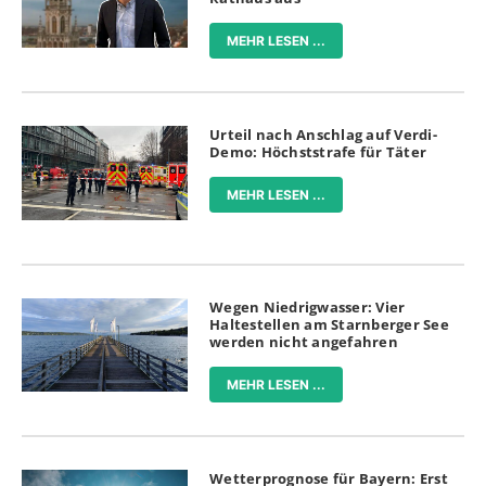
MEHR LESEN ...
Urteil nach Anschlag auf Verdi-
Demo: Höchststrafe für Täter
MEHR LESEN ...
Wegen Niedrigwasser: Vier
Haltestellen am Starnberger See
werden nicht angefahren
MEHR LESEN ...
Wetterprognose für Bayern: Erst