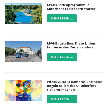
Gratis Ferienprogramm in
Münchens Freibädern startet
MEHR LESEN ...
MVG-Baustellen: Diese Linien
fahren in den Ferien anders
MEHR LESEN ...
Wiesn 2026: KI-Kameras und neue
Regeln sollen das Oktoberfest
sicherer machen
MEHR LESEN ...