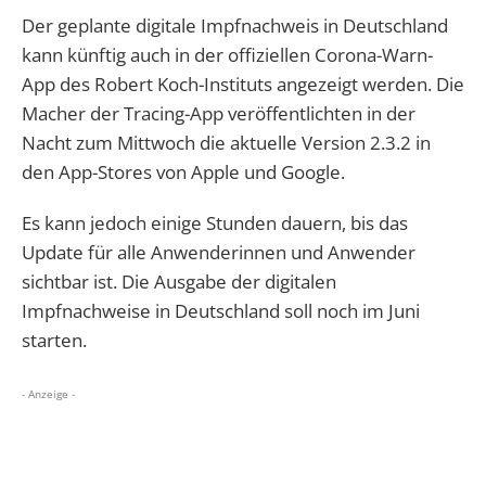
Der geplante digitale Impfnachweis in Deutschland
kann künftig auch in der offiziellen Corona-Warn-
App des Robert Koch-Instituts angezeigt werden. Die
Macher der Tracing-App veröffentlichten in der
Nacht zum Mittwoch die aktuelle Version 2.3.2 in
den App-Stores von Apple und Google.
Es kann jedoch einige Stunden dauern, bis das
Update für alle Anwenderinnen und Anwender
sichtbar ist. Die Ausgabe der digitalen
Impfnachweise in Deutschland soll noch im Juni
starten.
- Anzeige -