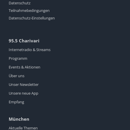
Datenschutz
Teilnahmebedingungen
Datenschutz-Einstellungen
95.5 Charivari
Internetradio & Streams
Programm
Events & Aktionen
Über uns
Unser Newsletter
Unsere neue App
Empfang
München
Aktuelle Themen