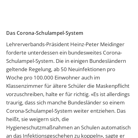
Das Corona-Schulampel-System
Lehrerverbands-Präsident Heinz-Peter Meidinger
forderte unterdessen ein bundesweites Corona-
Schulampel-System. Die in einigen Bundesländern
geltende Regelung, ab 50 Neuinfektionen pro
Woche pro 100.000 Einwohner auch im
Klassenzimmer für ältere Schüler die Maskenpflicht
vorzuschreiben, halte er für richtig. «Es ist allerdings
traurig, dass sich manche Bundesländer so einem
Corona-Schulampel-System weiter entziehen. Das
heißt, sie weigern sich, die
Hygieneschutzmaßnahmen an Schulen automatisch
an das Infektionsgeschehen zu koppeln», sagte er