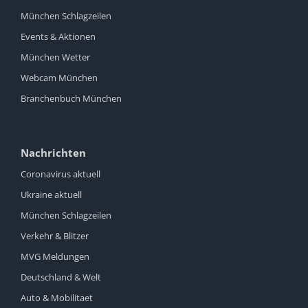
München Schlagzeilen
Events & Aktionen
München Wetter
Webcam München
Branchenbuch München
Nachrichten
Coronavirus aktuell
Ukraine aktuell
München Schlagzeilen
Verkehr & Blitzer
MVG Meldungen
Deutschland & Welt
Auto & Mobilitaet