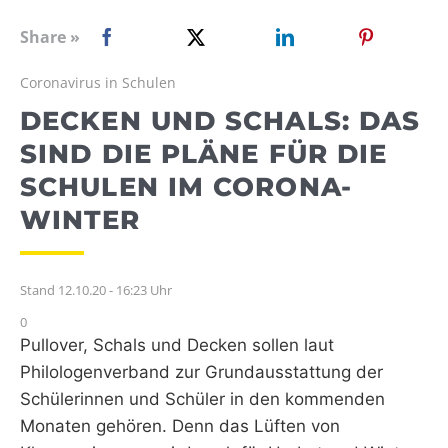
WEBRADIO
Share »
Coronavirus in Schulen
DECKEN UND SCHALS: DAS
SIND DIE PLÄNE FÜR DIE
SCHULEN IM CORONA-
WINTER
Stand 12.10.20 - 16:23 Uhr
0
Pullover, Schals und Decken sollen laut
Philologenverband zur Grundausstattung der
Schülerinnen und Schüler in den kommenden
Monaten gehören. Denn das Lüften von