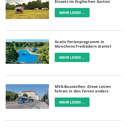
Einsatz im Englischen Garten
MEHR LESEN ...
Gratis Ferienprogramm in
Münchens Freibädern startet
MEHR LESEN ...
MVG-Baustellen: Diese Linien
fahren in den Ferien anders
MEHR LESEN ...