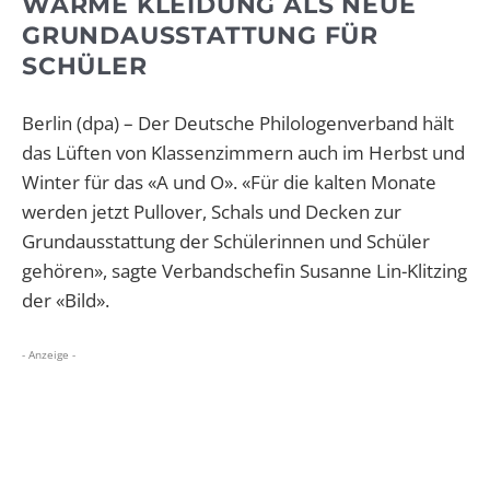
WARME KLEIDUNG ALS NEUE
GRUNDAUSSTATTUNG FÜR
SCHÜLER
Berlin (dpa) – Der Deutsche Philologenverband hält
das Lüften von Klassenzimmern auch im Herbst und
Winter für das «A und O». «Für die kalten Monate
werden jetzt Pullover, Schals und Decken zur
Grundausstattung der Schülerinnen und Schüler
gehören», sagte Verbandschefin Susanne Lin-Klitzing
der «Bild».
- Anzeige -