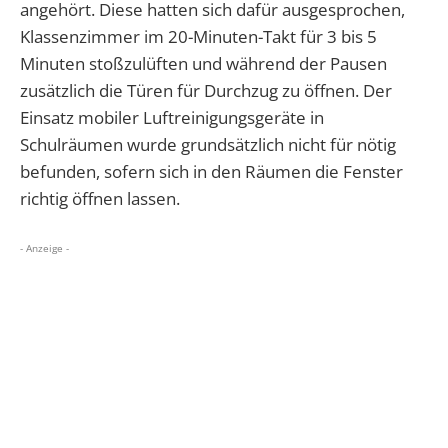
angehört. Diese hatten sich dafür ausgesprochen,
Klassenzimmer im 20-Minuten-Takt für 3 bis 5
Minuten stoßzulüften und während der Pausen
zusätzlich die Türen für Durchzug zu öffnen. Der
Einsatz mobiler Luftreinigungsgeräte in
Schulräumen wurde grundsätzlich nicht für nötig
befunden, sofern sich in den Räumen die Fenster
richtig öffnen lassen.
- Anzeige -