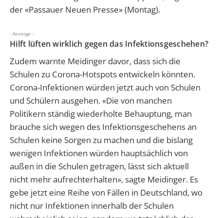
der «Passauer Neuen Presse» (Montag).
- Anzeige -
Hilft lüften wirklich gegen das Infektionsgeschehen?
Zudem warnte Meidinger davor, dass sich die
Schulen zu Corona-Hotspots entwickeln könnten.
Corona-Infektionen würden jetzt auch von Schulen
und Schülern ausgehen. «Die von manchen
Politikern ständig wiederholte Behauptung, man
brauche sich wegen des Infektionsgeschehens an
Schulen keine Sorgen zu machen und die bislang
wenigen Infektionen würden hauptsächlich von
außen in die Schulen getragen, lässt sich aktuell
nicht mehr aufrechterhalten», sagte Meidinger. Es
gebe jetzt eine Reihe von Fällen in Deutschland, wo
nicht nur Infektionen innerhalb der Schulen