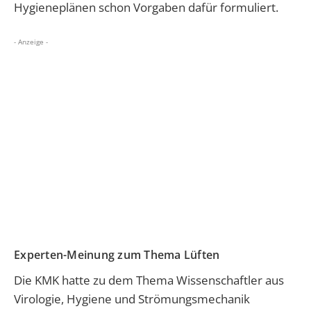
Hygieneplänen schon Vorgaben dafür formuliert.
- Anzeige -
Experten-Meinung zum Thema Lüften
Die KMK hatte zu dem Thema Wissenschaftler aus
Virologie, Hygiene und Strömungsmechanik