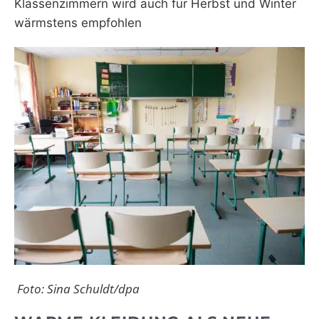
Klassenzimmern wird auch für Herbst und Winter
wärmstens empfohlen
Foto: Sina Schuldt/dpa