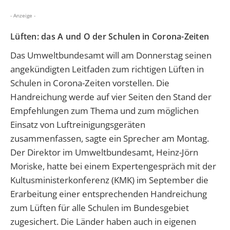
- Anzeige -
Lüften: das A und O der Schulen in Corona-Zeiten
Das Umweltbundesamt will am Donnerstag seinen
angekündigten Leitfaden zum richtigen Lüften in
Schulen in Corona-Zeiten vorstellen. Die
Handreichung werde auf vier Seiten den Stand der
Empfehlungen zum Thema und zum möglichen
Einsatz von Luftreinigungsgeräten
zusammenfassen, sagte ein Sprecher am Montag.
Der Direktor im Umweltbundesamt, Heinz-Jörn
Moriske, hatte bei einem Expertengespräch mit der
Kultusministerkonferenz (KMK) im September die
Erarbeitung einer entsprechenden Handreichung
zum Lüften für alle Schulen im Bundesgebiet
zugesichert. Die Länder haben auch in eigenen