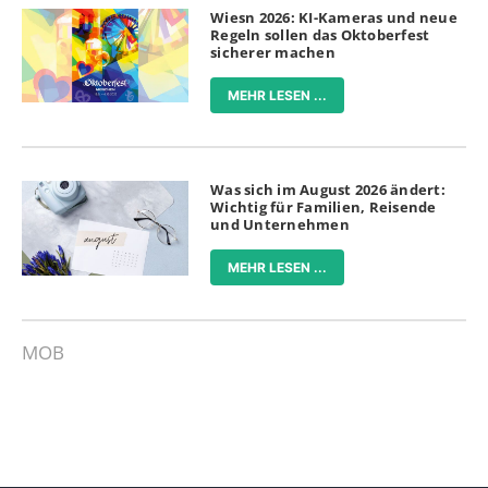
Wiesn 2026: KI-Kameras und neue
Regeln sollen das Oktoberfest
sicherer machen
MEHR LESEN ...
Was sich im August 2026 ändert:
Wichtig für Familien, Reisende
und Unternehmen
MEHR LESEN ...
MOB