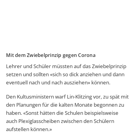
Mit dem Zwiebelprinzip gegen Corona
Lehrer und Schüler müssten auf das Zwiebelprinzip
setzen und sollten «sich so dick anziehen und dann
eventuell nach und nach ausziehen» können.
Den Kultusministern warf Lin-Klitzing vor, zu spät mit
den Planungen für die kalten Monate begonnen zu
haben. «Sonst hätten die Schulen beispielsweise
auch Plexiglasscheiben zwischen den Schülern
aufstellen können.»