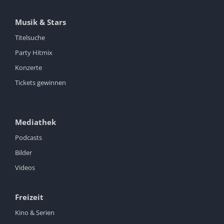
Musik & Stars
Titelsuche
Party Hitmix
Konzerte
Tickets gewinnen
Mediathek
Podcasts
Bilder
Videos
Freizeit
Kino & Serien