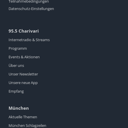
Teilnahmebedingungen
Datenschutz-Einstellungen
95.5 Charivari
Internetradio & Streams
Programm
Events & Aktionen
Über uns
Unser Newsletter
Unsere neue App
Empfang
München
Aktuelle Themen
München Schlagzeilen