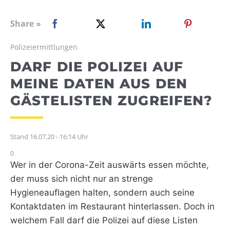
WEBRADIO
Share »
Polizeiermittlungen
DARF DIE POLIZEI AUF
MEINE DATEN AUS DEN
GÄSTELISTEN ZUGREIFEN?
Stand 16.07.20 - 16:14 Uhr
0
Wer in der Corona-Zeit auswärts essen möchte,
der muss sich nicht nur an strenge
Hygieneauflagen halten, sondern auch seine
Kontaktdaten im Restaurant hinterlassen. Doch in
welchem Fall darf die Polizei auf diese Listen