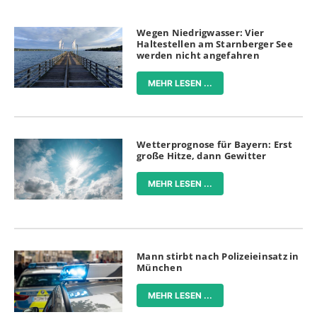
Wegen Niedrigwasser: Vier
Haltestellen am Starnberger See
werden nicht angefahren
MEHR LESEN ...
Wetterprognose für Bayern: Erst
große Hitze, dann Gewitter
MEHR LESEN ...
Mann stirbt nach Polizeieinsatz in
München
MEHR LESEN ...