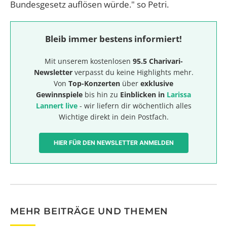
Bundesgesetz auflösen würde." so Petri.
Bleib immer bestens informiert!
Mit unserem kostenlosen
95.5 Charivari-
Newsletter
verpasst du keine Highlights mehr.
Von
Top-Konzerten
über
exklusive
Gewinnspiele
bis hin zu
Einblicken in
Larissa
Lannert live
- wir liefern dir wöchentlich alles
Wichtige direkt in dein Postfach.
HIER FÜR DEN NEWSLETTER ANMELDEN
MEHR BEITRÄGE UND THEMEN