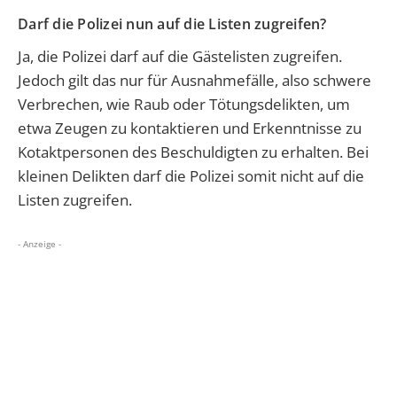
Darf die Polizei nun auf die Listen zugreifen?
Ja, die Polizei darf auf die Gästelisten zugreifen.
Jedoch gilt das nur für Ausnahmefälle, also schwere
Verbrechen, wie Raub oder Tötungsdelikten, um
etwa Zeugen zu kontaktieren und Erkenntnisse zu
Kotaktpersonen des Beschuldigten zu erhalten. Bei
kleinen Delikten darf die Polizei somit nicht auf die
Listen zugreifen.
- Anzeige -