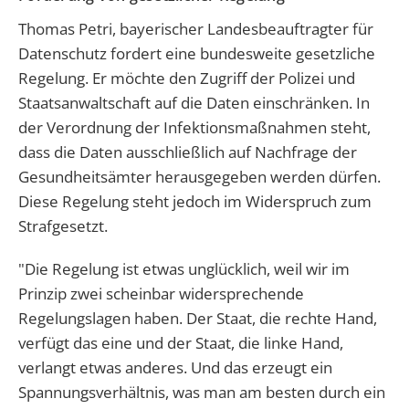
Thomas Petri, bayerischer Landesbeauftragter für
Datenschutz fordert eine bundesweite gesetzliche
Regelung. Er möchte den Zugriff der Polizei und
Staatsanwaltschaft auf die Daten einschränken. In
der Verordnung der Infektionsmaßnahmen steht,
dass die Daten ausschließlich auf Nachfrage der
Gesundheitsämter herausgegeben werden dürfen.
Diese Regelung steht jedoch im Widerspruch zum
Strafgesetzt.
"Die Regelung ist etwas unglücklich, weil wir im
Prinzip zwei scheinbar widersprechende
Regelungslagen haben. Der Staat, die rechte Hand,
verfügt das eine und der Staat, die linke Hand,
verlangt etwas anderes. Und das erzeugt ein
Spannungsverhältnis, was man am besten durch ein