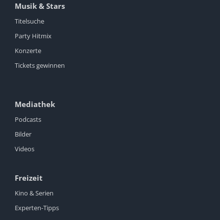
Musik & Stars
Titelsuche
Party Hitmix
Konzerte
Tickets gewinnen
Mediathek
Podcasts
Bilder
Videos
Freizeit
Kino & Serien
Experten-Tipps