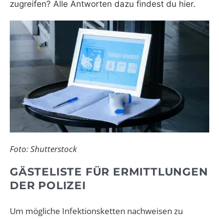
zugreifen? Alle Antworten dazu findest du hier.
Foto: Shutterstock
GÄSTELISTE FÜR ERMITTLUNGEN
DER POLIZEI
Um mögliche Infektionsketten nachweisen zu