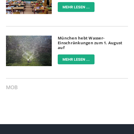
MEHR LESEN ...
München hebt Wasser-
Einschränkungen zum 1. August
auf
MEHR LESEN ...
MOB