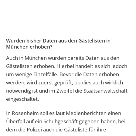
Wurden bisher Daten aus den Gästelisten in
München erhoben?
Auch in München wurden bereits Daten aus den
Gästelisten erhoben. Hierbei handelt es sich jedoch
um wenige Einzelfälle. Bevor die Daten erhoben
werden, wird zuerst geprüft, ob dies auch wirklich
notwendig ist und im Zweifel die Staatsanwaltschaft
eingeschaltet.
In Rosenheim soll es laut Medienberichten einen
Überfall auf ein Schuhgeschäft gegeben haben, bei
dem die Polizei auch die Gästeliste für ihre