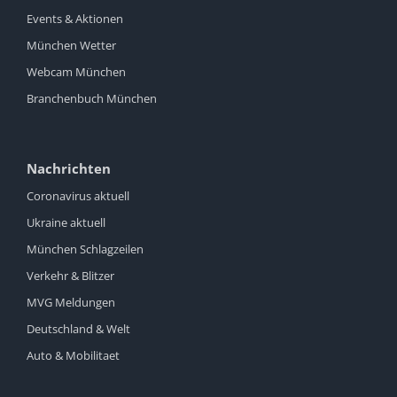
Events & Aktionen
München Wetter
Webcam München
Branchenbuch München
Nachrichten
Coronavirus aktuell
Ukraine aktuell
München Schlagzeilen
Verkehr & Blitzer
MVG Meldungen
Deutschland & Welt
Auto & Mobilitaet