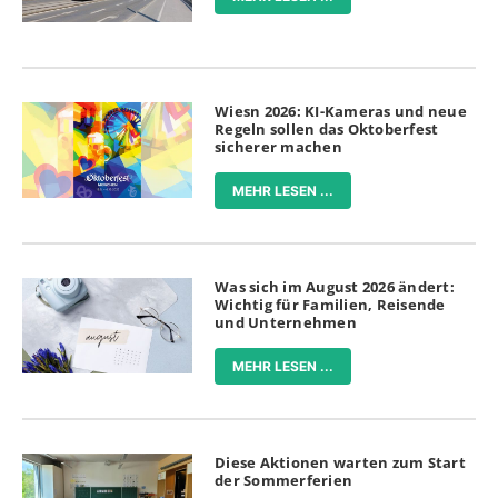
Wiesn 2026: KI-Kameras und neue
Regeln sollen das Oktoberfest
sicherer machen
MEHR LESEN ...
Was sich im August 2026 ändert:
Wichtig für Familien, Reisende
und Unternehmen
MEHR LESEN ...
Diese Aktionen warten zum Start
der Sommerferien