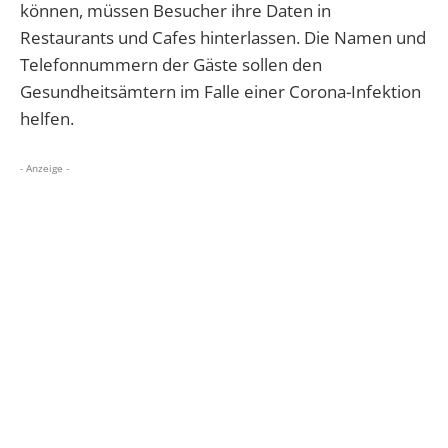
können, müssen Besucher ihre Daten in
Restaurants und Cafes hinterlassen. Die Namen und
Telefonnummern der Gäste sollen den
Gesundheitsämtern im Falle einer Corona-Infektion
helfen.
- Anzeige -