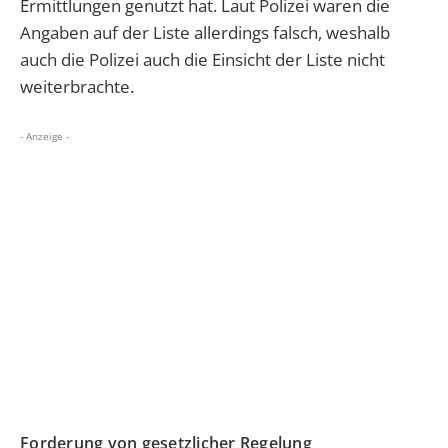
Ermittlungen genutzt hat. Laut Polizei waren die
Angaben auf der Liste allerdings falsch, weshalb
auch die Polizei auch die Einsicht der Liste nicht
weiterbrachte.
- Anzeige -
Forderung von gesetzlicher Regelung