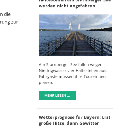
werden nicht angefahren
n die
erung zur
Am Starnberger See fallen wegen
Niedrigwasser vier Haltestellen aus.
Fahrgäste müssen ihre Touren neu
planen.
MEHR LESEN ...
Wetterprognose für Bayern: Erst
große Hitze, dann Gewitter