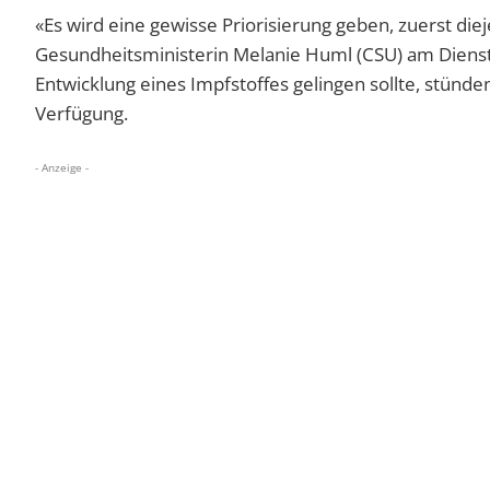
«Es wird eine gewisse Priorisierung geben, zuerst die
Gesundheitsministerin Melanie Huml (CSU) am Dienst
Entwicklung eines Impfstoffes gelingen sollte, stünd
Verfügung.
- Anzeige -