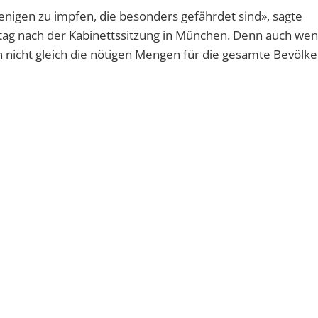
jenigen zu impfen, die besonders gefährdet sind», sagte
ag nach der Kabinettssitzung in München. Denn auch wen
en nicht gleich die nötigen Mengen für die gesamte Bevölk