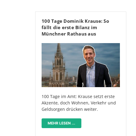
100 Tage Dominik Krause: So
fällt die erste Bilanz im
Münchner Rathaus aus
100 Tage im Amt: Krause setzt erste
Akzente, doch Wohnen, Verkehr und
Geldsorgen drücken weiter.
MEHR LESEN ...