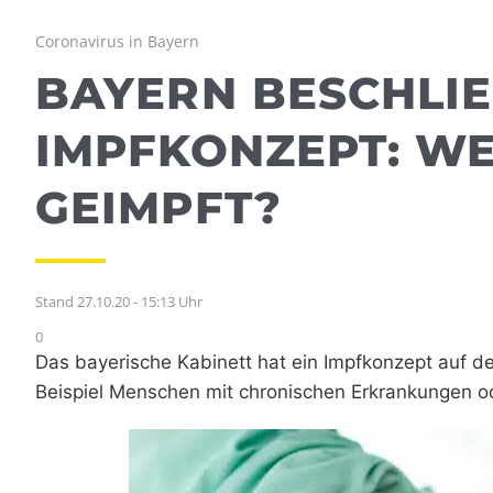
Coronavirus in Bayern
BAYERN BESCHLIE
MPFKONZEPT: WE
EIMPFT?
Stand 27.10.20 - 15:13 Uhr
0
Das bayerische Kabinett hat ein Impfkonzept auf de
Beispiel Menschen mit chronischen Erkrankungen 