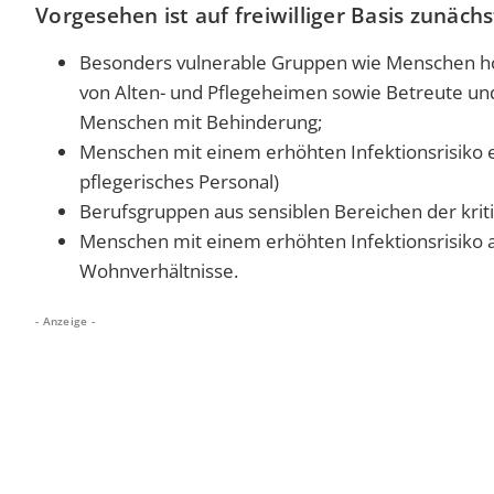
Vorgesehen ist auf freiwilliger Basis zunäch
Besonders vulnerable Gruppen wie Menschen h
von Alten- und Pflegeheimen sowie Betreute und
Menschen mit Behinderung;
Menschen mit einem erhöhten Infektionsrisiko 
pflegerisches Personal)
Berufsgruppen aus sensiblen Bereichen der krit
Menschen mit einem erhöhten Infektionsrisiko
Wohnverhältnisse.
- Anzeige -