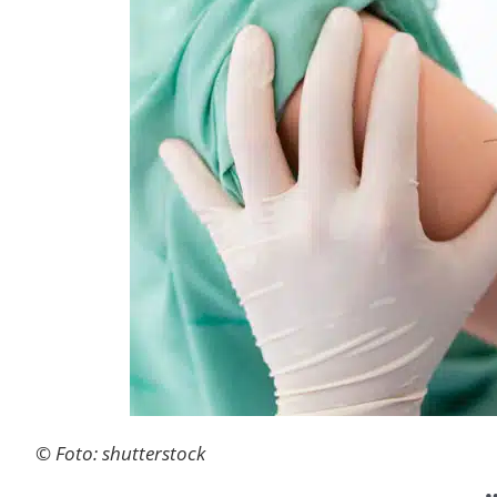
© Foto: shutterstock