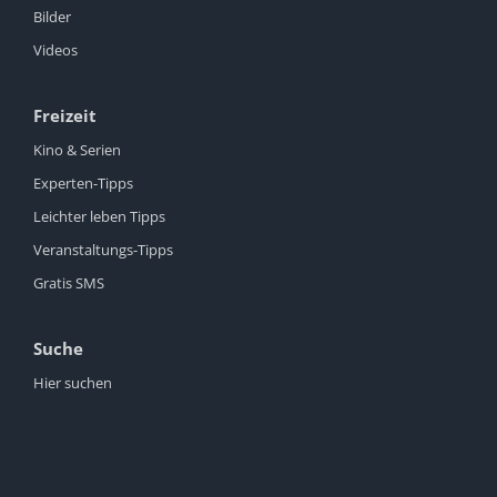
Bilder
Videos
Freizeit
Kino & Serien
Experten-Tipps
Leichter leben Tipps
Veranstaltungs-Tipps
Gratis SMS
Suche
Hier suchen