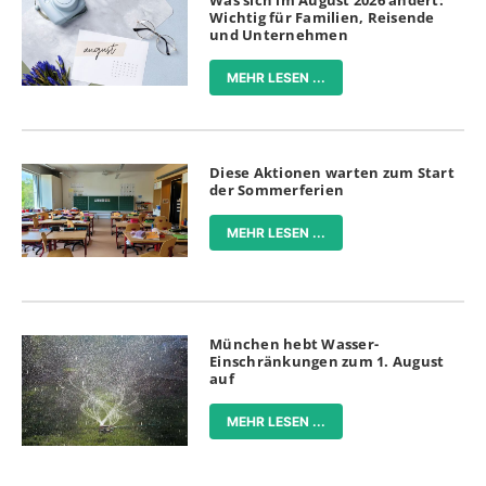
Was sich im August 2026 ändert:
Wichtig für Familien, Reisende
und Unternehmen
MEHR LESEN ...
Diese Aktionen warten zum Start
der Sommerferien
MEHR LESEN ...
München hebt Wasser-
Einschränkungen zum 1. August
auf
MEHR LESEN ...