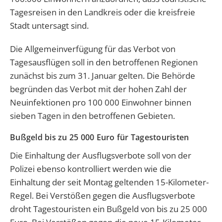
Tagesreisen in den Landkreis oder die kreisfreie
Stadt untersagt sind.
Die Allgemeinverfügung für das Verbot von
Tagesausflügen soll in den betroffenen Regionen
zunächst bis zum 31. Januar gelten. Die Behörde
begründen das Verbot mit der hohen Zahl der
Neuinfektionen pro 100 000 Einwohner binnen
sieben Tagen in den betroffenen Gebieten.
Bußgeld bis zu 25 000 Euro für Tagestouristen
Die Einhaltung der Ausflugsverbote soll von der
Polizei ebenso kontrolliert werden wie die
Einhaltung der seit Montag geltenden 15-Kilometer-
Regel. Bei Verstößen gegen die Ausflugsverbote
droht Tagestouristen ein Bußgeld von bis zu 25 000