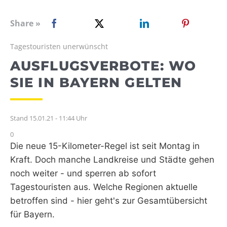
WEBRADIO
Share »
Tagestouristen unerwünscht
AUSFLUGSVERBOTE: WO
SIE IN BAYERN GELTEN
Stand 15.01.21 - 11:44 Uhr
0
Die neue 15-Kilometer-Regel ist seit Montag in
Kraft. Doch manche Landkreise und Städte gehen
noch weiter - und sperren ab sofort
Tagestouristen aus. Welche Regionen aktuelle
betroffen sind - hier geht's zur Gesamtübersicht
für Bayern.