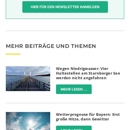
HIER FÜR DEN NEWSLETTER ANMELDEN
MEHR BEITRÄGE UND THEMEN
Wegen Niedrigwasser: Vier
Haltestellen am Starnberger See
werden nicht angefahren
MEHR LESEN ...
Wetterprognose für Bayern: Erst
große Hitze, dann Gewitter