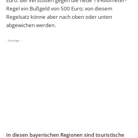
Euro. Bei Verstößen gegen die neue 15-Kilometer-
Regel ein Bußgeld von 500 Euro; von diesem
Regelsatz könne aber nach oben oder unten
abgewichen werden.
- Anzeige -
In diesen bayerischen Regionen sind touristische