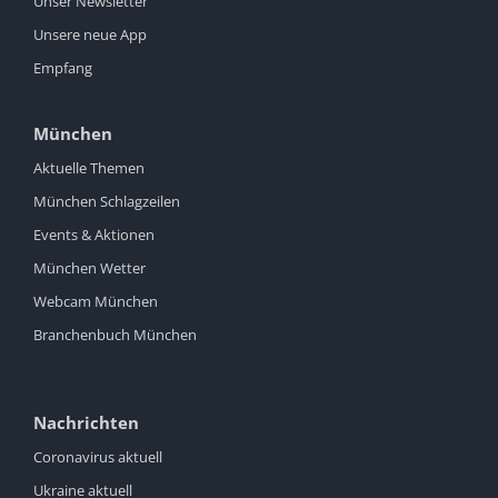
Unser Newsletter
Unsere neue App
Empfang
München
Aktuelle Themen
München Schlagzeilen
Events & Aktionen
München Wetter
Webcam München
Branchenbuch München
Nachrichten
Coronavirus aktuell
Ukraine aktuell