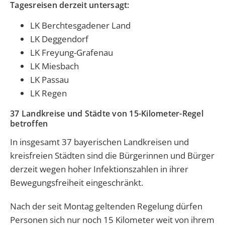
Tagesreisen derzeit untersagt:
LK Berchtesgadener Land
LK Deggendorf
LK Freyung-Grafenau
LK Miesbach
LK Passau
LK Regen
37 Landkreise und Städte von 15-Kilometer-Regel
betroffen
In insgesamt 37 bayerischen Landkreisen und
kreisfreien Städten sind die Bürgerinnen und Bürger
derzeit wegen hoher Infektionszahlen in ihrer
Bewegungsfreiheit eingeschränkt.
Nach der seit Montag geltenden Regelung dürfen
Personen sich nur noch 15 Kilometer weit von ihrem