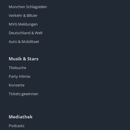
München Schlagzeilen
Verkehr & Blitzer
MVG Meldungen
Deutschland & Welt
Auto & Mobilitaet
Musik & Stars
Titelsuche
Party Hitmix
Konzerte
Tickets gewinnen
Mediathek
Podcasts