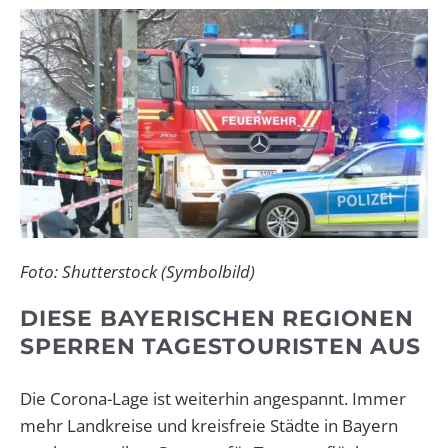
Foto: Shutterstock (Symbolbild)
DIESE BAYERISCHEN REGIONEN
SPERREN TAGESTOURISTEN AUS
Die Corona-Lage ist weiterhin angespannt. Immer
mehr Landkreise und kreisfreie Städte in Bayern