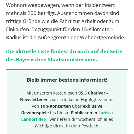
Wohnort wegbewegen, wenn der Inzidenzwert
mehr als 200 beträgt. Ausgenommen davon sind
triftige Gründe wie die Fahrt zur Arbeit oder zum
Einkaufen. Bezugspunkt für den 15-Kilometer-
Radius ist die Außengrenze der Wohnortgemeinde.
Die aktuelle Liste findest du auch auf der Seite
des Bayerischen Staatsministeriums.
Bleib immer bestens informiert!
Mit unserem kostenlosen
95.5 Charivari-
Newsletter
verpasst du keine Highlights mehr.
Von
Top-Konzerten
über
exklusive
Gewinnspiele
bis hin zu
Einblicken in
Larissa
Lannert live
- wir liefern dir wöchentlich alles
Wichtige direkt in dein Postfach.