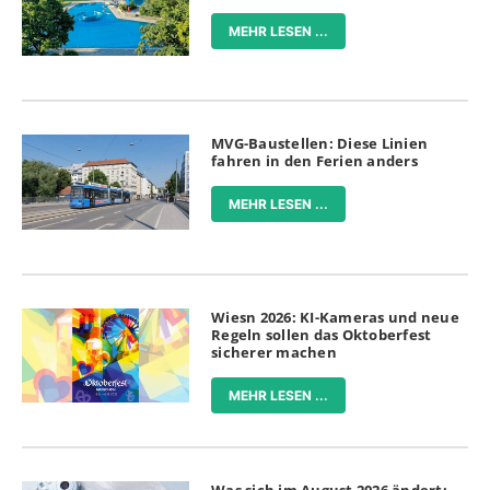
MEHR LESEN ...
MVG-Baustellen: Diese Linien
fahren in den Ferien anders
MEHR LESEN ...
Wiesn 2026: KI-Kameras und neue
Regeln sollen das Oktoberfest
sicherer machen
MEHR LESEN ...