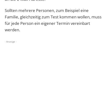
Sollten mehrere Personen, zum Beispiel eine
Familie, gleichzeitig zum Test kommen wollen, muss
für jede Person ein eigener Termin vereinbart
werden.
- Anzeige -