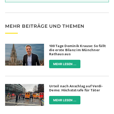
MEHR BEITRÄGE UND THEMEN
100 Tage Dominik Krause: So fällt
die erste Bilanz im Münchner
Rathaus aus
MEHR LESEN ...
Urteil nach Anschlag auf Verdi-
Demo: Höchststrafe für Täter
MEHR LESEN ...