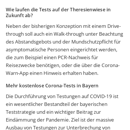
Wie laufen die Tests auf der Theresienwiese in
Zukunft ab?
Neben der bisherigen Konzeption mit einem Drive-
through soll auch ein Walk-through unter Beachtung
des Abstandsgebots und der Mundschutzpflicht für
asymptomatische Personen eingerichtet werden,
die zum Beispiel einen PCR-Nachweis für
Reisezwecke benötigen, oder die über die Corona-
Warn-App einen Hinweis erhalten haben.
Mehr kostenlose Corona-Tests in Bayern
Die Durchführung von Testungen auf COVID-19 ist
ein wesentlicher Bestandteil der bayerischen
Teststrategie und ein wichtiger Beitrag zur
Eindämmung der Pandemie. Ziel ist der massive
Ausbau von Testungen zur Unterbrechung von