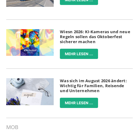
Wiesn 2026: KI-Kameras und neue
Regeln sollen das Oktoberfest
sicherer machen
MEHR LESEN ...
Was sich im August 2026 ändert:
Wichtig für Familien, Reisende
und Unternehmen
MEHR LESEN ...
MOB