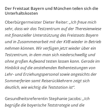
Der Freistaat Bayern und München teilen sich die
Unterhaltskosten
Oberbürgermeister Dieter Reiter:
„Ich freue mich
sehr, dass wir das Testzentrum auf der Theresienwiese
mit finanzieller Unterstützung des Freistaats Bayern
und in Zusammenarbeit mit der KVB wieder in Betrieb
nehmen können. Wir verfügen jetzt wieder über ein
Testzentrum, in dem man sich niederschwellig und
ohne großen Aufwand testen lassen kann. Gerade im
Hinblick auf die anstehenden Reihentestungen von
Lehr- und Erziehungspersonal sowie angesichts der
Sommerferien samt Reiserückkehrern zeigt sich
deutlich, wie wichtig die Teststation ist“.
Gesundheitsreferentin Stephanie Jacobs:
„Ich
begrüße die bayerische Teststrategie und die