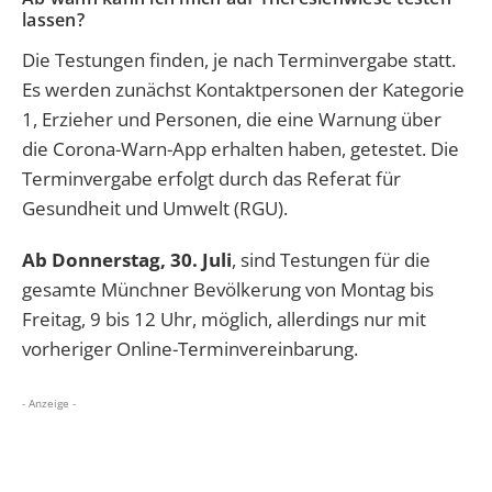
lassen?
Die Testungen finden, je nach Terminvergabe statt.
Es werden zunächst Kontaktpersonen der Kategorie
1, Erzieher und Personen, die eine Warnung über
die Corona-Warn-App erhalten haben, getestet. Die
Terminvergabe erfolgt durch das Referat für
Gesundheit und Umwelt (RGU).
Ab Donnerstag, 30. Juli
, sind Testungen für die
gesamte Münchner Bevölkerung von Montag bis
Freitag, 9 bis 12 Uhr, möglich, allerdings nur mit
vorheriger Online-Terminvereinbarung
.
- Anzeige -