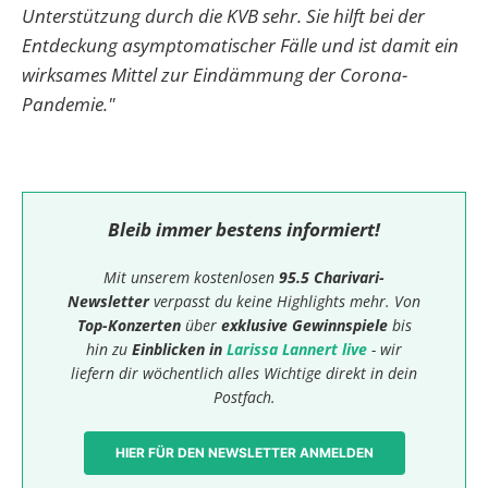
Unterstützung durch die KVB sehr. Sie hilft bei der
Entdeckung asymptomatischer Fälle und ist damit ein
wirksames Mittel zur Eindämmung der Corona-
Pandemie."
Bleib immer bestens informiert!
Mit unserem kostenlosen
95.5 Charivari-
Newsletter
verpasst du keine Highlights mehr. Von
Top-Konzerten
über
exklusive Gewinnspiele
bis
hin zu
Einblicken in
Larissa Lannert live
- wir
liefern dir wöchentlich alles Wichtige direkt in dein
Postfach.
HIER FÜR DEN NEWSLETTER ANMELDEN