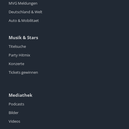
MVG Meldungen
Deutschland & Welt
Auto & Mobilitaet
Musik & Stars
Titelsuche
Party Hitmix
Konzerte
Tickets gewinnen
Mediathek
Podcasts
Bilder
Videos