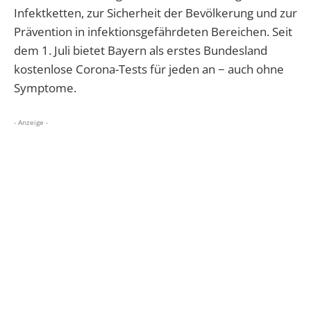
Infektketten, zur Sicherheit der Bevölkerung und zur
Prävention in infektionsgefährdeten Bereichen. Seit
dem 1. Juli bietet Bayern als erstes Bundesland
kostenlose Corona-Tests für jeden an − auch ohne
Symptome.
- Anzeige -