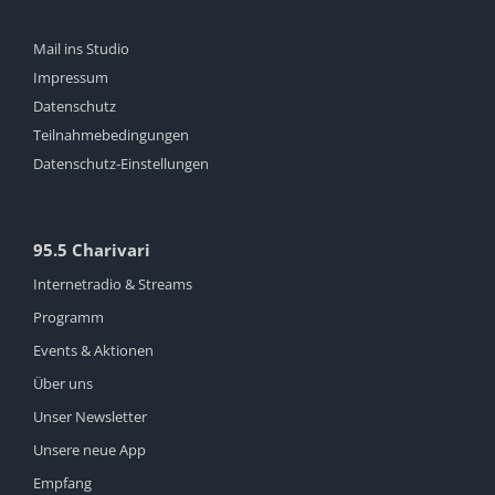
Mail ins Studio
Impressum
Datenschutz
Teilnahmebedingungen
Datenschutz-Einstellungen
95.5 Charivari
Internetradio & Streams
Programm
Events & Aktionen
Über uns
Unser Newsletter
Unsere neue App
Empfang