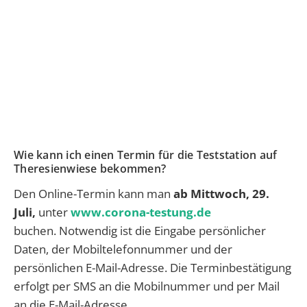
Wie kann ich einen Termin für die Teststation auf
Theresienwiese bekommen?
Den Online-Termin kann man
ab Mittwoch, 29.
Juli,
unter
www.corona-testung.de
buchen. Notwendig ist die Eingabe persönlicher
Daten, der Mobiltelefonnummer und der
persönlichen E-Mail-Adresse. Die Terminbestätigung
erfolgt per SMS an die Mobilnummer und per Mail
an die E-Mail-Adresse.