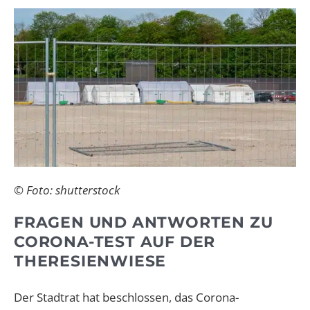
© Foto: shutterstock
FRAGEN UND ANTWORTEN ZU
CORONA-TEST AUF DER
THERESIENWIESE
Der Stadtrat hat beschlossen, das Corona-