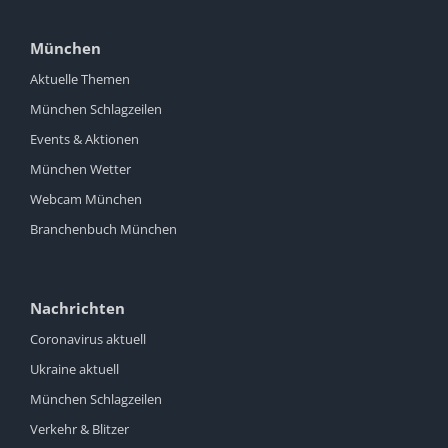
München
Aktuelle Themen
München Schlagzeilen
Events & Aktionen
München Wetter
Webcam München
Branchenbuch München
Nachrichten
Coronavirus aktuell
Ukraine aktuell
München Schlagzeilen
Verkehr & Blitzer