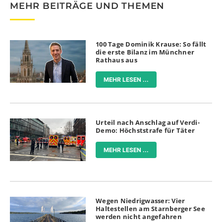
MEHR BEITRÄGE UND THEMEN
100 Tage Dominik Krause: So fällt
die erste Bilanz im Münchner
Rathaus aus
MEHR LESEN ...
Urteil nach Anschlag auf Verdi-
Demo: Höchststrafe für Täter
MEHR LESEN ...
Wegen Niedrigwasser: Vier
Haltestellen am Starnberger See
werden nicht angefahren