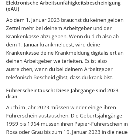
Elektronische Arbeitsunfähigkeitsbescheinigung
(eAU)
Ab dem 1. Januar 2023 brauchst du keinen gelben
Zettel mehr bei deinem Arbeitgeber und der
Krankenkasse abzugeben. Wenn du dich also ab
dem 1. Januar krankmeldest, wird deine
Krankenkasse deine Krankmeldung digitalisiert an
deinen Arbeitgeber weiterleiten. Es ist also
ausreichen, wenn du bei deinem Arbeitgeber
telefonisch Bescheid gibst, dass du krank bist.
Führerscheintausch: Diese Jahrgänge sind 2023
dran
Auch im Jahr 2023 müssen wieder einige ihren
Führerschein austauschen. Die Geburtsjahrgänge
1959 bis 1964 müssen ihren Papier-Führerschein in
Rosa oder Grau bis zum 19. Januar 2023 in die neue