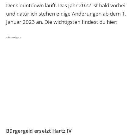
Der Countdown läuft. Das Jahr 2022 ist bald vorbei
und natürlich stehen einige Änderungen ab dem 1.
Januar 2023 an. Die wichtigsten findest du hier:
- Anzeige -
Bürgergeld ersetzt Hartz IV