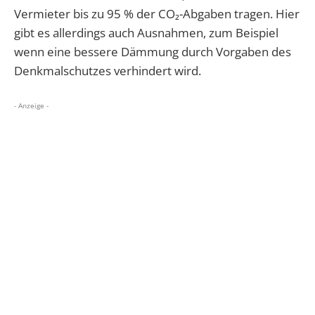
Vermieter bis zu 95 % der CO₂-Abgaben tragen. Hier
gibt es allerdings auch Ausnahmen, zum Beispiel
wenn eine bessere Dämmung durch Vorgaben des
Denkmalschutzes verhindert wird.
- Anzeige -