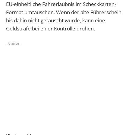
EU-einheitliche Fahrerlaubnis im Scheckkarten-
Format umtauschen. Wenn der alte Führerschein
bis dahin nicht getauscht wurde, kann eine
Geldstrafe bei einer Kontrolle drohen.
- Anzeige -