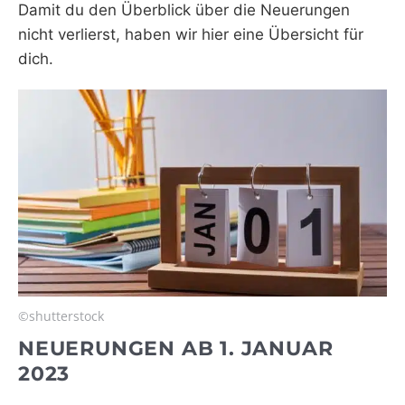
Damit du den Überblick über die Neuerungen
nicht verlierst, haben wir hier eine Übersicht für
dich.
©shutterstock
NEUERUNGEN AB 1. JANUAR
2023