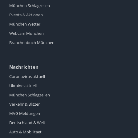
München Schlagzeilen
Events & Aktionen
München Wetter
Webcam München
Branchenbuch München
Nachrichten
Coronavirus aktuell
Ukraine aktuell
München Schlagzeilen
Verkehr & Blitzer
MVG Meldungen
Deutschland & Welt
Auto & Mobilitaet