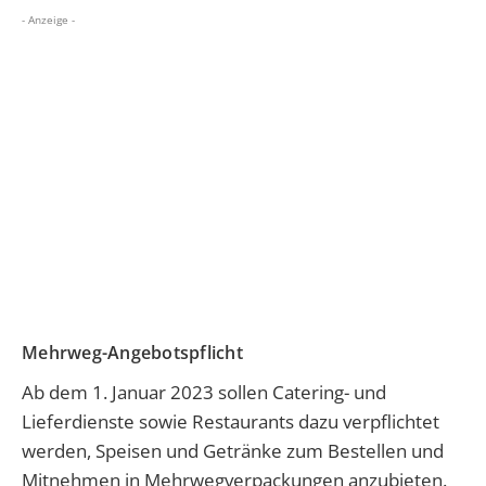
- Anzeige -
Mehrweg-Angebotspflicht
Ab dem 1. Januar 2023 sollen Catering- und
Lieferdienste sowie Restaurants dazu verpflichtet
werden, Speisen und Getränke zum Bestellen und
Mitnehmen in Mehrwegverpackungen anzubieten.