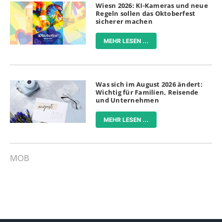
Wiesn 2026: KI-Kameras und neue
Regeln sollen das Oktoberfest
sicherer machen
MEHR LESEN ...
Was sich im August 2026 ändert:
Wichtig für Familien, Reisende
und Unternehmen
MEHR LESEN ...
MOB