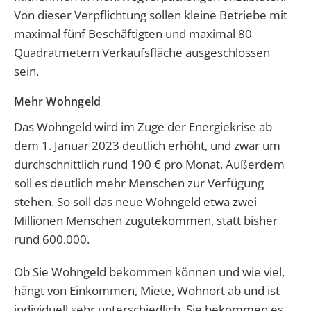
Von dieser Verpflichtung sollen kleine Betriebe mit
maximal fünf Beschäftigten und maximal 80
Quadratmetern Verkaufsfläche ausgeschlossen
sein.
Mehr Wohngeld
Das Wohngeld wird im Zuge der Energiekrise ab
dem 1. Januar 2023 deutlich erhöht, und zwar um
durchschnittlich rund 190 € pro Monat. Außerdem
soll es deutlich mehr Menschen zur Verfügung
stehen. So soll das neue Wohngeld etwa zwei
Millionen Menschen zugutekommen, statt bisher
rund 600.000.
Ob Sie Wohngeld bekommen können und wie viel,
hängt von Einkommen, Miete, Wohnort ab und ist
individuell sehr unterschiedlich. Sie bekommen es