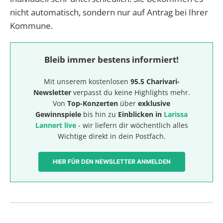
nicht automatisch, sondern nur auf Antrag bei Ihrer
Kommune.
Bleib immer bestens informiert!
Mit unserem kostenlosen
95.5 Charivari-
Newsletter
verpasst du keine Highlights mehr.
Von
Top-Konzerten
über
exklusive
Gewinnspiele
bis hin zu
Einblicken in
Larissa
Lannert live
- wir liefern dir wöchentlich alles
Wichtige direkt in dein Postfach.
HIER FÜR DEN NEWSLETTER ANMELDEN