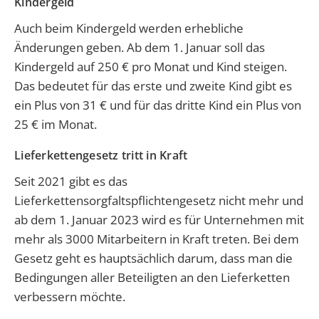
Kindergeld
Auch beim Kindergeld werden erhebliche
Änderungen geben. Ab dem 1. Januar soll das
Kindergeld auf 250 € pro Monat und Kind steigen.
Das bedeutet für das erste und zweite Kind gibt es
ein Plus von 31 € und für das dritte Kind ein Plus von
25 € im Monat.
Lieferkettengesetz tritt in Kraft
Seit 2021 gibt es das
Lieferkettensorgfaltspflichtengesetz nicht mehr und
ab dem 1. Januar 2023 wird es für Unternehmen mit
mehr als 3000 Mitarbeitern in Kraft treten. Bei dem
Gesetz geht es hauptsächlich darum, dass man die
Bedingungen aller Beteiligten an den Lieferketten
verbessern möchte.