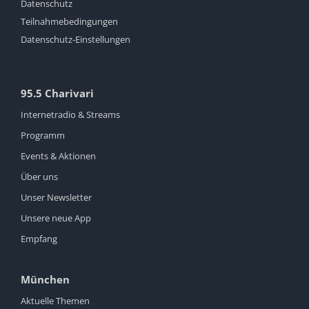
Datenschutz
Teilnahmebedingungen
Datenschutz-Einstellungen
95.5 Charivari
Internetradio & Streams
Programm
Events & Aktionen
Über uns
Unser Newsletter
Unsere neue App
Empfang
München
Aktuelle Themen