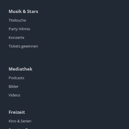
Musik & Stars
Titelsuche
Party Hitmix
Konzerte
Tickets gewinnen
Mediathek
Podcasts
Bilder
Videos
Freizeit
Kino & Serien