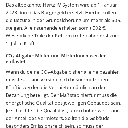
Das altbekannte Hartz-IV-System wird ab 1. Januar
2023 durch das Bürgergeld ersetzt. Hierbei sollen
die Bezüge in der Grundsicherung um mehr als 50 €
steigen. Alleinstehende erhalten somit 502 €.
Wesentliche Teile der Reform treten aber erst zum
1. Juli in Kraft.
CO₂-Abgabe: Mieter und Mieterinnen werden
entlastet
Wenn du deine CO₂-Abgabe bisher alleine bezahlen
musstest, dann wirst du dich bestimmt freuen:
Künftig werden die Vermieter nämlich an der
Bezahlung beteiligt. Der Maßstab hierfür muss die
energetische Qualität des jeweiligen Gebäudes sein.
Je schlechter die Qualität ist, umso höher wird dann
der Anteil des Vermieters. Sollten die Gebäude
besonders Emissionsreich sein, so muss der